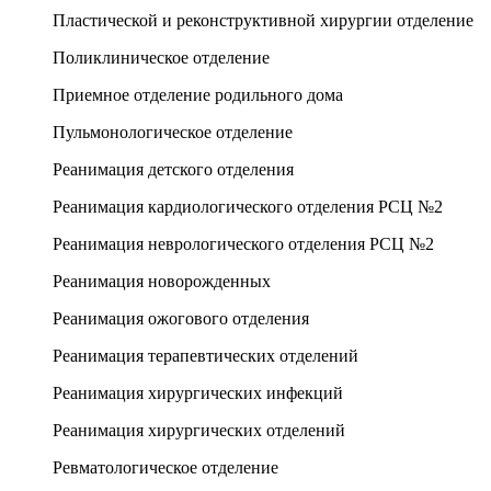
Пластической и реконструктивной хирургии отделение
Поликлиническое отделение
Приемное отделение родильного дома
Пульмонологическое отделение
Реанимация детского отделения
Реанимация кардиологического отделения РСЦ №2
Реанимация неврологического отделения РСЦ №2
Реанимация новорожденных
Реанимация ожогового отделения
Реанимация терапевтических отделений
Реанимация хирургических инфекций
Реанимация хирургических отделений
Ревматологическое отделение