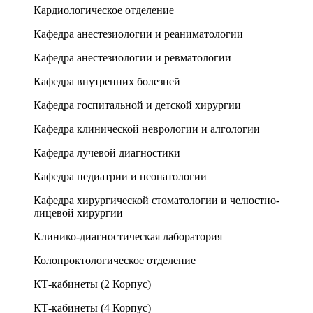
Кардиологическое отделение
Кафедра анестезиологии и реаниматологии
Кафедра анестезиологии и ревматологии
Кафедра внутренних болезней
Кафедра госпитальной и детской хирургии
Кафедра клинической неврологии и алгологии
Кафедра лучевой диагностики
Кафедра педиатрии и неонатологии
Кафедра хирургической стоматологии и челюстно-
лицевой хирургии
Клинико-диагностическая лаборатория
Колопроктологическое отделение
КТ-кабинеты (2 Корпус)
КТ-кабинеты (4 Корпус)