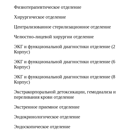
Физиотерапевтическое отделение
Хирургическое отделение
Централизованное стерилизационное отделение
Челюстно-лицевой хирургии отделение
ЭКГ и функциональной диагностики отделение (2
Корпус)
ЭКГ и функциональной диагностики отделение (6
Корпус)
ЭКГ и функциональной диагностики отделение (8
Корпус)
Экстракорпоральной детоксикации, гемодиализа и
переливания крови отделение
Экстренное приемное отделение
Эндокринологическое отделение
Эндоскопическое отделение