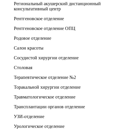
Региональный акушерский дистанционный
консультативный центр
Рентгеновское отделение
Рентгеновское отделение ОПЦ
Родовое отделение
Салон красоты
Сосудистой хирургии отделение
Столовая
Терапевтическое отделение №2
Торакальной хирургии отделение
Травматологическое отделение
Трансплантации органов отделение
УЗИ-отделение
Урологическое отделение