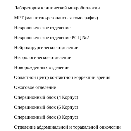
Лаборатория клинической микробиологии
МРТ (магнитно-резонансная томография)
Неврологическое отделение
Неврологическое отделение РСЦ №2
Нейрохирургическое отделение
Нефрологическое отделение
Новорожденных отделение
Областной центр контактной коррекции зрения
Ожоговое отделение
Операционный блок (4 Корпус)
Операционный блок (6 Корпус)
Операционный блок (8 Корпус)
Отделение абдоминальной и торакальной онкологии