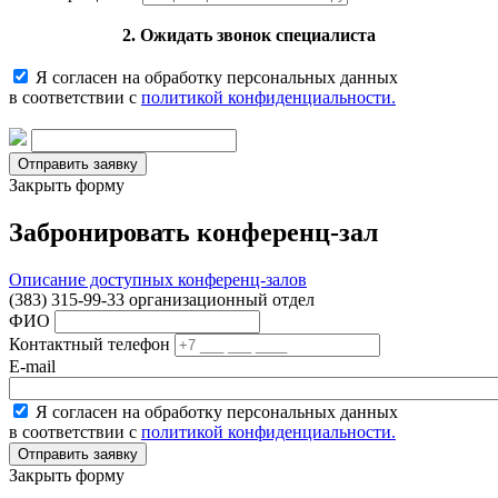
2. Ожидать звонок специалиста
Я согласен на обработку персональных данных
в соответствии с
политикой конфиденциальности.
Закрыть форму
Забронировать конференц-зал
Описание доступных конференц-залов
(383) 315-99-33 организационный отдел
ФИО
Контактный телефон
E-mail
Я согласен на обработку персональных данных
в соответствии с
политикой конфиденциальности.
Закрыть форму