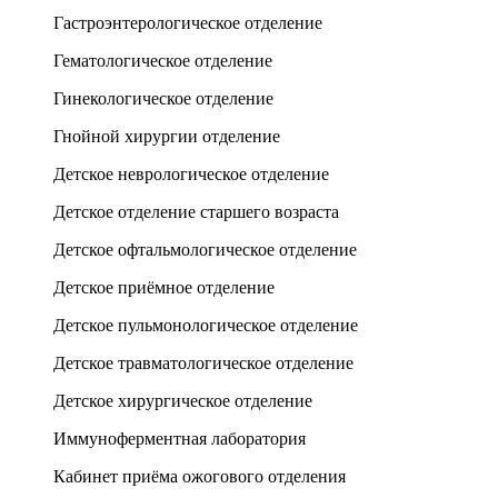
Гастроэнтерологическое отделение
Гематологическое отделение
Гинекологическое отделение
Гнойной хирургии отделение
Детское неврологическое отделение
Детское отделение старшего возраста
Детское офтальмологическое отделение
Детское приёмное отделение
Детское пульмонологическое отделение
Детское травматологическое отделение
Детское хирургическое отделение
Иммуноферментная лаборатория
Кабинет приёма ожогового отделения