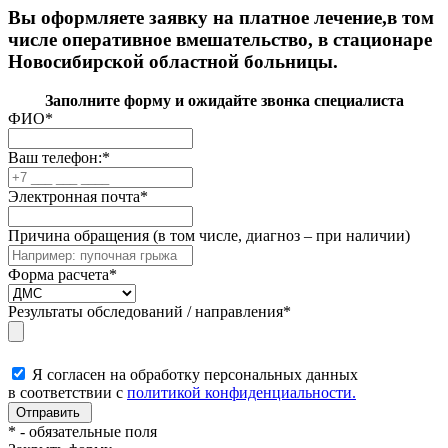
Вы оформляете заявку на платное лечение,в том
числе оперативное вмешательство, в стационаре
Новосибирской областной больницы.
Заполните форму и ожидайте звонка специалиста
ФИО
*
Ваш телефон:
*
Электронная почта
*
Причина обращения (в том числе, диагноз – при наличии)
Форма расчета
*
Результаты обследований / направления
*
Я согласен на обработку персональных данных
в соответствии с
политикой конфиденциальности.
*
- обязательные поля