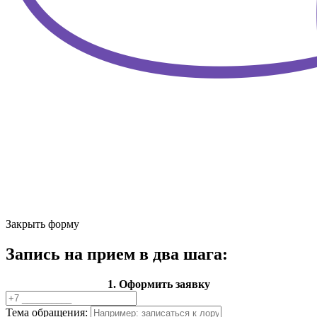
Закрыть форму
Запись на прием в два шага:
1. Оформить заявку
Тема обращения: