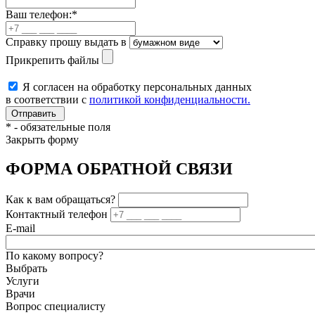
Ваш телефон:
*
Справку прошу выдать в
Прикрепить файлы
Я согласен на обработку персональных данных
в соответствии с
политикой конфиденциальности.
*
- обязательные поля
Закрыть форму
ФОРМА ОБРАТНОЙ СВЯЗИ
Как к вам обращаться?
Контактный телефон
E-mail
По какому вопросу?
Выбрать
Услуги
Врачи
Вопрос специалисту