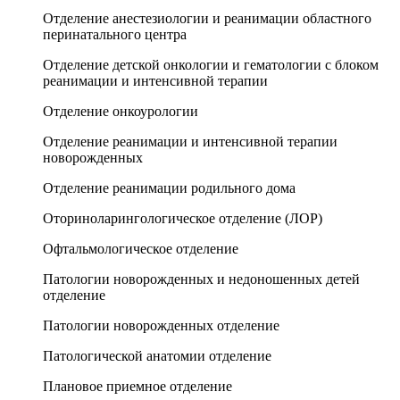
Отделение анестезиологии и реанимации областного
перинатального центра
Отделение детской онкологии и гематологии с блоком
реанимации и интенсивной терапии
Отделение онкоурологии
Отделение реанимации и интенсивной терапии
новорожденных
Отделение реанимации родильного дома
Оториноларингологическое отделение (ЛОР)
Офтальмологическое отделение
Патологии новорожденных и недоношенных детей
отделение
Патологии новорожденных отделение
Патологической анатомии отделение
Плановое приемное отделение