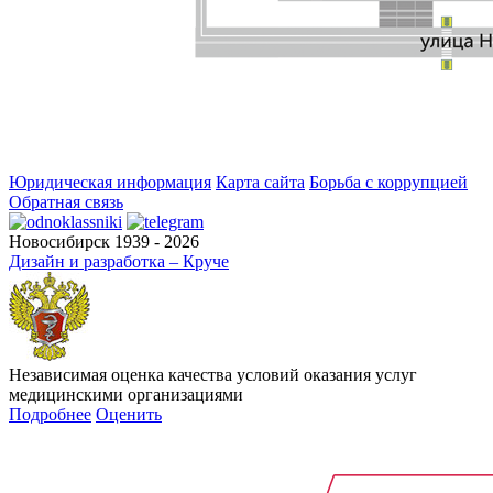
Юридическая информация
Карта сайта
Борьба с коррупцией
Обратная связь
Новосибирск 1939 - 2026
Дизайн и разработка – Круче
Независимая оценка качества условий оказания услуг
медицинскими организациями
Подробнее
Оценить