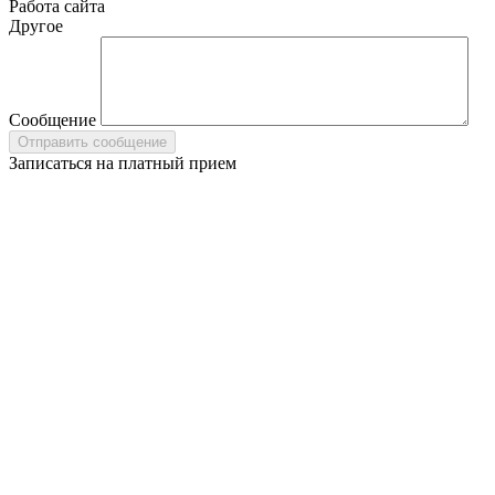
Работа сайта
Другое
Сообщение
Записаться на платный прием