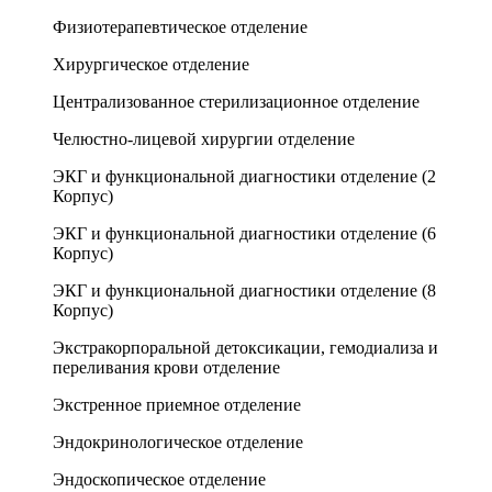
Физиотерапевтическое отделение
Хирургическое отделение
Централизованное стерилизационное отделение
Челюстно-лицевой хирургии отделение
ЭКГ и функциональной диагностики отделение (2
Корпус)
ЭКГ и функциональной диагностики отделение (6
Корпус)
ЭКГ и функциональной диагностики отделение (8
Корпус)
Экстракорпоральной детоксикации, гемодиализа и
переливания крови отделение
Экстренное приемное отделение
Эндокринологическое отделение
Эндоскопическое отделение