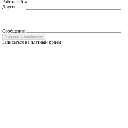
Работа сайта
Другое
Сообщение
Записаться на платный прием