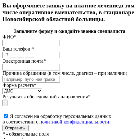
Вы оформляете заявку на платное лечение,в том
числе оперативное вмешательство, в стационаре
Новосибирской областной больницы.
Заполните форму и ожидайте звонка специалиста
ФИО
*
Ваш телефон:
*
Электронная почта
*
Причина обращения (в том числе, диагноз – при наличии)
Форма расчета
*
Результаты обследований / направления
*
Я согласен на обработку персональных данных
в соответствии с
политикой конфиденциальности.
*
- обязательные поля