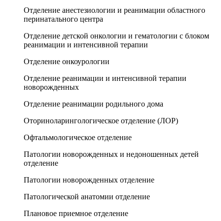
Отделение анестезиологии и реанимации областного
перинатального центра
Отделение детской онкологии и гематологии с блоком
реанимации и интенсивной терапии
Отделение онкоурологии
Отделение реанимации и интенсивной терапии
новорожденных
Отделение реанимации родильного дома
Оториноларингологическое отделение (ЛОР)
Офтальмологическое отделение
Патологии новорожденных и недоношенных детей
отделение
Патологии новорожденных отделение
Патологической анатомии отделение
Плановое приемное отделение