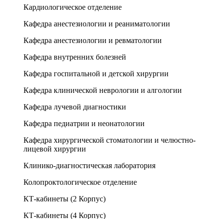
Кардиологическое отделение
Кафедра анестезиологии и реаниматологии
Кафедра анестезиологии и ревматологии
Кафедра внутренних болезней
Кафедра госпитальной и детской хирургии
Кафедра клинической неврологии и алгологии
Кафедра лучевой диагностики
Кафедра педиатрии и неонатологии
Кафедра хирургической стоматологии и челюстно-
лицевой хирургии
Клинико-диагностическая лаборатория
Колопроктологическое отделение
КТ-кабинеты (2 Корпус)
КТ-кабинеты (4 Корпус)