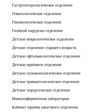
Гастроэнтерологическое отделение
Гематологическое отделение
Гинекологическое отделение
Гнойной хирургии отделение
Детское неврологическое отделение
Детское отделение старшего возраста
Детское офтальмологическое отделение
Детское приёмное отделение
Детское пульмонологическое отделение
Детское травматологическое отделение
Детское хирургическое отделение
Иммуноферментная лаборатория
Кабинет приёма ожогового отделения