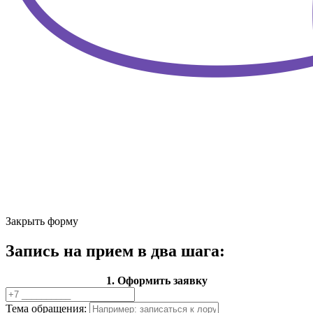
Закрыть форму
Запись на прием в два шага:
1. Оформить заявку
Тема обращения: