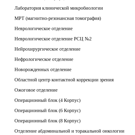
Лаборатория клинической микробиологии
МРТ (магнитно-резонансная томография)
Неврологическое отделение
Неврологическое отделение РСЦ №2
Нейрохирургическое отделение
Нефрологическое отделение
Новорожденных отделение
Областной центр контактной коррекции зрения
Ожоговое отделение
Операционный блок (4 Корпус)
Операционный блок (6 Корпус)
Операционный блок (8 Корпус)
Отделение абдоминальной и торакальной онкологии