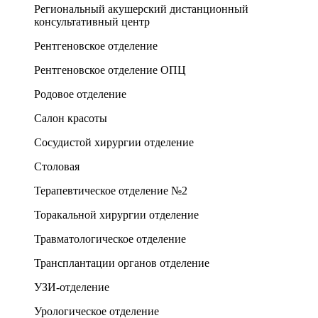
Региональный акушерский дистанционный
консультативный центр
Рентгеновское отделение
Рентгеновское отделение ОПЦ
Родовое отделение
Салон красоты
Сосудистой хирургии отделение
Столовая
Терапевтическое отделение №2
Торакальной хирургии отделение
Травматологическое отделение
Трансплантации органов отделение
УЗИ-отделение
Урологическое отделение