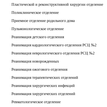
Пластической и реконструктивной хирургии отделение
Поликлиническое отделение
Приемное отделение родильного дома
Пульмонологическое отделение
Реанимация детского отделения
Реанимация кардиологического отделения РСЦ №2
Реанимация неврологического отделения РСЦ №2
Реанимация новорожденных
Реанимация ожогового отделения
Реанимация терапевтических отделений
Реанимация хирургических инфекций
Реанимация хирургических отделений
Ревматологическое отделение