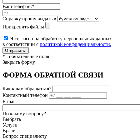
Ваш телефон:
*
Справку прошу выдать в
Прикрепить файлы
Я согласен на обработку персональных данных
в соответствии с
политикой конфиденциальности.
*
- обязательные поля
Закрыть форму
ФОРМА ОБРАТНОЙ СВЯЗИ
Как к вам обращаться?
Контактный телефон
E-mail
По какому вопросу?
Выбрать
Услуги
Врачи
Вопрос специалисту