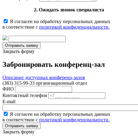
2. Ожидать звонок специалиста
Я согласен на обработку персональных данных
в соответствии с
политикой конфиденциальности.
Закрыть форму
Забронировать конференц-зал
Описание доступных конференц-залов
(383) 315-99-33 организационный отдел
ФИО
Контактный телефон
E-mail
Я согласен на обработку персональных данных
в соответствии с
политикой конфиденциальности.
Закрыть форму