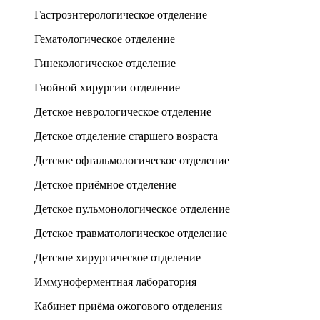
Гастроэнтерологическое отделение
Гематологическое отделение
Гинекологическое отделение
Гнойной хирургии отделение
Детское неврологическое отделение
Детское отделение старшего возраста
Детское офтальмологическое отделение
Детское приёмное отделение
Детское пульмонологическое отделение
Детское травматологическое отделение
Детское хирургическое отделение
Иммуноферментная лаборатория
Кабинет приёма ожогового отделения