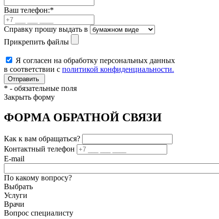
Ваш телефон:
*
Справку прошу выдать в
Прикрепить файлы
Я согласен на обработку персональных данных
в соответствии с
политикой конфиденциальности.
*
- обязательные поля
Закрыть форму
ФОРМА ОБРАТНОЙ СВЯЗИ
Как к вам обращаться?
Контактный телефон
E-mail
По какому вопросу?
Выбрать
Услуги
Врачи
Вопрос специалисту