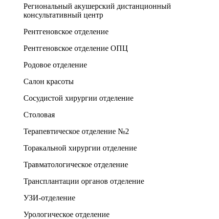
Региональный акушерский дистанционный
консультативный центр
Рентгеновское отделение
Рентгеновское отделение ОПЦ
Родовое отделение
Салон красоты
Сосудистой хирургии отделение
Столовая
Терапевтическое отделение №2
Торакальной хирургии отделение
Травматологическое отделение
Трансплантации органов отделение
УЗИ-отделение
Урологическое отделение