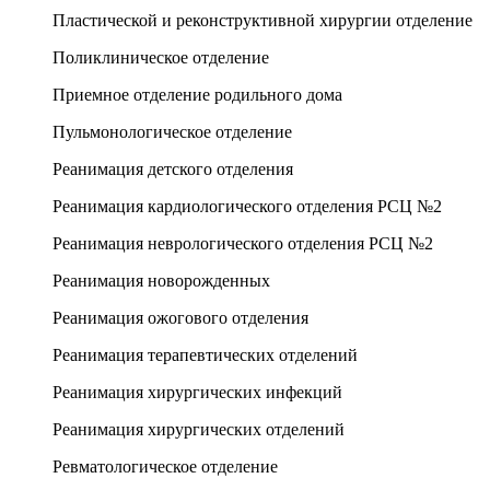
Пластической и реконструктивной хирургии отделение
Поликлиническое отделение
Приемное отделение родильного дома
Пульмонологическое отделение
Реанимация детского отделения
Реанимация кардиологического отделения РСЦ №2
Реанимация неврологического отделения РСЦ №2
Реанимация новорожденных
Реанимация ожогового отделения
Реанимация терапевтических отделений
Реанимация хирургических инфекций
Реанимация хирургических отделений
Ревматологическое отделение