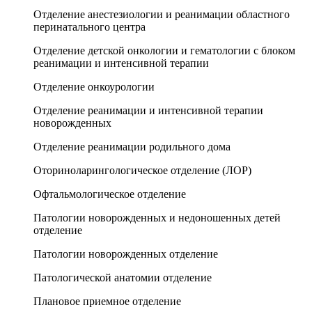
Отделение анестезиологии и реанимации областного
перинатального центра
Отделение детской онкологии и гематологии с блоком
реанимации и интенсивной терапии
Отделение онкоурологии
Отделение реанимации и интенсивной терапии
новорожденных
Отделение реанимации родильного дома
Оториноларингологическое отделение (ЛОР)
Офтальмологическое отделение
Патологии новорожденных и недоношенных детей
отделение
Патологии новорожденных отделение
Патологической анатомии отделение
Плановое приемное отделение