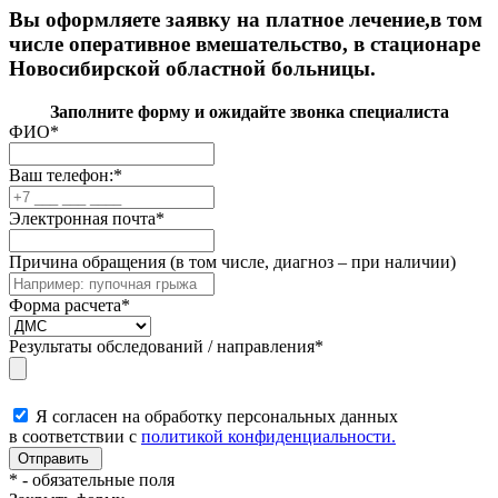
Вы оформляете заявку на платное лечение,в том
числе оперативное вмешательство, в стационаре
Новосибирской областной больницы.
Заполните форму и ожидайте звонка специалиста
ФИО
*
Ваш телефон:
*
Электронная почта
*
Причина обращения (в том числе, диагноз – при наличии)
Форма расчета
*
Результаты обследований / направления
*
Я согласен на обработку персональных данных
в соответствии с
политикой конфиденциальности.
*
- обязательные поля