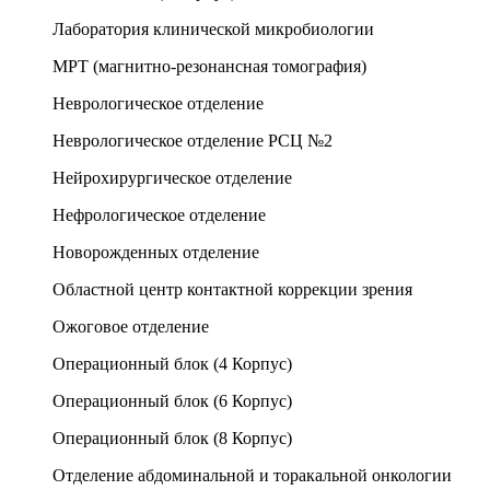
Лаборатория клинической микробиологии
МРТ (магнитно-резонансная томография)
Неврологическое отделение
Неврологическое отделение РСЦ №2
Нейрохирургическое отделение
Нефрологическое отделение
Новорожденных отделение
Областной центр контактной коррекции зрения
Ожоговое отделение
Операционный блок (4 Корпус)
Операционный блок (6 Корпус)
Операционный блок (8 Корпус)
Отделение абдоминальной и торакальной онкологии