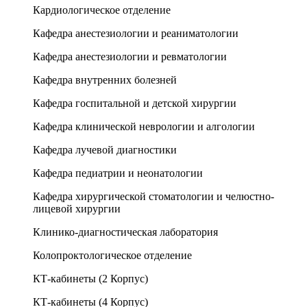
Кардиологическое отделение
Кафедра анестезиологии и реаниматологии
Кафедра анестезиологии и ревматологии
Кафедра внутренних болезней
Кафедра госпитальной и детской хирургии
Кафедра клинической неврологии и алгологии
Кафедра лучевой диагностики
Кафедра педиатрии и неонатологии
Кафедра хирургической стоматологии и челюстно-
лицевой хирургии
Клинико-диагностическая лаборатория
Колопроктологическое отделение
КТ-кабинеты (2 Корпус)
КТ-кабинеты (4 Корпус)