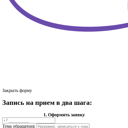
Закрыть форму
Запись на прием в два шага:
1. Оформить заявку
Тема обращения: