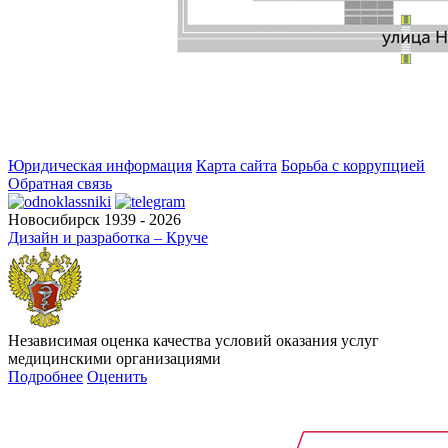
Юридическая информация
Карта сайта
Борьба с коррупцией
Обратная связь
Новосибирск 1939 - 2026
Дизайн и разработка – Круче
Независимая оценка качества условий оказания услуг
медицинскими организациями
Подробнее
Оценить