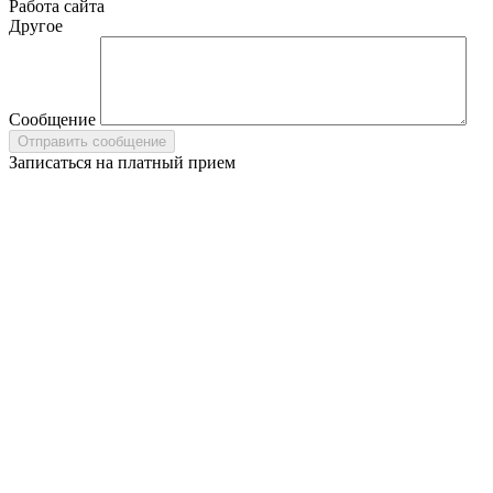
Работа сайта
Другое
Сообщение
Записаться на платный прием