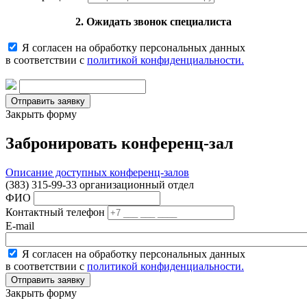
2. Ожидать звонок специалиста
Я согласен на обработку персональных данных
в соответствии с
политикой конфиденциальности.
Закрыть форму
Забронировать конференц-зал
Описание доступных конференц-залов
(383) 315-99-33 организационный отдел
ФИО
Контактный телефон
E-mail
Я согласен на обработку персональных данных
в соответствии с
политикой конфиденциальности.
Закрыть форму