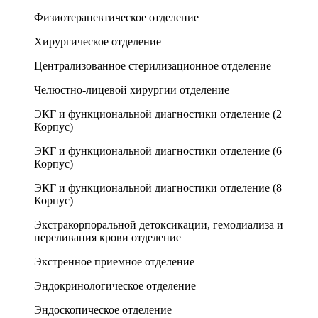
Физиотерапевтическое отделение
Хирургическое отделение
Централизованное стерилизационное отделение
Челюстно-лицевой хирургии отделение
ЭКГ и функциональной диагностики отделение (2
Корпус)
ЭКГ и функциональной диагностики отделение (6
Корпус)
ЭКГ и функциональной диагностики отделение (8
Корпус)
Экстракорпоральной детоксикации, гемодиализа и
переливания крови отделение
Экстренное приемное отделение
Эндокринологическое отделение
Эндоскопическое отделение