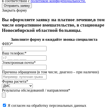
в соответствии с
политикой конфиденциальности.
Закрыть форму
Вы оформляете заявку на платное лечение,в том
числе оперативное вмешательство, в стационаре
Новосибирской областной больницы.
Заполните форму и ожидайте звонка специалиста
ФИО
*
Ваш телефон:
*
Электронная почта
*
Причина обращения (в том числе, диагноз – при наличии)
Форма расчета
*
Результаты обследований / направления
*
Я согласен на обработку персональных данных