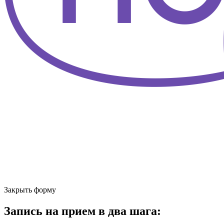
Закрыть форму
Запись на прием в два шага: