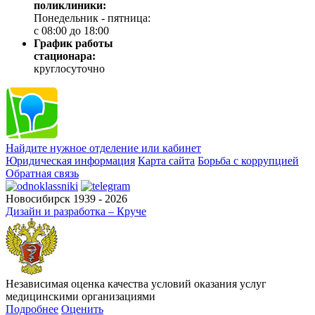
поликлиники:
Понедельник - пятница:
с 08:00 до 18:00
График работы
стационара:
круглосуточно
Найдите нужное отделение или кабинет
Юридическая информация
Карта сайта
Борьба с коррупцией
Обратная связь
Новосибирск 1939 - 2026
Дизайн и разработка – Круче
Независимая оценка качества условий оказания услуг
медицинскими организациями
Подробнее
Оценить