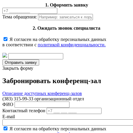
1. Оформить заявку
Тема обращения:
2. Ожидать звонок специалиста
Я согласен на обработку персональных данных
в соответствии с
политикой конфиденциальности.
Закрыть форму
Забронировать конференц-зал
Описание доступных конференц-залов
(383) 315-99-33 организационный отдел
ФИО
Контактный телефон
E-mail
Я согласен на обработку персональных данных