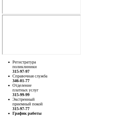
Регистратура
поликлиники
315-97-97
Справочная служба
346-01-77
Отделение
платных услуг
315-99-99
Экстренный
приемный покой
315-97-77
График работы