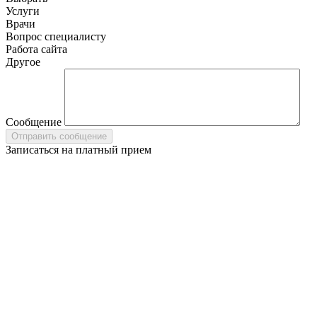
Услуги
Врачи
Вопрос специалисту
Работа сайта
Другое
Сообщение
Записаться на платный прием