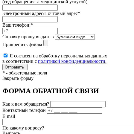
(год обращения за медицинской услугой)
Электронный адрес/Почтовый адрес
*
Ваш телефон:
*
Справку прошу выдать в
Прикрепить файлы
Я согласен на обработку персональных данных
в соответствии с
политикой конфиденциальности.
*
- обязательные поля
Закрыть форму
ФОРМА ОБРАТНОЙ СВЯЗИ
Как к вам обращаться?
Контактный телефон
E-mail
По какому вопросу?
Выбрать