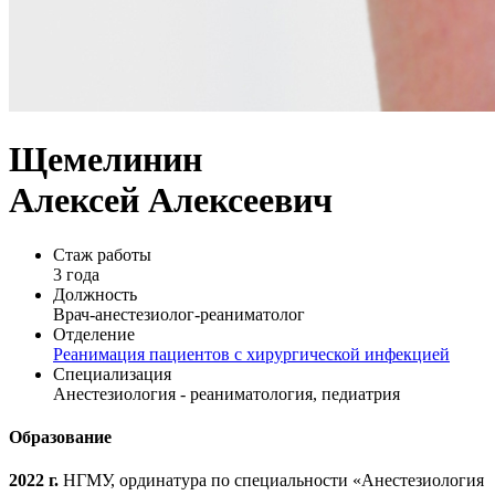
Щемелинин
Алексей Алексеевич
Стаж работы
3 года
Должность
Врач-анестезиолог-реаниматолог
Отделение
Реанимация пациентов с хирургической инфекцией
Специализация
Анестезиология - реаниматология, педиатрия
Образование
2022 г.
НГМУ, ординатура по специальности «Анестезиология