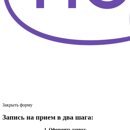
Закрыть форму
Запись на прием в два шага:
1. Оформить заявку