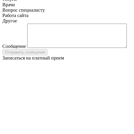
Врачи
Вопрос специалисту
Работа сайта
Другое
Сообщение
Записаться на платный прием