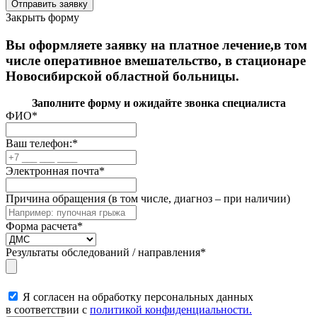
Закрыть форму
Вы оформляете заявку на платное лечение,в том
числе оперативное вмешательство, в стационаре
Новосибирской областной больницы.
Заполните форму и ожидайте звонка специалиста
ФИО
*
Ваш телефон:
*
Электронная почта
*
Причина обращения (в том числе, диагноз – при наличии)
Форма расчета
*
Результаты обследований / направления
*
Я согласен на обработку персональных данных
в соответствии с
политикой конфиденциальности.