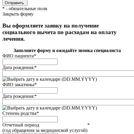
*
- обязательные поля
Закрыть форму
Вы оформляете заявку на получение
социального вычета по расходам на оплату
лечения.
Заполните форму и ожидайте звонка специалиста
ФИО пациента
*
Дата рождения:
*
(DD.MM.YYYY)
ФИО заказчика
*
Дата рождения:
*
(DD.MM.YYYY)
Степень родства
*
Отчетный период
*
(год обращения за медицинской услугой)