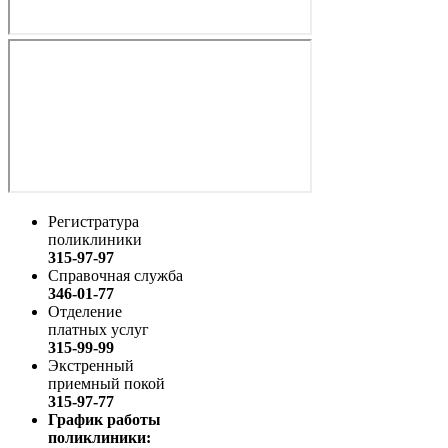
Регистратура
поликлиники
315-97-97
Справочная служба
346-01-77
Отделение
платных услуг
315-99-99
Экстренный
приемный покой
315-97-77
График работы
поликлиники: