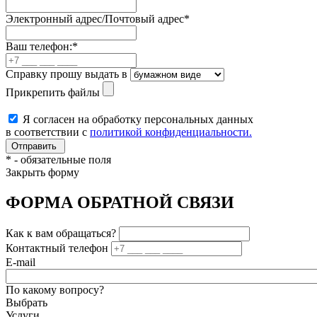
Электронный адрес/Почтовый адрес
*
Ваш телефон:
*
Справку прошу выдать в
Прикрепить файлы
Я согласен на обработку персональных данных
в соответствии с
политикой конфиденциальности.
*
- обязательные поля
Закрыть форму
ФОРМА ОБРАТНОЙ СВЯЗИ
Как к вам обращаться?
Контактный телефон
E-mail
По какому вопросу?
Выбрать
Услуги