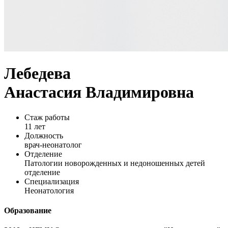
Лебедева
Анастасия Владимировна
Стаж работы
11 лет
Должность
врач-неонатолог
Отделение
Патологии новорожденных и недоношенных детей
отделение
Специализация
Неонатология
Образование