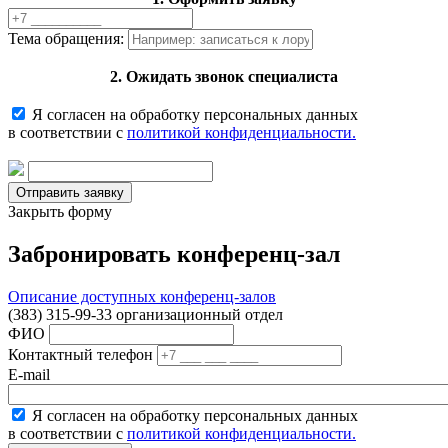
Тема обращения:
2. Ожидать звонок специалиста
Я согласен на обработку персональных данных
в соответствии с
политикой конфиденциальности.
Закрыть форму
Забронировать конференц-зал
Описание доступных конференц-залов
(383) 315-99-33 организационный отдел
ФИО
Контактный телефон
E-mail
Я согласен на обработку персональных данных
в соответствии с
политикой конфиденциальности.