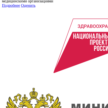
медицинскими организациями
Подробнее
Оценить