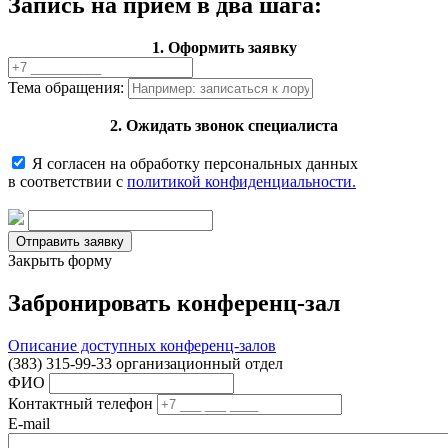
Запись на прием в два шага:
1. Оформить заявку
Тема обращения:
2. Ожидать звонок специалиста
Я согласен на обработку персональных данных
в соответствии с
политикой конфиденциальности.
Закрыть форму
Забронировать конференц-зал
Описание доступных конференц-залов
(383) 315-99-33 организационный отдел
ФИО
Контактный телефон
E-mail