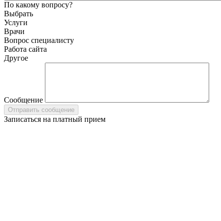
По какому вопросу?
Выбрать
Услуги
Врачи
Вопрос специалисту
Работа сайта
Другое
Сообщение
Записаться на платный прием