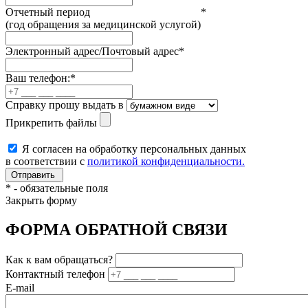
Отчетный период
*
(год обращения за медицинской услугой)
Электронный адрес/Почтовый адрес
*
Ваш телефон:
*
Справку прошу выдать в
Прикрепить файлы
Я согласен на обработку персональных данных
в соответствии с
политикой конфиденциальности.
*
- обязательные поля
Закрыть форму
ФОРМА ОБРАТНОЙ СВЯЗИ
Как к вам обращаться?
Контактный телефон
E-mail