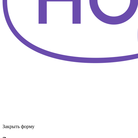
Закрыть форму