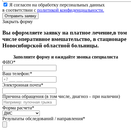
Я согласен на обработку персональных данных
в соответствии с
политикой конфиденциальности.
Закрыть форму
Вы оформляете заявку на платное лечение,в том
числе оперативное вмешательство, в стационаре
Новосибирской областной больницы.
Заполните форму и ожидайте звонка специалиста
ФИО
*
Ваш телефон:
*
Электронная почта
*
Причина обращения (в том числе, диагноз – при наличии)
Форма расчета
*
Результаты обследований / направления
*