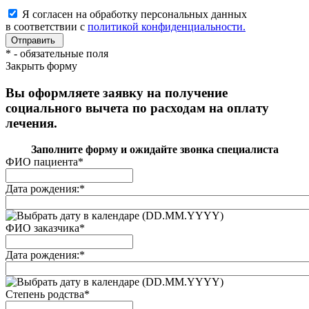
Я согласен на обработку персональных данных
в соответствии с
политикой конфиденциальности.
*
- обязательные поля
Закрыть форму
Вы оформляете заявку на получение
социального вычета по расходам на оплату
лечения.
Заполните форму и ожидайте звонка специалиста
ФИО пациента
*
Дата рождения:
*
(DD.MM.YYYY)
ФИО заказчика
*
Дата рождения:
*
(DD.MM.YYYY)
Степень родства
*