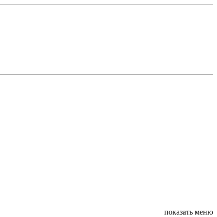
показать меню