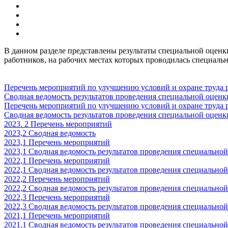
В данном разделе представлены результаты специальной оцен
работников, на рабочих местах которых проводилась специал
Перечень мероприятий по улучшению условий и охране труда 
Сводная ведомость результатов проведения специальной оценки
Перечень мероприятий по улучшению условий и охране труда 
Сводная ведомость результатов проведения специальной оценк
2023. 2 Перечень мероприятий
2023,2 Сводная ведомость
2023,1 Перечень мероприятий
2023,1 Сводная ведомость результатов проведения специальной
2022,1 Перечень мероприятий
2022,1 Сводная ведомость результатов проведения специальной
2022,2 Перечень мероприятий
2022,2 Сводная ведомость результатов проведения специальной
2022,3 Перечень мероприятий
2022,3 Сводная ведомость результатов проведения специальной
2021,1 Перечень мероприятий
2021,1 Сводная ведомость результатов проведения специальной