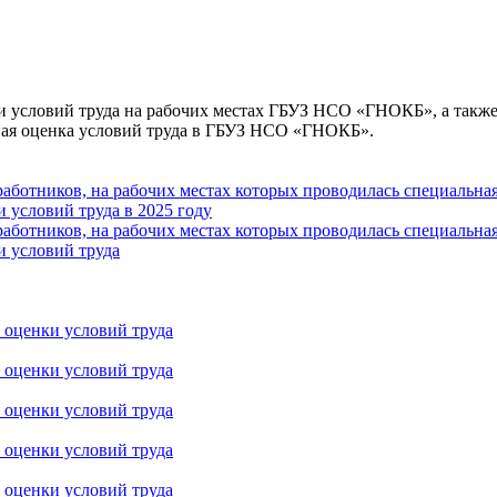
ки условий труда на рабочих местах ГБУЗ НСО «ГНОКБ», а такж
ьная оценка условий труда в ГБУЗ НСО «ГНОКБ».
работников, на рабочих местах которых проводилась специальн
 условий труда в 2025 году
работников, на рабочих местах которых проводилась специальн
и условий труда
 оценки условий труда
 оценки условий труда
 оценки условий труда
 оценки условий труда
 оценки условий труда