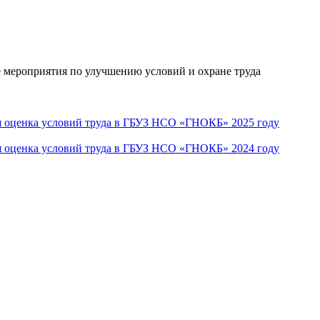
е мероприятия по улучшению условий и охране труда
ая оценка условий труда в ГБУЗ НСО «ГНОКБ» 2025 году
ая оценка условий труда в ГБУЗ НСО «ГНОКБ» 2024 году