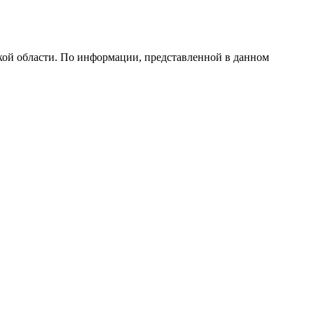
й области. По информации, представленной в данном