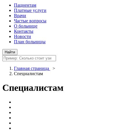
Пациентам
Платные услуги
Врачи
Частые вопросы
О больнице
Контакты
Новости
План больницы
Главная страница
>
Специалистам
Специалистам