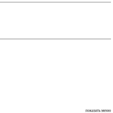
показать меню