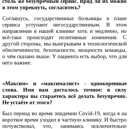
столь же безупречный сервис. Вряд ли их можно
в этом упрекнуть, согласитесь?
Соглашусь, государственные больницы в плане
сервиса уступают негосударственным. В этом
направлении в нашей клинике хоть и медленно, но
всё-таки происходят позитивные изменения. С
другой стороны, мы выигрываем в технологической
обеспеченности, безопасности, мощности команды,
о чём сказано выше. У пациента есть выбор, что для
него важнее.
«Максим» и «максималист» - однокоренные
слова. Имя вам досталось точное: в силу
характера вы стараетесь всё делать безупречно.
Не устаёте от этого?
Был период во время эпидемии Covid-19, когда я на
короткое время уходил в частную клинику. И быстро
почувствовал, что, занимаясь исключительно