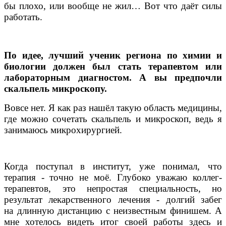
бы плохо, или вообще не жил… Вот что даёт силы
работать.
По идее, лучший ученик региона по химии и
биологии должен был стать терапевтом или
лабораторным диагностом. А вы предпочли
скальпель микроскопу.
Вовсе нет. Я как раз нашёл такую область медицины,
где можно сочетать скальпель и микроскоп, ведь я
занимаюсь микрохирургией.
Когда поступал в институт, уже понимал, что
терапия - точно не моё. Глубоко уважаю коллег-
терапевтов, это непростая специальность, но
результат лекарственного лечения - долгий забег
на длинную дистанцию с неизвестным финишем. А
мне хотелось видеть итог своей работы здесь и