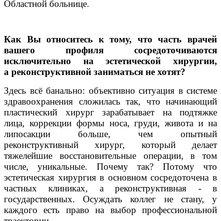
Областной больнице.
Как Вы относитесь к тому, что часть врачей
вашего профиля сосредоточиваются
исключительно на эстетической хирургии,
а реконструктивной заниматься не хотят?
Здесь всё банально: объективно ситуация в системе
здравоохранения сложилась так, что начинающий
пластический хирург зарабатывает на подтяжке
лица, коррекции формы носа, груди, живота и на
липосакции больше, чем опытный
реконструктивный хирург, который делает
тяжелейшие восстановительные операции, в том
числе, уникальные. Почему так? Потому что
эстетическая хирургия в основном сосредоточена в
частных клиниках, а реконструктивная - в
государственных. Осуждать коллег не стану, у
каждого есть право на выбор профессиональной
траектории.