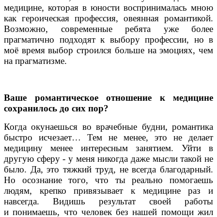
медицине, которая в юности воспринималась мною
как героическая профессия, овеянная романтикой.
Возможно, современные ребята уже более
прагматично подходят к выбору профессии, но в
моё время выбор строился больше на эмоциях, чем
на прагматизме.
Ваше романтическое отношение к медицине
сохранилось до сих пор?
Когда окунаешься во врачебные будни, романтика
быстро исчезает… Тем не менее, это не делает
медицину менее интересным занятием. Уйти в
другую сферу - у меня никогда даже мысли такой не
было. Да, это тяжкий труд, не всегда благодарный.
Но осознание того, что ты реально помогаешь
людям, крепко привязывает к медицине раз и
навсегда. Видишь результат своей работы
и понимаешь, что человек без нашей помощи жил