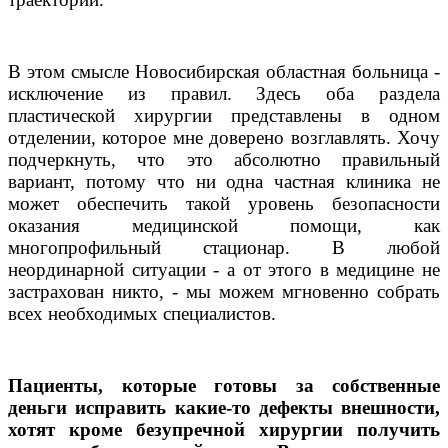
В этом смысле Новосибирская областная больница -
исключение из правил. Здесь оба раздела
пластической хирургии представлены в одном
отделении, которое мне доверено возглавлять. Хочу
подчеркнуть, что это абсолютно правильный
вариант, потому что ни одна частная клиника не
может обеспечить такой уровень безопасности
оказания медицинской помощи, как
многопрофильный стационар. В любой
неординарной ситуации - а от этого в медицине не
застрахован никто, - мы можем мгновенно собрать
всех необходимых специалистов.
Пациенты, которые готовы за собственные
деньги исправить какие-то дефекты внешности,
хотят кроме безупречной хирургии получить