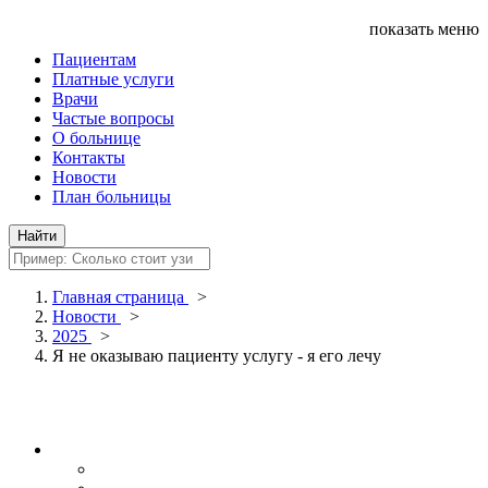
показать меню
Пациентам
Платные услуги
Врачи
Частые вопросы
О больнице
Контакты
Новости
План больницы
Главная страница
>
Новости
>
2025
>
Я не оказываю пациенту услугу - я его лечу