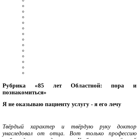
Рубрика «85 лет Областной: пора и
познакомиться»
Я не оказываю пациенту услугу - я его лечу
Твёрдый характер и твёрдую руку доктор
унаследовал от отца. Вот только профессию