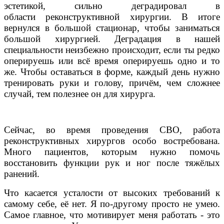
эстетикой, сильно деградировал в
области
реконструктивной хирургии. В итоге
вернулся в большой стационар, чтобы заниматься
большой хирургией. Деградация в нашей
специальности неизбежно происходит, если ты редко
оперируешь или всё время оперируешь одно и то
же. Чтобы оставаться в форме, каждый день нужно
тренировать руки и голову, причём, чем сложнее
случай, тем полезнее он для хирурга.
Сейчас, во время проведения СВО, работа
реконструктивных хирургов особо востребована.
Много пациентов, которым нужно помочь
восстановить функции рук и ног после тяжёлых
ранений.
Что касается усталости от высоких требований к
самому себе, её нет. Я по-другому просто не умею.
Самое главное, что мотивирует меня работать - это