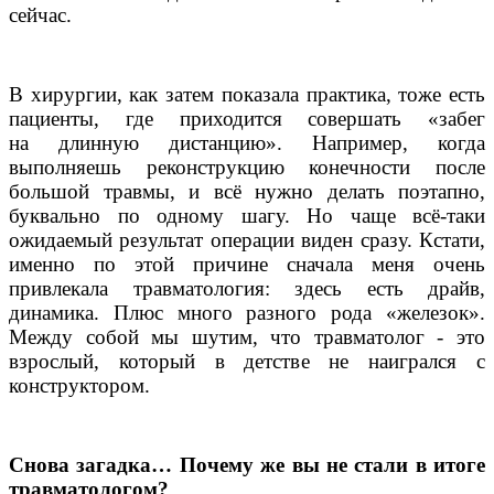
сейчас.
В хирургии, как затем показала практика, тоже есть
пациенты, где приходится совершать «забег
на длинную дистанцию». Например, когда
выполняешь реконструкцию конечности после
большой травмы, и всё нужно делать поэтапно,
буквально по одному шагу. Но чаще всё-таки
ожидаемый результат операции виден сразу. Кстати,
именно по этой причине сначала меня очень
привлекала травматология: здесь есть драйв,
динамика. Плюс много разного рода «железок».
Между собой мы шутим, что травматолог - это
взрослый, который в детстве не наигрался с
конструктором.
Снова загадка… Почему же вы не стали в итоге
травматологом?