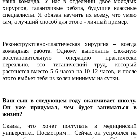
наша команда. У нас в отделении двое молодых
хирургов, талантливые ребята, будущие классные
специалисты. Я обязан научить их всему, что умею
сам, а лучший способ для этого - личный пример.
Реконструктивно-пластическая хирургия – всегда
командная работа. Одному выполнить сложную
восстановительную операцию практически
нереально, это титанический труд, который
растянется вместо 5-6 часов на 10-12 часов, и после
этого выбьет тебя из колеи минимум на сутки.
Ваш сын в следующем году оканчивает школу.
Он уже придумал, чем будет заниматься в
жизни?
Сказал, что хочет поступать в медицинский
университет. Посмотрим… Сейчас он устроился на