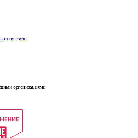
ратная связь
нскими организациями