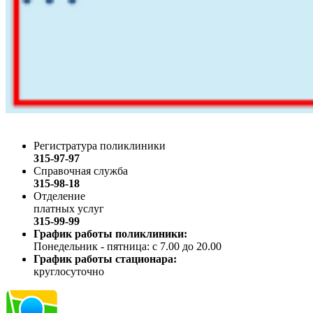
Регистратура поликлиники
315-97-97
Справочная служба
315-98-18
Отделение
платных услуг
315-99-99
График работы поликлиники:
Понедельник - пятница: с 7.00 до 20.00
График работы стационара:
круглосуточно