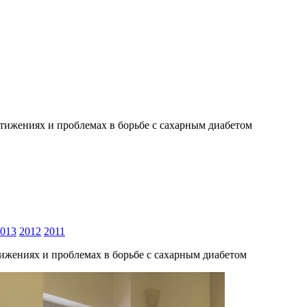
тижениях и проблемах в борьбе с сахарным диабетом
013
2012
2011
ижениях и проблемах в борьбе с сахарным диабетом