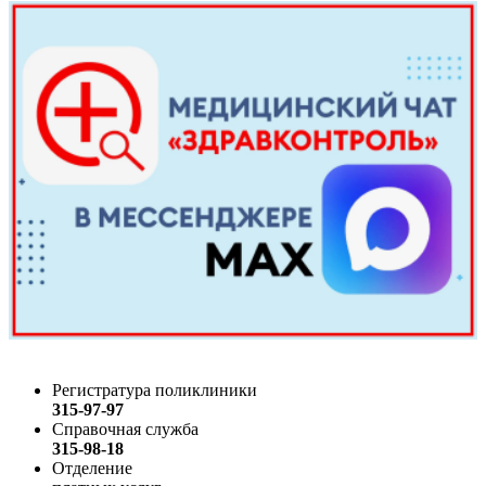
Регистратура поликлиники
315-97-97
Справочная служба
315-98-18
Отделение