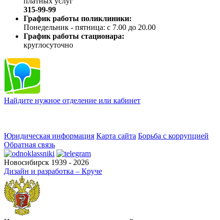
платных услуг
315-99-99
График работы поликлиники:
Понедельник - пятница: с 7.00 до 20.00
График работы стационара:
круглосуточно
Найдите нужное отделение или кабинет
Юридическая информация
Карта сайта
Борьба с коррупцией
Обратная связь
Новосибирск 1939 - 2026
Дизайн и разработка – Круче