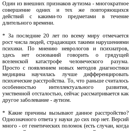
Один из внешних признаков аутизма - многократное
совершение одних и тех же повторяющихся
действий с какими-то предметами в течение
длительного времени.
* За последние 20 лет по всему миру отмечается
рост числа людей, страдающих такими нарушениями
психики. По мнению неврологов и психиатров,
здесь нет оснований говорить о грядущей
вселенской катастрофе человеческого разума.
Просто с появлением новых методов диагностики
медицина научилась лучше дифференцировать
психические расстройства. То, что раньше считалось
особенностью интеллектуального развития,
умственной отсталостью, сейчас рассматривается как
другое заболевание - аутизм.
* Какие причины вызывают данное расстройство?
Однозначного ответа у науки до сих пор нет. Версий
много - от генетических поломок (есть случаи, когда