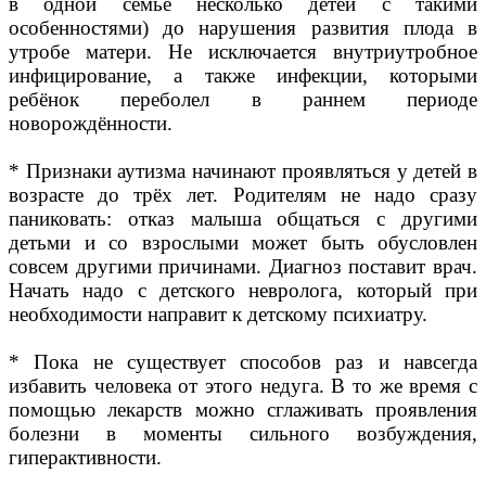
в одной семье несколько детей с такими
особенностями) до нарушения развития плода в
утробе матери. Не исключается внутриутробное
инфицирование, а также инфекции, которыми
ребёнок переболел в раннем периоде
новорождённости.
* Признаки аутизма начинают проявляться у детей в
возрасте до трёх лет. Родителям не надо сразу
паниковать: отказ малыша общаться с другими
детьми и со взрослыми может быть обусловлен
совсем другими причинами. Диагноз поставит врач.
Начать надо с детского невролога, который при
необходимости направит к детскому психиатру.
* Пока не существует способов раз и навсегда
избавить человека от этого недуга. В то же время с
помощью лекарств можно сглаживать проявления
болезни в моменты сильного возбуждения,
гиперактивности.