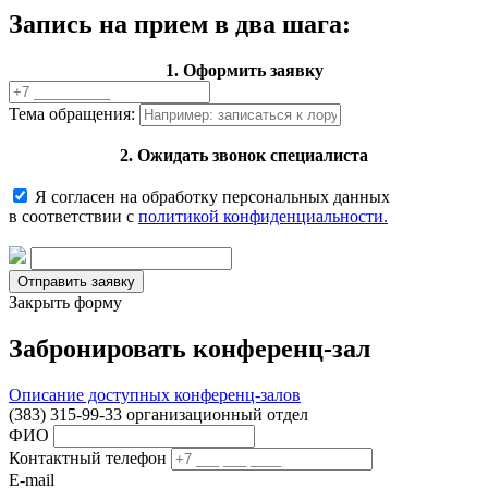
Запись на прием в два шага:
1. Оформить заявку
Тема обращения:
2. Ожидать звонок специалиста
Я согласен на обработку персональных данных
в соответствии с
политикой конфиденциальности.
Закрыть форму
Забронировать конференц-зал
Описание доступных конференц-залов
(383) 315-99-33 организационный отдел
ФИО
Контактный телефон
E-mail