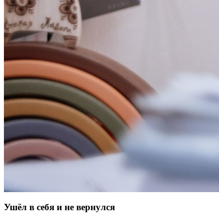
Ушёл в себя и не вернулся