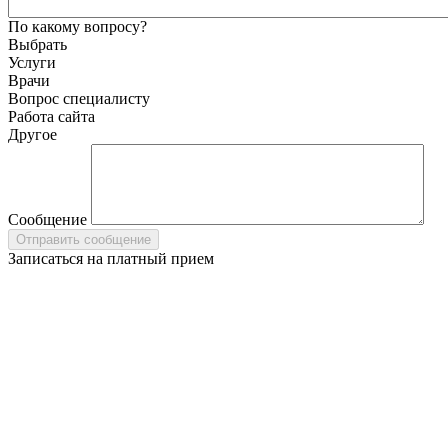
По какому вопросу?
Выбрать
Услуги
Врачи
Вопрос специалисту
Работа сайта
Другое
Сообщение
Записаться на платный прием