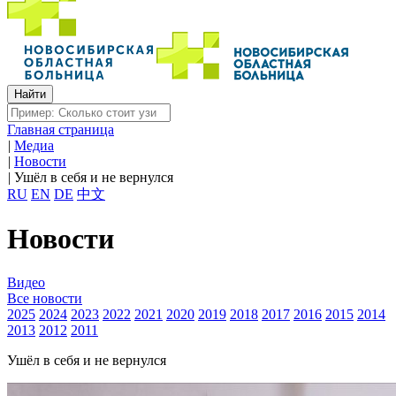
Главная страница
|
Медиа
|
Новости
|
Ушёл в себя и не вернулся
RU
EN
DE
中文
Новости
Видео
Все новости
2025
2024
2023
2022
2021
2020
2019
2018
2017
2016
2015
2014
2013
2012
2011
Ушёл в себя и не вернулся