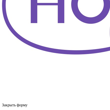
Закрыть форму