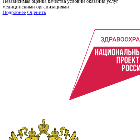
Независимая оценка качества условий оказания услуг
медицинскими организациями
Подробнее
Оценить