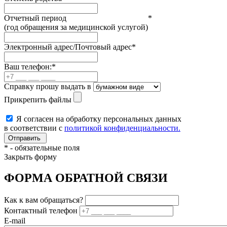
Отчетный период
*
(год обращения за медицинской услугой)
Электронный адрес/Почтовый адрес
*
Ваш телефон:
*
Справку прошу выдать в
Прикрепить файлы
Я согласен на обработку персональных данных
в соответствии с
политикой конфиденциальности.
*
- обязательные поля
Закрыть форму
ФОРМА ОБРАТНОЙ СВЯЗИ
Как к вам обращаться?
Контактный телефон
E-mail