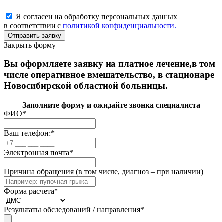
Я согласен на обработку персональных данных
в соответствии с
политикой конфиденциальности.
Закрыть форму
Вы оформляете заявку на платное лечение,в том
числе оперативное вмешательство, в стационаре
Новосибирской областной больницы.
Заполните форму и ожидайте звонка специалиста
ФИО
*
Ваш телефон:
*
Электронная почта
*
Причина обращения (в том числе, диагноз – при наличии)
Форма расчета
*
Результаты обследований / направления
*