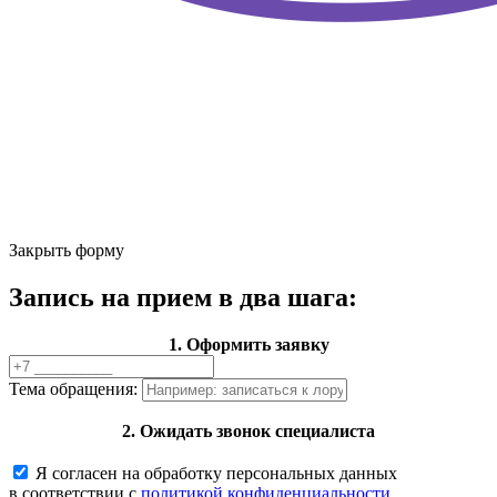
Закрыть форму
Запись на прием в два шага:
1. Оформить заявку
Тема обращения:
2. Ожидать звонок специалиста
Я согласен на обработку персональных данных
в соответствии с
политикой конфиденциальности.