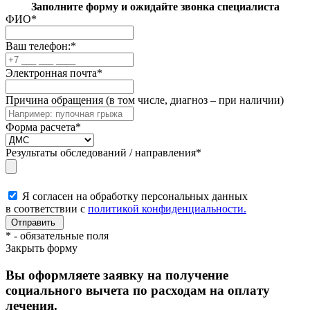
Заполните форму и ожидайте звонка специалиста
ФИО
*
Ваш телефон:
*
Электронная почта
*
Причина обращения (в том числе, диагноз – при наличии)
Форма расчета
*
Результаты обследований / направления
*
Я согласен на обработку персональных данных
в соответствии с
политикой конфиденциальности.
*
- обязательные поля
Закрыть форму
Вы оформляете заявку на получение
социального вычета по расходам на оплату
лечения.