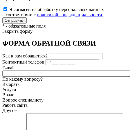
Я согласен на обработку персональных данных
в соответствии с
политикой конфиденциальности.
*
- обязательные поля
Закрыть форму
ФОРМА ОБРАТНОЙ СВЯЗИ
Как к вам обращаться?
Контактный телефон
E-mail
По какому вопросу?
Выбрать
Услуги
Врачи
Вопрос специалисту
Работа сайта
Другое