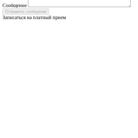
Сообщение
Записаться на платный прием