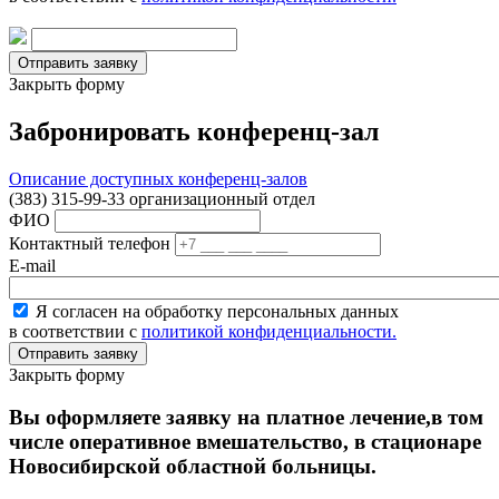
Закрыть форму
Забронировать конференц-зал
Описание доступных конференц-залов
(383) 315-99-33 организационный отдел
ФИО
Контактный телефон
E-mail
Я согласен на обработку персональных данных
в соответствии с
политикой конфиденциальности.
Закрыть форму
Вы оформляете заявку на платное лечение,в том
числе оперативное вмешательство, в стационаре
Новосибирской областной больницы.