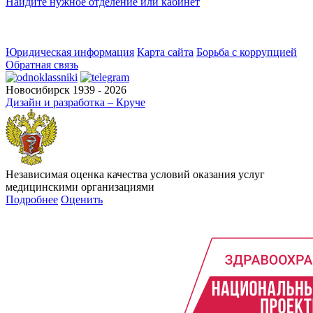
Найдите нужное отделение или кабинет
Юридическая информация
Карта сайта
Борьба с коррупцией
Обратная связь
Новосибирск 1939 - 2026
Дизайн и разработка – Круче
Независимая оценка качества условий оказания услуг
медицинскими организациями
Подробнее
Оценить