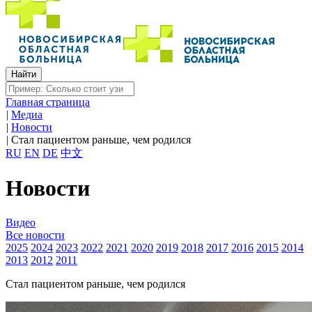
Главная страница
|
Медиа
|
Новости
|
Стал пациентом раньше, чем родился
RU
EN
DE
中文
Новости
Видео
Все новости
2025
2024
2023
2022
2021
2020
2019
2018
2017
2016
2015
2014
2013
2012
2011
Стал пациентом раньше, чем родился