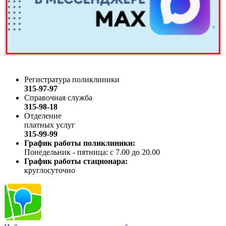
Регистратура поликлиники
315-97-97
Справочная служба
315-98-18
Отделение
платных услуг
315-99-99
График работы поликлиники:
Понедельник - пятница: с 7.00 до 20.00
График работы стационара:
круглосуточно