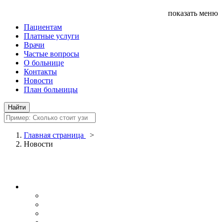
показать меню
Пациентам
Платные услуги
Врачи
Частые вопросы
О больнице
Контакты
Новости
План больницы
Главная страница
>
Новости