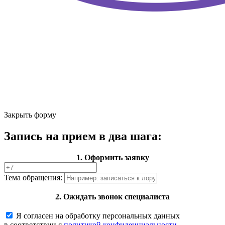
Закрыть форму
Запись на прием в два шага:
1. Оформить заявку
Тема обращения:
2. Ожидать звонок специалиста
Я согласен на обработку персональных данных
в соответствии с
политикой конфиденциальности.