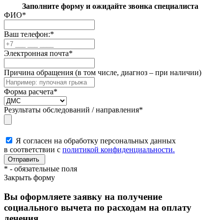
Заполните форму и ожидайте звонка специалиста
ФИО
*
Ваш телефон:
*
Электронная почта
*
Причина обращения (в том числе, диагноз – при наличии)
Форма расчета
*
Результаты обследований / направления
*
Я согласен на обработку персональных данных
в соответствии с
политикой конфиденциальности.
*
- обязательные поля
Закрыть форму
Вы оформляете заявку на получение
социального вычета по расходам на оплату
лечения.