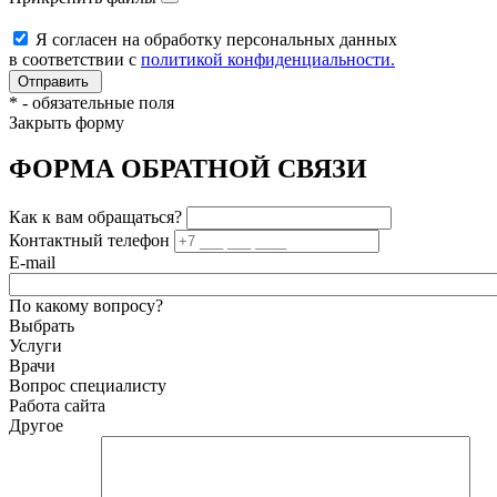
Я согласен на обработку персональных данных
в соответствии с
политикой конфиденциальности.
*
- обязательные поля
Закрыть форму
ФОРМА ОБРАТНОЙ СВЯЗИ
Как к вам обращаться?
Контактный телефон
E-mail
По какому вопросу?
Выбрать
Услуги
Врачи
Вопрос специалисту
Работа сайта
Другое