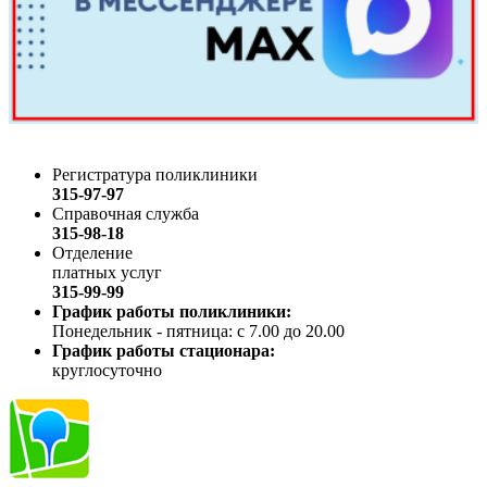
Регистратура поликлиники
315-97-97
Справочная служба
315-98-18
Отделение
платных услуг
315-99-99
График работы поликлиники:
Понедельник - пятница: с 7.00 до 20.00
График работы стационара:
круглосуточно