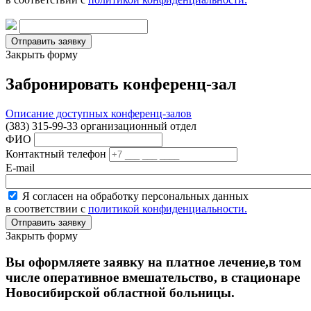
Закрыть форму
Забронировать конференц-зал
Описание доступных конференц-залов
(383) 315-99-33 организационный отдел
ФИО
Контактный телефон
E-mail
Я согласен на обработку персональных данных
в соответствии с
политикой конфиденциальности.
Закрыть форму
Вы оформляете заявку на платное лечение,в том
числе оперативное вмешательство, в стационаре
Новосибирской областной больницы.