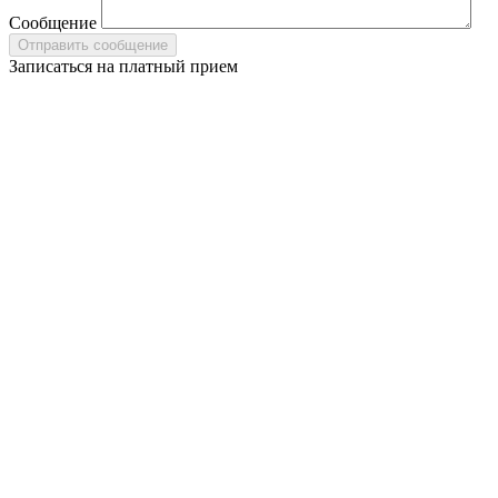
Сообщение
Записаться на платный прием