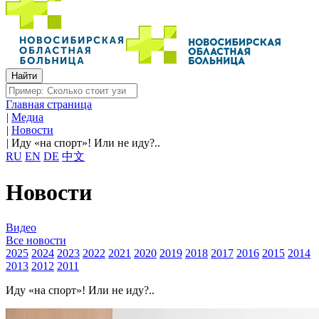
Главная страница
|
Медиа
|
Новости
|
Иду «на спорт»! Или не иду?..
RU
EN
DE
中文
Новости
Видео
Все новости
2025
2024
2023
2022
2021
2020
2019
2018
2017
2016
2015
2014
2013
2012
2011
Иду «на спорт»! Или не иду?..