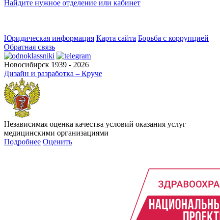
Найдите нужное отделение или кабинет
Юридическая информация
Карта сайта
Борьба с коррупцией
Обратная связь
Новосибирск 1939 - 2026
Дизайн и разработка – Круче
Независимая оценка качества условий оказания услуг
медицинскими организациями
Подробнее
Оценить