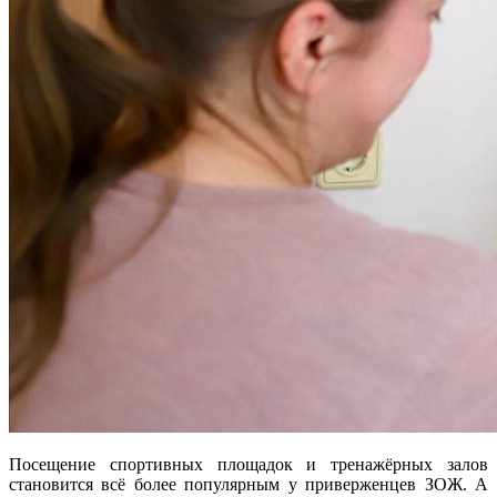
Посещение спортивных площадок и тренажёрных залов
становится всё более популярным у приверженцев ЗОЖ. А