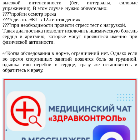
высокой интенсивности (бег, интервалы, силовые
упражнения). В этом случае нужно обязательно:
????пройти осмотр врача
????сделать ЭКГ в 12-ти отведениях
????при необходимости провести стресс тест с нагрузкой.
Такая диагностика позволит исключить ишемическую болезнь
сердца и аритмию, которые могут проявиться именно при
физической активности.
✅Когда обследования в норме, ограничений нет. Однако если
во время спортивных занятий появятся боль за грудиной,
одышка или перебои в сердце, сразу же остановитесь и
обратитесь к врачу.