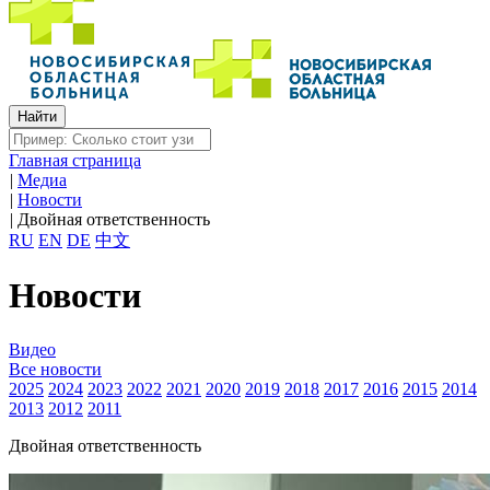
Главная страница
|
Медиа
|
Новости
|
Двойная ответственность
RU
EN
DE
中文
Новости
Видео
Все новости
2025
2024
2023
2022
2021
2020
2019
2018
2017
2016
2015
2014
2013
2012
2011
Двойная ответственность