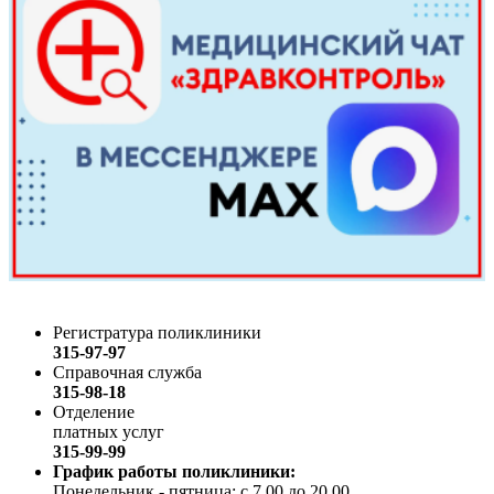
Регистратура поликлиники
315-97-97
Справочная служба
315-98-18
Отделение
платных услуг
315-99-99
График работы поликлиники:
Понедельник - пятница: с 7.00 до 20.00