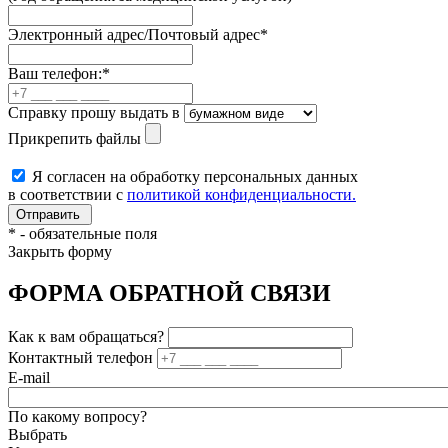
Электронный адрес/Почтовый адрес
*
Ваш телефон:
*
Справку прошу выдать в
Прикрепить файлы
Я согласен на обработку персональных данных
в соответствии с
политикой конфиденциальности.
*
- обязательные поля
Закрыть форму
ФОРМА ОБРАТНОЙ СВЯЗИ
Как к вам обращаться?
Контактный телефон
E-mail
По какому вопросу?
Выбрать