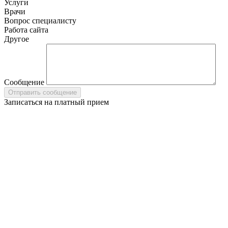
Услуги
Врачи
Вопрос специалисту
Работа сайта
Другое
Сообщение
Записаться на платный прием