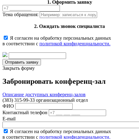
1. Оформить заявку
Тема обращения:
2. Ожидать звонок специалиста
Я согласен на обработку персональных данных
в соответствии с
политикой конфиденциальности.
Закрыть форму
Забронировать конференц-зал
Описание доступных конференц-залов
(383) 315-99-33 организационный отдел
ФИО
Контактный телефон
E-mail
Я согласен на обработку персональных данных
в соответствии с
политикой конфиденциальности.