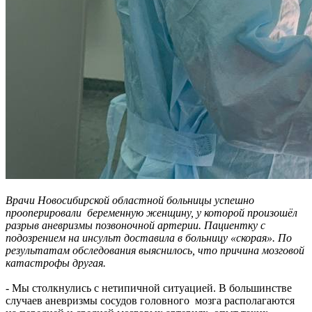
Врачи Новосибирской областной больницы успешно
прооперировали беременную женщину, у которой произошёл
разрыв аневризмы позвоночной артерии. Пациентку с
подозрением на инсульт доставила в больницу «скорая». По
результатам обследования выяснилось, что причина мозговой
катастрофы другая.
- Мы столкнулись с нетипичной ситуацией. В большинстве
случаев аневризмы сосудов головного мозга располагаются