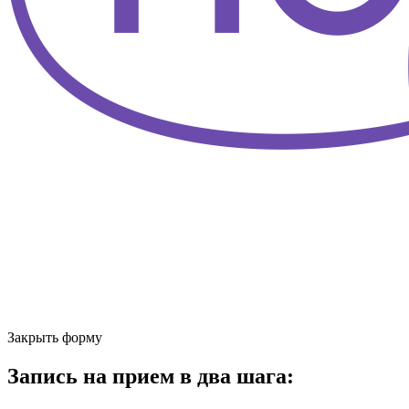
Закрыть форму
Запись на прием в два шага: