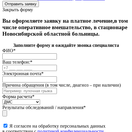
Закрыть форму
Вы оформляете заявку на платное лечение,в том
числе оперативное вмешательство, в стационаре
Новосибирской областной больницы.
Заполните форму и ожидайте звонка специалиста
ФИО
*
Ваш телефон:
*
Электронная почта
*
Причина обращения (в том числе, диагноз – при наличии)
Форма расчета
*
Результаты обследований / направления
*
Я согласен на обработку персональных данных
в соответствии с
политикой конфиденциальности.