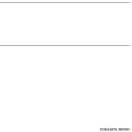
показать меню