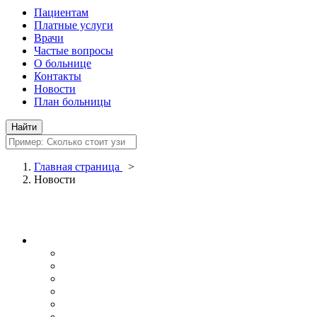
Пациентам
Платные услуги
Врачи
Частые вопросы
О больнице
Контакты
Новости
План больницы
Главная страница
>
Новости