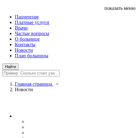
показать меню
Пациентам
Платные услуги
Врачи
Частые вопросы
О больнице
Контакты
Новости
План больницы
Главная страница
>
Новости