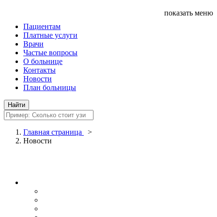
показать меню
Пациентам
Платные услуги
Врачи
Частые вопросы
О больнице
Контакты
Новости
План больницы
Главная страница
>
Новости