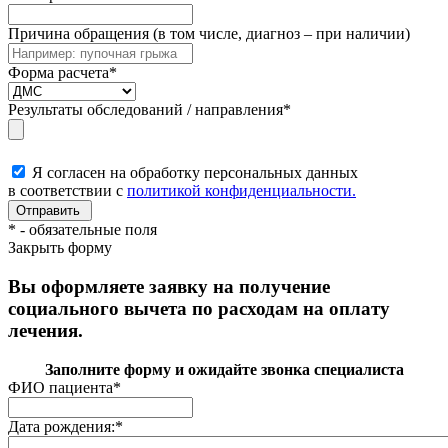
Причина обращения (в том числе, диагноз – при наличии)
Форма расчета
*
Результаты обследований / направления
*
Я согласен на обработку персональных данных
в соответствии с
политикой конфиденциальности.
*
- обязательные поля
Закрыть форму
Вы оформляете заявку на получение
социального вычета по расходам на оплату
лечения.
Заполните форму и ожидайте звонка специалиста
ФИО пациента
*
Дата рождения:
*