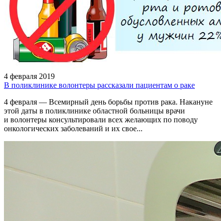
4 февраля 2019
В поликлинике волонтеры рассказали пациентам о раке
4 февраля — Всемирный день борьбы против рака. Накануне
этой даты в поликлинике областной больницы врачи
и волонтеры консультировали всех желающих по поводу
онкологических заболеваний и их свое...