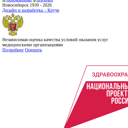
Новосибирск 1939 - 2026
Дизайн и разработка – Круче
Независимая оценка качества условий оказания услуг
медицинскими организациями
Подробнее
Оценить