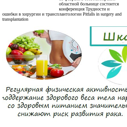
областной больнице состоится
конференция Трудности и
ошибки в хирургии и трансплантологии Pitfalls in surgery and
transplantation