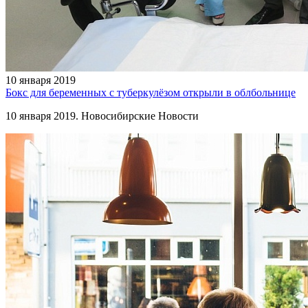
10 января 2019
Бокс для беременных с туберкулёзом открыли в облбольнице
10 января 2019. Новосибирские Новости