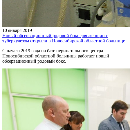
10 января 2019
Новый обсервационный родовой бокс для женщин с
туберкулезом открыли в Новосибирской областной больнице
С начала 2019 года на базе перинатального центра
Новосибирской областной больницы работает новый
обсервационный родовый бокс.