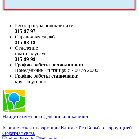
Регистратура поликлиники
315-97-97
Справочная служба
315-98-18
Отделение
платных услуг
315-99-99
График работы поликлиники:
Понедельник - пятница: с 7.00 до 20.00
График работы стационара:
круглосуточно
Найдите нужное отделение или кабинет
Юридическая информация
Карта сайта
Борьба с коррупцией
Обратная связь