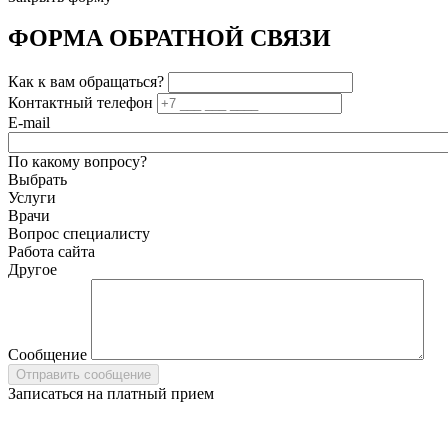
ФОРМА ОБРАТНОЙ СВЯЗИ
Как к вам обращаться?
Контактный телефон
E-mail
По какому вопросу?
Выбрать
Услуги
Врачи
Вопрос специалисту
Работа сайта
Другое
Сообщение
Записаться на платный прием