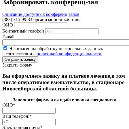
Забронировать конференц-зал
Описание доступных конференц-залов
(383) 315-99-33 организационный отдел
ФИО
Контактный телефон
E-mail
Я согласен на обработку персональных данных
в соответствии с
политикой конфиденциальности.
Закрыть форму
Вы оформляете заявку на платное лечение,в том
числе оперативное вмешательство, в стационаре
Новосибирской областной больницы.
Заполните форму и ожидайте звонка специалиста
ФИО
*
Ваш телефон:
*
Электронная почта
*