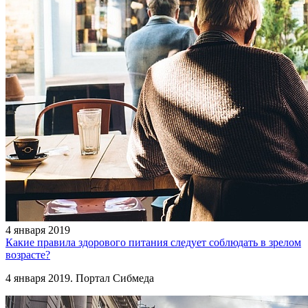
4 января 2019
Какие правила здорового питания следует соблюдать в зрелом
возрасте?
4 января 2019. Портал Сибмеда