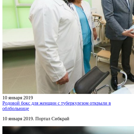
10 января 2019
Родовой бокс для женщин с туберкулезом открыли в
облбольнице
10 января 2019. Портал Сибкрай