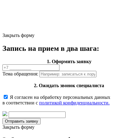
Закрыть форму
Запись на прием в два шага:
1. Оформить заявку
Тема обращения:
2. Ожидать звонок специалиста
Я согласен на обработку персональных данных
в соответствии с
политикой конфиденциальности.
Закрыть форму