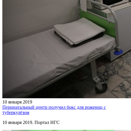
10 января 2019
Перинатальный центр получил бокс для рожениц с
туберкулёзом
10 января 2019. Портал НГС