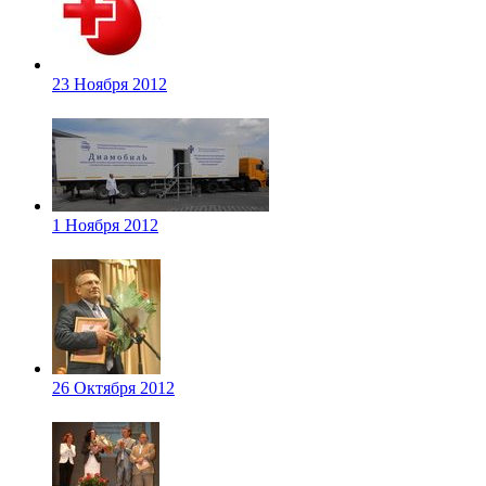
23 Ноября 2012
1 Ноября 2012
26 Октября 2012