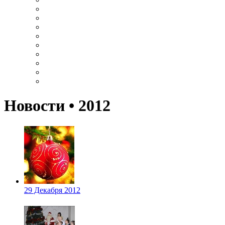
Новости • 2012
29 Декабря 2012