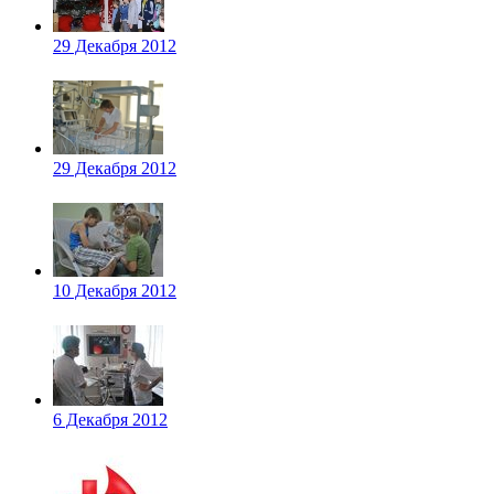
29 Декабря 2012
29 Декабря 2012
10 Декабря 2012
6 Декабря 2012