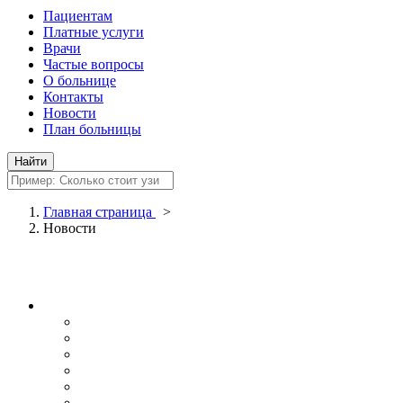
Пациентам
Платные услуги
Врачи
Частые вопросы
О больнице
Контакты
Новости
План больницы
Главная страница
>
Новости