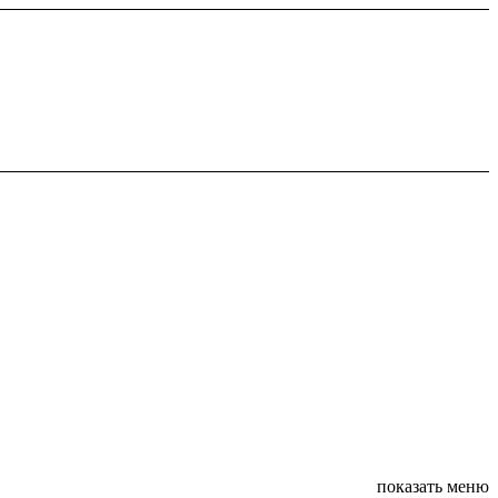
показать меню