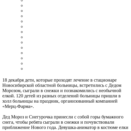
18 декабря дети, которые проходят лечение в стационаре
Новосибирской областной больницы, встретились с Дедом
Морозом, сыграли в снежки и познакомились с необычной
елкой. 120 детей из разных отделений больницы пришли в
холл больницы на праздник, организованный компанией
«Мерц-Фарма».
Дед Мороз и Снегурочка принесли с собой горы бумажного
снега, чтобы ребята сыграли в снежки и почувствовали
приближение Нового года. Девушка-аниматор в костюме елки