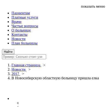
показать меню
Пациентам
Платные услуги
Врачи
Частые вопросы
О больнице
Контакты
Новости
План больницы
Главная страница
>
Новости
>
2017
>
В Новосибирскую областную больницу пришла елка