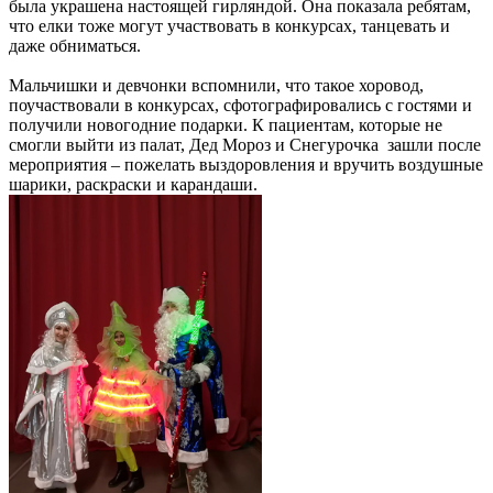
была украшена настоящей гирляндой. Она показала ребятам,
что елки тоже могут участвовать в конкурсах, танцевать и
даже обниматься.
Мальчишки и девчонки вспомнили, что такое хоровод,
поучаствовали в конкурсах, сфотографировались с гостями и
получили новогодние подарки. К пациентам, которые не
смогли выйти из палат, Дед Мороз и Снегурочка зашли после
мероприятия – пожелать выздоровления и вручить воздушные
шарики, раскраски и карандаши.