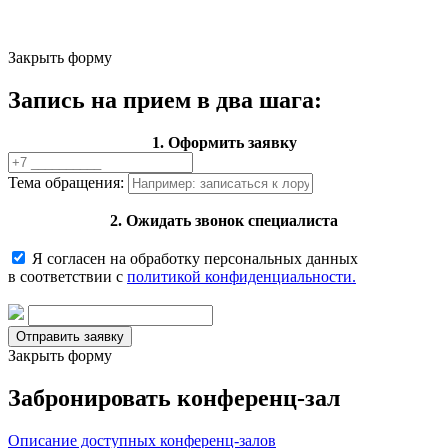
Закрыть форму
Запись на прием в два шага:
1. Оформить заявку
Тема обращения:
2. Ожидать звонок специалиста
Я согласен на обработку персональных данных
в соответствии с
политикой конфиденциальности.
Закрыть форму
Забронировать конференц-зал
Описание доступных конференц-залов