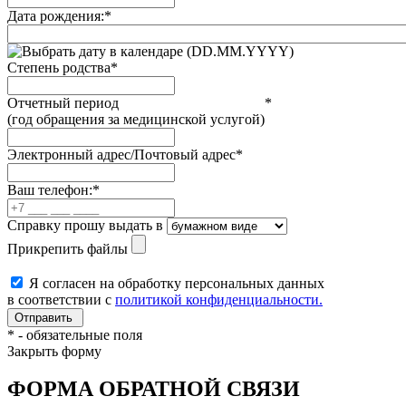
Дата рождения:
*
(DD.MM.YYYY)
Степень родства
*
Отчетный период
*
(год обращения за медицинской услугой)
Электронный адрес/Почтовый адрес
*
Ваш телефон:
*
Справку прошу выдать в
Прикрепить файлы
Я согласен на обработку персональных данных
в соответствии с
политикой конфиденциальности.
*
- обязательные поля
Закрыть форму
ФОРМА ОБРАТНОЙ СВЯЗИ