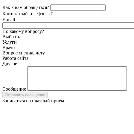
Как к вам обращаться?
Контактный телефон
E-mail
По какому вопросу?
Выбрать
Услуги
Врачи
Вопрос специалисту
Работа сайта
Другое
Сообщение
Записаться на платный прием