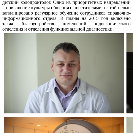
детский колопроктолог. Одно из приоритетных направлений
– повышение культуры общения с посетителями: с этой целью
запланировано регулярное обучение сотрудников справочно-
информационного отдела. В планы на 2015 год включено
также благоустройство помещений эндоскопического
отделения и отделения функциональной диагностики.