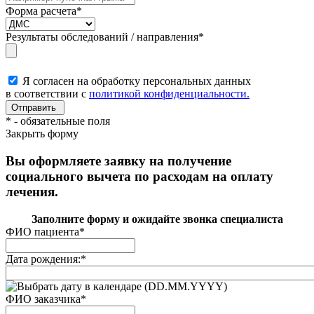
Форма расчета
*
Результаты обследований / направления
*
Я согласен на обработку персональных данных
в соответствии с
политикой конфиденциальности.
*
- обязательные поля
Закрыть форму
Вы оформляете заявку на получение
социального вычета по расходам на оплату
лечения.
Заполните форму и ожидайте звонка специалиста
ФИО пациента
*
Дата рождения:
*
(DD.MM.YYYY)
ФИО заказчика
*