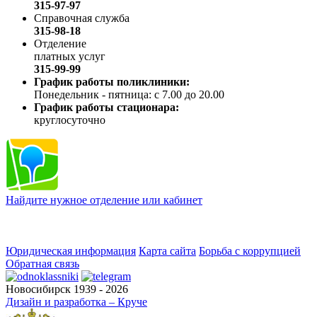
315-97-97
Справочная служба
315-98-18
Отделение
платных услуг
315-99-99
График работы поликлиники:
Понедельник - пятница: с 7.00 до 20.00
График работы стационара:
круглосуточно
Найдите нужное отделение или кабинет
Юридическая информация
Карта сайта
Борьба с коррупцией
Обратная связь
Новосибирск 1939 - 2026
Дизайн и разработка – Круче