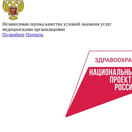
Независимая оценка качества условий оказания услуг
медицинскими организациями
Подробнее
Оценить