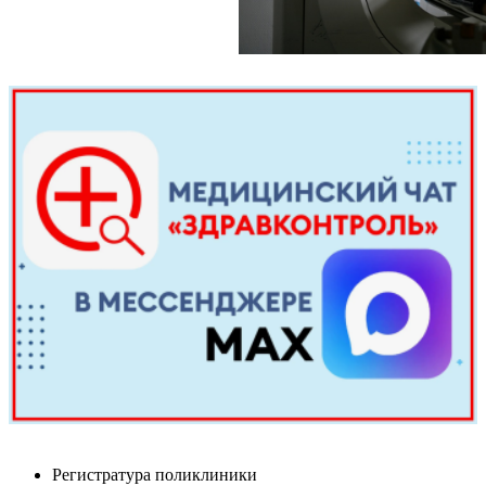
Регистратура поликлиники