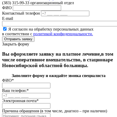
(383) 315-99-33 организационный отдел
ФИО
Контактный телефон
E-mail
Я согласен на обработку персональных данных
в соответствии с
политикой конфиденциальности.
Закрыть форму
Вы оформляете заявку на платное лечение,в том
числе оперативное вмешательство, в стационаре
Новосибирской областной больницы.
Заполните форму и ожидайте звонка специалиста
ФИО
*
Ваш телефон:
*
Электронная почта
*
Причина обращения (в том числе, диагноз – при наличии)