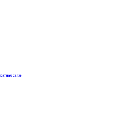
ратная связь