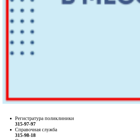
Регистратура поликлиники
315-97-97
Справочная служба
315-98-18