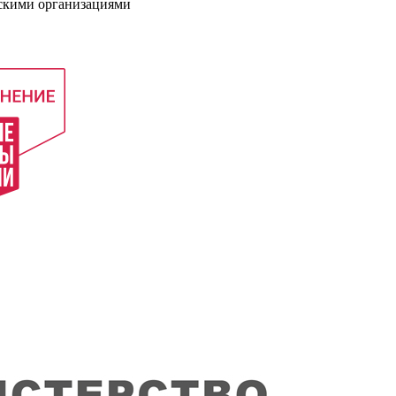
нскими организациями