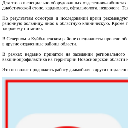
Для этого в специально оборудованных отделениях-кабинетах
диабетической стопе, кардиолога, офтальмолога, невролога. Та
По результатам осмотров и исследований врачи рекомендую
районную больницу, либо в областную клиническую. Кроме т
здоровому питанию.
В Северном и Куйбышевском районе специалисты провели обсл
в другие отдаленные районы области.
В рамках недавно принятой на заседании регионального 
вакцинопрофилактика на территории Новосибирской области н
Это позволит продолжить работу диамобиля в других отдаленн