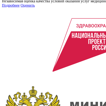
Независимая оценка качества условий оказания услуг медици
Подробнее
Оценить