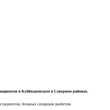
пациентов в Куйбышевском и Северном районах. ​
я пациентов, больных сахарным диабетом.