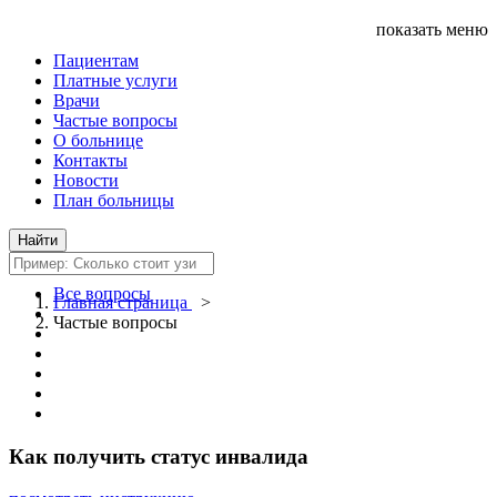
показать меню
Пациентам
Платные услуги
Врачи
Частые вопросы
О больнице
Контакты
Новости
План больницы
Все вопросы
Главная страница
>
Частые вопросы
Как получить статус инвалида