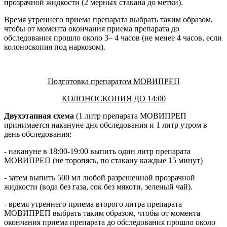
прозрачной жидкости (2 мерных стакана до метки).
Время утреннего приема препарата выбрать таким образом,
чтобы от момента окончания приема препарата до
обследования прошло около 3– 4 часов (не менее 4 часов, если
колоноскопия под наркозом).
Подготовка препаратом МОВИПРЕП
КОЛОНОСКОПИЯ ДО 14:00
Двухэтапная схема
(1 литр препарата МОВИПРЕП
принимается накануне дня обследования и 1 литр утром в
день обследования:
- накануне в 18:00-19:00 выпить один литр препарата
МОВИПРЕП (не торопясь, по стакану каждые 15 минут)
- затем выпить 500 мл любой разрешенной прозрачной
жидкости (вода без газа, сок без мякоти, зеленый чай).
- время утреннего приема второго литра препарата
МОВИПРЕП выбрать таким образом, чтобы от момента
окончания приема препарата до обследования прошло около