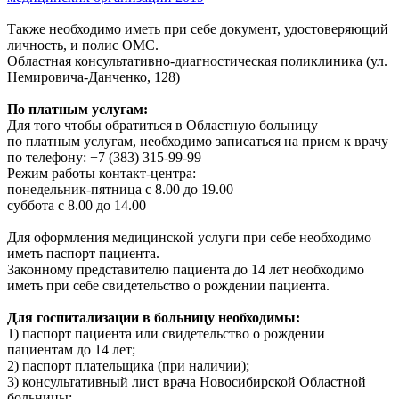
Также необходимо иметь при себе документ, удостоверяющий
личность, и полис ОМС.
Областная консультативно-диагностическая поликлиника (ул.
Немировича-Данченко, 128)
По платным услугам:
Для того чтобы обратиться в Областную больницу
по платным услугам, необходимо записаться на прием к врачу
по телефону: +7 (383) 315-99-99
Режим работы контакт-центра:
понедельник-пятница с 8.00 до 19.00
суббота с 8.00 до 14.00
Для оформления медицинской услуги при себе необходимо
иметь паспорт пациента.
Законному представителю пациента до 14 лет необходимо
иметь при себе свидетельство о рождении пациента.
Для госпитализации в больницу необходимы:
1) паспорт пациента или свидетельство о рождении
пациентам до 14 лет;
2) паспорт плательщика (при наличии);
3) консультативный лист врача Новосибирской Областной
больницы;