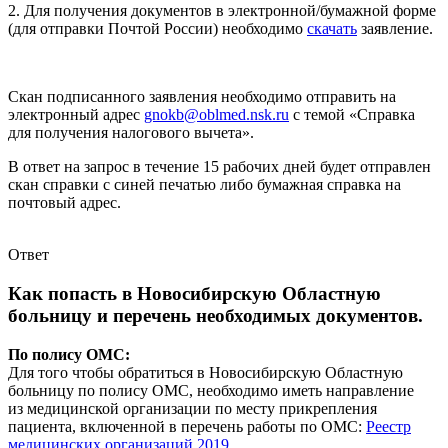
2. Для получения документов в электронной/бумажной форме
(для отправки Почтой России) необходимо
скачать
заявление.
Скан подписанного заявления необходимо отправить на
электронный адрес
gnokb@oblmed.nsk.ru
с темой «Справка
для получения налогового вычета».
В ответ на запрос в течение 15 рабочих дней будет отправлен
скан справки с синей печатью либо бумажная справка на
почтовый адрес.
Ответ
Как попасть в Новосибирскую Областную
больницу и перечень необходимых документов.
По полису ОМС:
Для того чтобы обратиться в Новосибирскую Областную
больницу по полису ОМС, необходимо иметь направление
из медицинской организации по месту прикрепления
пациента, включенной в перечень работы по ОМС:
Реестр
медицинских организаций 2019