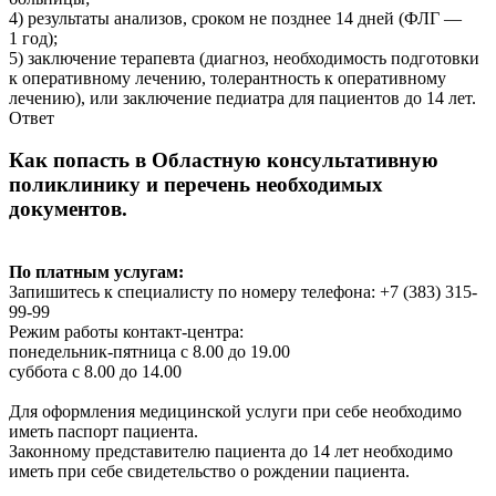
4) результаты анализов, сроком не позднее 14 дней (ФЛГ —
1 год);
5) заключение терапевта (диагноз, необходимость подготовки
к оперативному лечению, толерантность к оперативному
лечению), или заключение педиатра для пациентов до 14 лет.
Ответ
Как попасть в Областную консультативную
поликлинику и перечень необходимых
документов.
По платным услугам:
Запишитесь к специалисту по номеру телефона: +7 (383) 315-
99-99
Режим работы контакт-центра:
понедельник-пятница с 8.00 до 19.00
суббота с 8.00 до 14.00
Для оформления медицинской услуги при себе необходимо
иметь паспорт пациента.
Законному представителю пациента до 14 лет необходимо
иметь при себе свидетельство о рождении пациента.