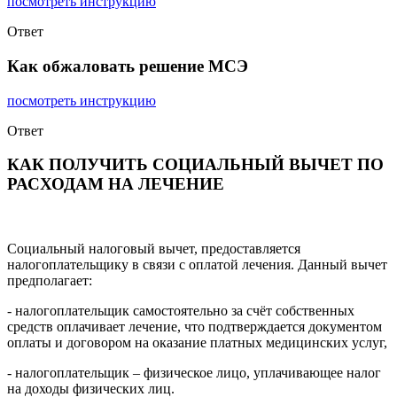
посмотреть инструкцию
Ответ
Как обжаловать решение МСЭ
посмотреть инструкцию
Ответ
КАК ПОЛУЧИТЬ СОЦИАЛЬНЫЙ ВЫЧЕТ ПО
РАСХОДАМ НА ЛЕЧЕНИЕ
Социальный налоговый вычет, предоставляется
налогоплательщику в связи с оплатой лечения. Данный вычет
предполагает:
- налогоплательщик самостоятельно за счёт собственных
средств оплачивает лечение, что подтверждается документом
оплаты и договором на оказание платных медицинских услуг,
- налогоплательщик – физическое лицо, уплачивающее налог
на доходы физических лиц.