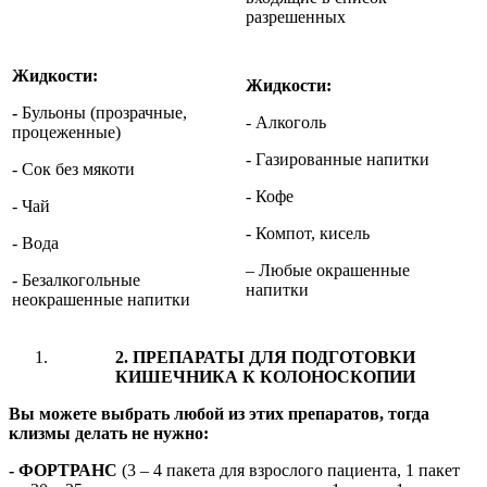
разрешенных
Жидкости:
Жидкости:
-
Бульоны (прозрачные,
- Алкоголь
процеженные)
- Газированные напитки
- Сок без мякоти
- Кофе
- Чай
- Компот, кисель
- Вода
– Любые окрашенные
- Безалкогольные
напитки
неокрашенные напитки
2. ПРЕПАРАТЫ ДЛЯ ПОДГОТОВКИ
КИШЕЧНИКА К КОЛОНОСКОПИИ
Вы можете выбрать любой из этих препаратов, тогда
клизмы делать не нужно:
- ФОРТРАНС
(3 – 4 пакета для взрослого пациента, 1 пакет