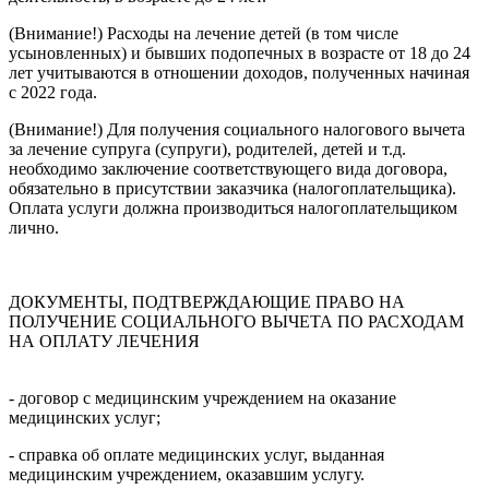
(Внимание!) Расходы на лечение детей (в том числе
усыновленных) и бывших подопечных в возрасте от 18 до 24
лет учитываются в отношении доходов, полученных начиная
с 2022 года.
(Внимание!) Для получения социального налогового вычета
за лечение супруга (супруги), родителей, детей и т.д.
необходимо заключение соответствующего вида договора,
обязательно в присутствии заказчика (налогоплательщика).
Оплата услуги должна производиться налогоплательщиком
лично.
ДОКУМЕНТЫ, ПОДТВЕРЖДАЮЩИЕ ПРАВО НА
ПОЛУЧЕНИЕ СОЦИАЛЬНОГО ВЫЧЕТА ПО РАСХОДАМ
НА ОПЛАТУ ЛЕЧЕНИЯ
- договор с медицинским учреждением на оказание
медицинских услуг;
- справка об оплате медицинских услуг, выданная
медицинским учреждением, оказавшим услугу.