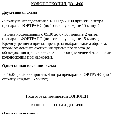
КОЛОНОСКОПИЯ ДО 14:00
Двухэтапная схема
- накануне исследования с 18:00 до 20:00 принять 2 литра
препарата ФОРТРАНС (по 1 стакану каждые 15 минут)
- в день исследования с 05:30 до 07:30 принять 2 литра
препарата ФОРТРАНС (по 1 стакану каждые 15 минут).
Время утреннего приема препарата выбрать таким образом,
чтобы от момента окончания приема препарата до
обследования прошло около 3– 4 часов (не менее 4 часов, если
колоноскопия под наркозом).
Одноэтапная вечерняя схема
- с 16:00 до 20:00 принять 4 литра препарата ФОРТРАНС (по 1
стакану каждые 15 минут)
Подготовка препаратом ЭЗИКЛЕН
КОЛОНОСКОПИЯ ДО 14:00
Одноэтапная схема