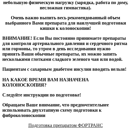
небольшую физическую нагрузку (зарядка, работа по дому,
несложная гимнастика).
Очень важно выпить весь рекомендованный объем
выбранного Вами препарата для наилучшей подготовки
кишки к колоноскопии!
ВНИМАНИЕ! Если Вы постоянно принимаете препараты
для контроля артериального давления и сердечного ритма
или гормоны, то утром в день исследования нужно
принять Ваши обычные препараты, их можно запить
несколькими глотками сладкого зеленого чая или водой.
Пациентам с сахарным диабетом инсулин вводить нельзя!
НА КАКОЕ ВРЕМЯ ВАМ НАЗНАЧЕНА
КОЛОНОСКОПИЯ?
Следуйте инструкции по подготовке!
Обращаем Ваше внимание, что предпочтительнее
использовать двухэтапную схему подготовки к
фиброколоноскопии
Подготовка препаратом ФОРТРАНС