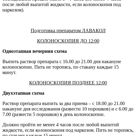
после любой выпитой жидкости, если колоноскопия под
наркозом).
Подготовка препаратом ЛАВАКОЛ
КОЛОНОСКОПИЯ ДО 12:00
Одноэтапная вечерняя схема
Выпить раствор препарата с 16.00 до 21.00 дня накануне
колоноскопии. Пить не торопясь, по стакану каждые 15
минут.
КОЛОНОСКОПИЯ ПОЗДНЕЕ 12:00
Двухэтапная схема
Раствор препарата выпить за два приема – с 18.00 до 21.00
накануне дня исследования (развести 10 порошков) и с 6.00 до
7.00 (развести 5 порошков) в день колоноскопии.
Должно пройти не менее 4 часов после любой выпитой
жидкости, если колоноскопия под наркозом. Пить не торопясь,
по стакану каждые 15 минут