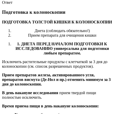
Ответ
Подготовка к колоноскопии
ПОДГОТОВКА ТОЛСТОЙ КИШКИ К КОЛОНОСКОПИИ
Диета (соблюдать обязательно!)
Прием препарата для очищения кишки
1. ДИЕТА ПЕРЕД НАЧАЛОМ ПОДГОТОВКИ К
ИССЛЕДОВАНИЮ универсальна для подготовки
любым препаратом.
Исключить растительные продукты с клетчаткой за 3 дня до
колоноскопии (см. список разрешенных продуктов).
Прием препаратов железа, активированного угля,
препаратов висмута (Де-Нол и пр.) отменить минимум за 3
дня до колоноскопии.
В день накануне исследования
прием твердой пищи
полностью исключить.
Время приема пищи в день накануне колоноскопии: