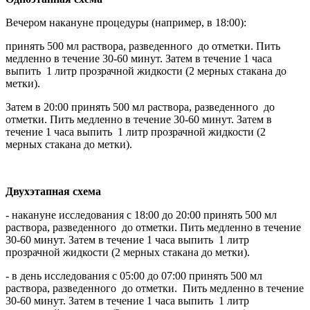
Вечером накануне процедуры (например, в 18:00):
принять 500 мл раствора, разведенного до отметки. Пить
медленно в течение 30-60 минут. Затем в течение 1 часа
выпить 1 литр прозрачной жидкости (2 мерных стакана до
метки).
Затем в 20:00 принять 500 мл раствора, разведенного до
отметки. Пить медленно в течение 30-60 минут. Затем в
течение 1 часа выпить 1 литр прозрачной жидкости (2
мерных стакана до метки).
Двухэтапная схема
- накануне исследования с 18:00 до 20:00 принять 500 мл
раствора, разведенного до отметки. Пить медленно в течение
30-60 минут. Затем в течение 1 часа выпить 1 литр
прозрачной жидкости (2 мерных стакана до метки).
- в день исследования с 05:00 до 07:00 принять 500 мл
раствора, разведенного до отметки. Пить медленно в течение
30-60 минут. Затем в течение 1 часа выпить 1 литр