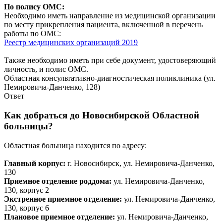
По полису ОМС:
Необходимо иметь направление из медицинской организации
по месту прикрепления пациента, включенной в перечень
работы по ОМС:
Реестр медицинских организаций 2019
Также необходимо иметь при себе документ, удостоверяющий
личность, и полис ОМС.
Областная консультативно-диагностическая поликлиника (ул.
Немировича-Данченко, 128)
Ответ
Как добраться до Новосибирской Областной
больницы?
Областная больница находится по адресу:
Главный корпус:
г. Новосибирск, ул. Немировича-Данченко,
130
Приемное отделение роддома:
ул. Немировича-Данченко,
130, корпус 2
Экстренное приемное отделение:
ул. Немировича-Данченко,
130, корпус 6
Плановое приемное отделение:
ул. Немировича-Данченко,