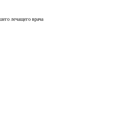
шего лечащего врача