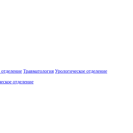
 отделение
Травматология
Урологическое отделение
еское отделение