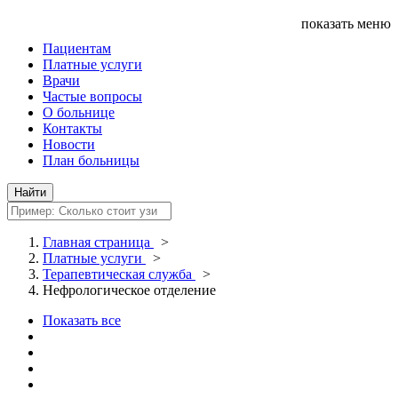
показать меню
Пациентам
Платные услуги
Врачи
Частые вопросы
О больнице
Контакты
Новости
План больницы
Главная страница
>
Платные услуги
>
Терапевтическая служба
>
Нефрологическое отделение
Показать все