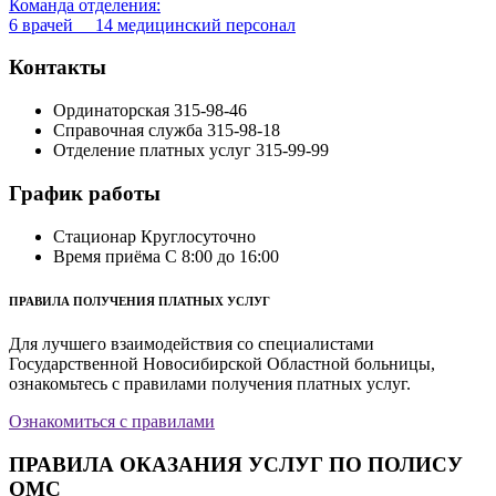
Команда отделения:
6 врачей 14 медицинский персонал
Контакты
Ординаторская
315-98-46
Справочная служба
315-98-18
Отделение платных услуг
315-99-99
График работы
Стационар
Круглосуточно
Время приёма
С 8:00 до 16:00
ПРАВИЛА ПОЛУЧЕНИЯ ПЛАТНЫХ УСЛУГ
Для лучшего взаимодействия со специалистами
Государственной Новосибирской Областной больницы,
ознакомьтесь с правилами получения платных услуг.
Ознакомиться с правилами
ПРАВИЛА ОКАЗАНИЯ УСЛУГ ПО ПОЛИСУ
ОМС