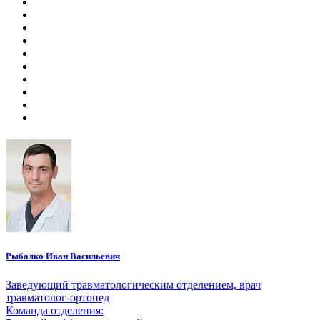
Рыбалко Иван Васильевич
Заведующий травматологическим отделением, врач
травматолог-ортопед
Команда отделения: