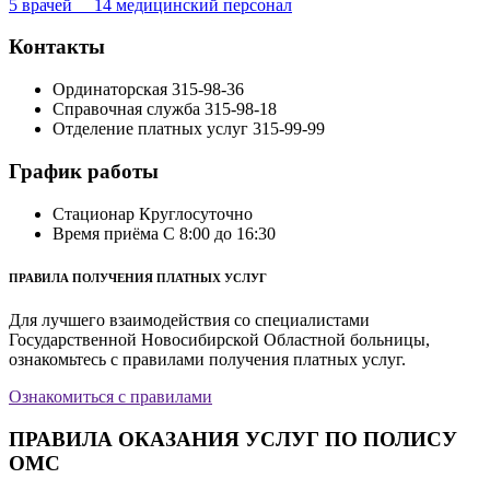
5 врачей 14 медицинский персонал
Контакты
Ординаторская
315-98-36
Справочная служба
315-98-18
Отделение платных услуг
315-99-99
График работы
Стационар
Круглосуточно
Время приёма
С 8:00 до 16:30
ПРАВИЛА ПОЛУЧЕНИЯ ПЛАТНЫХ УСЛУГ
Для лучшего взаимодействия со специалистами
Государственной Новосибирской Областной больницы,
ознакомьтесь с правилами получения платных услуг.
Ознакомиться с правилами
ПРАВИЛА ОКАЗАНИЯ УСЛУГ ПО ПОЛИСУ
ОМС