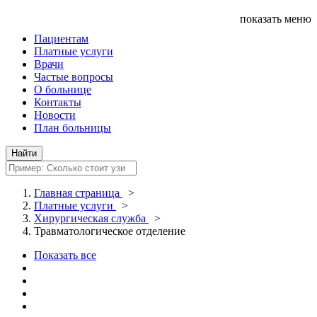
показать меню
Пациентам
Платные услуги
Врачи
Частые вопросы
О больнице
Контакты
Новости
План больницы
Главная страница
>
Платные услуги
>
Хирургическая служба
>
Травматологическое отделение
Показать все