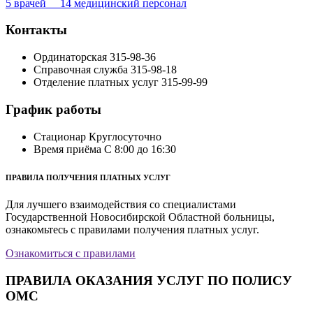
5 врачей 14 медицинский персонал
Контакты
Ординаторская
315-98-36
Справочная служба
315-98-18
Отделение платных услуг
315-99-99
График работы
Стационар
Круглосуточно
Время приёма
С 8:00 до 16:30
ПРАВИЛА ПОЛУЧЕНИЯ ПЛАТНЫХ УСЛУГ
Для лучшего взаимодействия со специалистами
Государственной Новосибирской Областной больницы,
ознакомьтесь с правилами получения платных услуг.
Ознакомиться с правилами
ПРАВИЛА ОКАЗАНИЯ УСЛУГ ПО ПОЛИСУ
ОМС