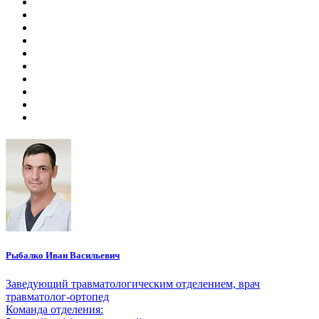
Рыбалко Иван Васильевич
Заведующий травматологическим отделением, врач
травматолог-ортопед
Команда отделения: