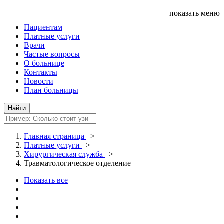
показать меню
Пациентам
Платные услуги
Врачи
Частые вопросы
О больнице
Контакты
Новости
План больницы
Главная страница
>
Платные услуги
>
Хирургическая служба
>
Травматологическое отделение
Показать все