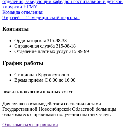
отделения, заведующий кафедрой госпитальной и детской
хирургии НГМУ
Команда отделения:
9 врачей 11 медицинский персонал
Контакты
Ординаторская
315-98-38
Справочная служба
315-98-18
Отделение платных услуг
315-99-99
График работы
Стационар
Круглосуточно
Время приёма
С 8:00 до 16:00
ПРАВИЛА ПОЛУЧЕНИЯ ПЛАТНЫХ УСЛУГ
Для лучшего взаимодействия со специалистами
Государственной Новосибирской Областной больницы,
ознакомьтесь с правилами получения платных услуг.
Ознакомиться с правилами