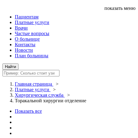
показать меню
Пациентам
Платные услуги
Врачи
Частые вопросы
О больнице
Контакты
Новости
План больницы
Главная страница
>
Платные услуги
>
Хирургическая служба
>
Торакальной хирургии отделение
Показать все