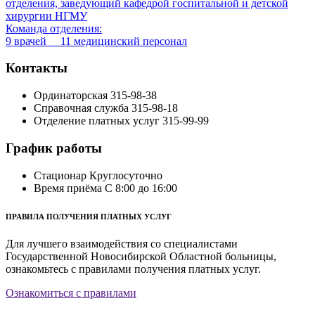
отделения, заведующий кафедрой госпитальной и детской
хирургии НГМУ
Команда отделения:
9 врачей 11 медицинский персонал
Контакты
Ординаторская
315-98-38
Справочная служба
315-98-18
Отделение платных услуг
315-99-99
График работы
Стационар
Круглосуточно
Время приёма
С 8:00 до 16:00
ПРАВИЛА ПОЛУЧЕНИЯ ПЛАТНЫХ УСЛУГ
Для лучшего взаимодействия со специалистами
Государственной Новосибирской Областной больницы,
ознакомьтесь с правилами получения платных услуг.
Ознакомиться с правилами