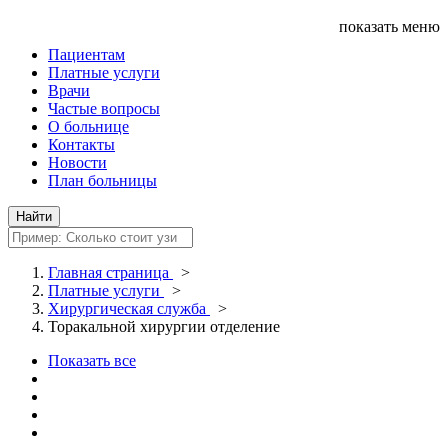
показать меню
Пациентам
Платные услуги
Врачи
Частые вопросы
О больнице
Контакты
Новости
План больницы
Главная страница
>
Платные услуги
>
Хирургическая служба
>
Торакальной хирургии отделение
Показать все