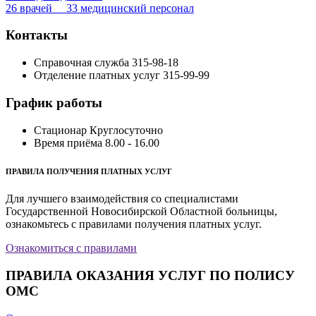
26 врачей 33 медицинский персонал
Контакты
Справочная служба
315-98-18
Отделение платных услуг
315-99-99
График работы
Стационар
Круглосуточно
Время приёма
8.00 - 16.00
ПРАВИЛА ПОЛУЧЕНИЯ ПЛАТНЫХ УСЛУГ
Для лучшего взаимодействия со специалистами
Государственной Новосибирской Областной больницы,
ознакомьтесь с правилами получения платных услуг.
Ознакомиться с правилами
ПРАВИЛА ОКАЗАНИЯ УСЛУГ ПО ПОЛИСУ
ОМС