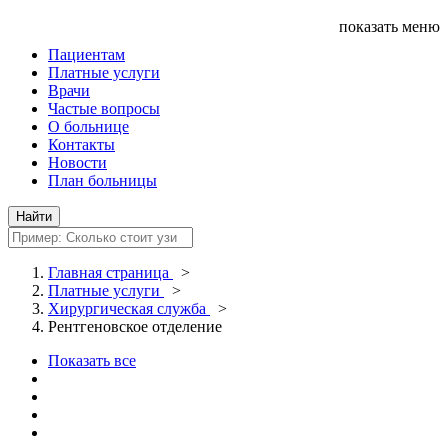
показать меню
Пациентам
Платные услуги
Врачи
Частые вопросы
О больнице
Контакты
Новости
План больницы
Главная страница
>
Платные услуги
>
Хирургическая служба
>
Рентгеновское отделение
Показать все