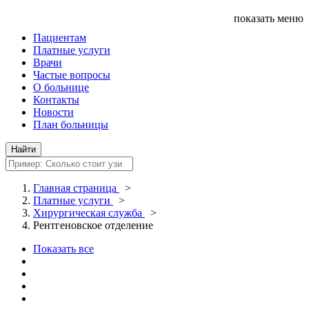
показать меню
Пациентам
Платные услуги
Врачи
Частые вопросы
О больнице
Контакты
Новости
План больницы
Главная страница
>
Платные услуги
>
Хирургическая служба
>
Рентгеновское отделение
Показать все