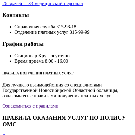
26 врачей 33 медицинский персонал
Контакты
Справочная служба
315-98-18
Отделение платных услуг
315-99-99
График работы
Стационар
Круглосуточно
Время приёма
8.00 - 16.00
ПРАВИЛА ПОЛУЧЕНИЯ ПЛАТНЫХ УСЛУГ
Для лучшего взаимодействия со специалистами
Государственной Новосибирской Областной больницы,
ознакомьтесь с правилами получения платных услуг.
Ознакомиться с правилами
ПРАВИЛА ОКАЗАНИЯ УСЛУГ ПО ПОЛИСУ
ОМС