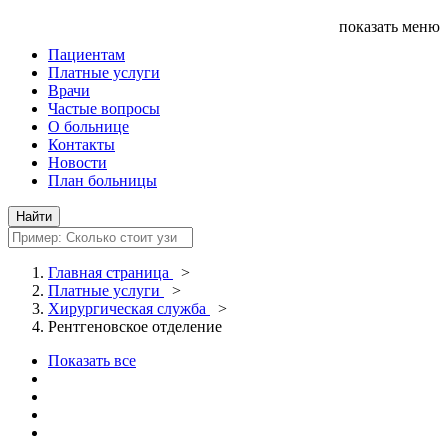
показать меню
Пациентам
Платные услуги
Врачи
Частые вопросы
О больнице
Контакты
Новости
План больницы
Главная страница
>
Платные услуги
>
Хирургическая служба
>
Рентгеновское отделение
Показать все