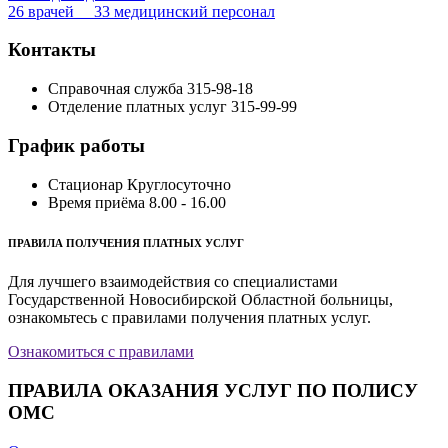
26 врачей 33 медицинский персонал
Контакты
Справочная служба
315-98-18
Отделение платных услуг
315-99-99
График работы
Стационар
Круглосуточно
Время приёма
8.00 - 16.00
ПРАВИЛА ПОЛУЧЕНИЯ ПЛАТНЫХ УСЛУГ
Для лучшего взаимодействия со специалистами
Государственной Новосибирской Областной больницы,
ознакомьтесь с правилами получения платных услуг.
Ознакомиться с правилами
ПРАВИЛА ОКАЗАНИЯ УСЛУГ ПО ПОЛИСУ
ОМС