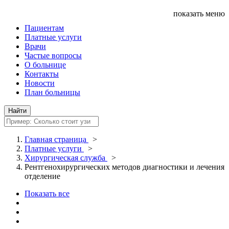
показать меню
Пациентам
Платные услуги
Врачи
Частые вопросы
О больнице
Контакты
Новости
План больницы
Главная страница
>
Платные услуги
>
Хирургическая служба
>
Рентгенохирургических методов диагностики и лечения
отделение
Показать все