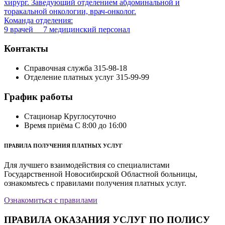
хирург. Заведующий отделением абдоминальной и
торакальной онкологии, врач-онколог.
Команда отделения:
9 врачей 7 медицинский персонал
Контакты
Справочная служба
315-98-18
Отделение платных услуг
315-99-99
График работы
Стационар
Круглосуточно
Время приёма
С 8:00 до 16:00
ПРАВИЛА ПОЛУЧЕНИЯ ПЛАТНЫХ УСЛУГ
Для лучшего взаимодействия со специалистами
Государственной Новосибирской Областной больницы,
ознакомьтесь с правилами получения платных услуг.
Ознакомиться с правилами
ПРАВИЛА ОКАЗАНИЯ УСЛУГ ПО ПОЛИСУ