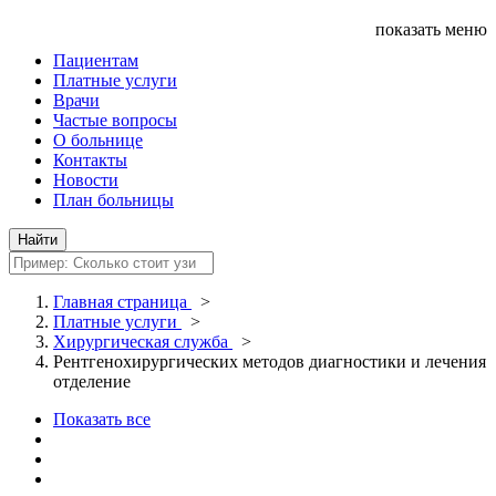
показать меню
Пациентам
Платные услуги
Врачи
Частые вопросы
О больнице
Контакты
Новости
План больницы
Главная страница
>
Платные услуги
>
Хирургическая служба
>
Рентгенохирургических методов диагностики и лечения
отделение
Показать все