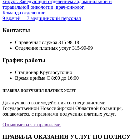
хирург. Заведующий отделением абдоминальной и
торакальной онкологии, врач-онколог.
Команда отделения:
9 врачей 7 медицинский персонал
Контакты
Справочная служба
315-98-18
Отделение платных услуг
315-99-99
График работы
Стационар
Круглосуточно
Время приёма
С 8:00 до 16:00
ПРАВИЛА ПОЛУЧЕНИЯ ПЛАТНЫХ УСЛУГ
Для лучшего взаимодействия со специалистами
Государственной Новосибирской Областной больницы,
ознакомьтесь с правилами получения платных услуг.
Ознакомиться с правилами
ПРАВИЛА ОКАЗАНИЯ УСЛУГ ПО ПОЛИСУ