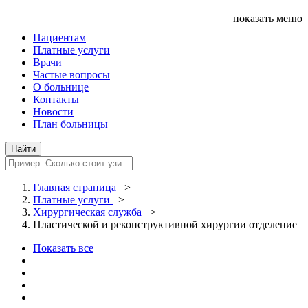
показать меню
Пациентам
Платные услуги
Врачи
Частые вопросы
О больнице
Контакты
Новости
План больницы
Главная страница
>
Платные услуги
>
Хирургическая служба
>
Пластической и реконструктивной хирургии отделение
Показать все