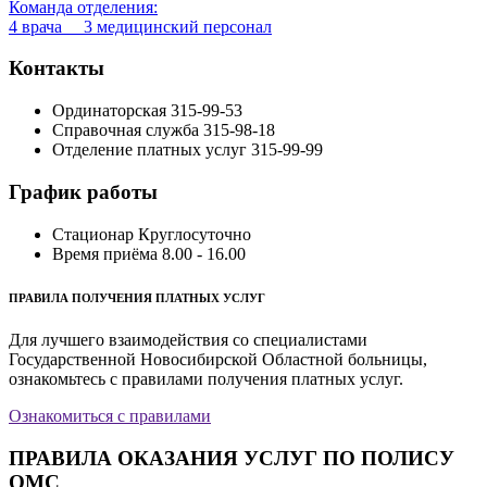
Команда отделения:
4 врача 3 медицинский персонал
Контакты
Ординаторская
315-99-53
Справочная служба
315-98-18
Отделение платных услуг
315-99-99
График работы
Стационар
Круглосуточно
Время приёма
8.00 - 16.00
ПРАВИЛА ПОЛУЧЕНИЯ ПЛАТНЫХ УСЛУГ
Для лучшего взаимодействия со специалистами
Государственной Новосибирской Областной больницы,
ознакомьтесь с правилами получения платных услуг.
Ознакомиться с правилами
ПРАВИЛА ОКАЗАНИЯ УСЛУГ ПО ПОЛИСУ
ОМС