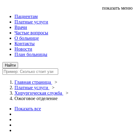
показать меню
Пациентам
Платные услуги
Врачи
Частые вопросы
О больнице
Контакты
Новости
План больницы
Главная страница
>
Платные услуги
>
Хирургическая служба
>
Ожоговое отделение
Показать все