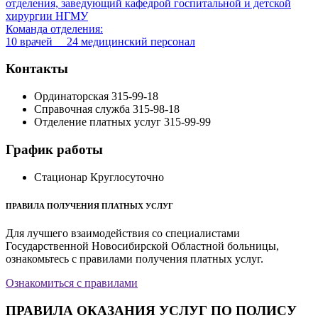
отделения, заведующий кафедрой госпитальной и детской
хирургии НГМУ
Команда отделения:
10 врачей 24 медицинский персонал
Контакты
Ординаторская
315-99-18
Справочная служба
315-98-18
Отделение платных услуг
315-99-99
График работы
Стационар
Круглосуточно
ПРАВИЛА ПОЛУЧЕНИЯ ПЛАТНЫХ УСЛУГ
Для лучшего взаимодействия со специалистами
Государственной Новосибирской Областной больницы,
ознакомьтесь с правилами получения платных услуг.
Ознакомиться с правилами
ПРАВИЛА ОКАЗАНИЯ УСЛУГ ПО ПОЛИСУ