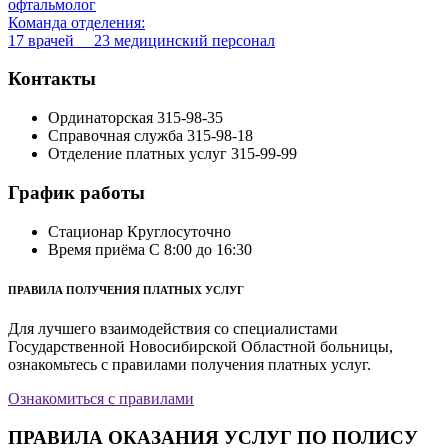
офтальмолог
Команда отделения:
17 врачей 23 медицинский персонал
Контакты
Ординаторская
315-98-35
Справочная служба
315-98-18
Отделение платных услуг
315-99-99
График работы
Стационар
Круглосуточно
Время приёма
С 8:00 до 16:30
ПРАВИЛА ПОЛУЧЕНИЯ ПЛАТНЫХ УСЛУГ
Для лучшего взаимодействия со специалистами
Государственной Новосибирской Областной больницы,
ознакомьтесь с правилами получения платных услуг.
Ознакомиться с правилами
ПРАВИЛА ОКАЗАНИЯ УСЛУГ ПО ПОЛИСУ