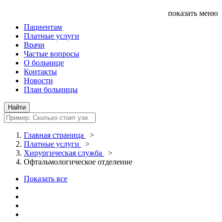
показать меню
Пациентам
Платные услуги
Врачи
Частые вопросы
О больнице
Контакты
Новости
План больницы
Главная страница
>
Платные услуги
>
Хирургическая служба
>
Офтальмологическое отделение
Показать все