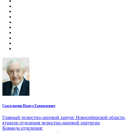
Сысолятин Павел Гаврилович
Главный челюстно-лицевой хирург Новосибирской области,
куратор отделения челюстно-лицевой хирургии
Команда отделения: