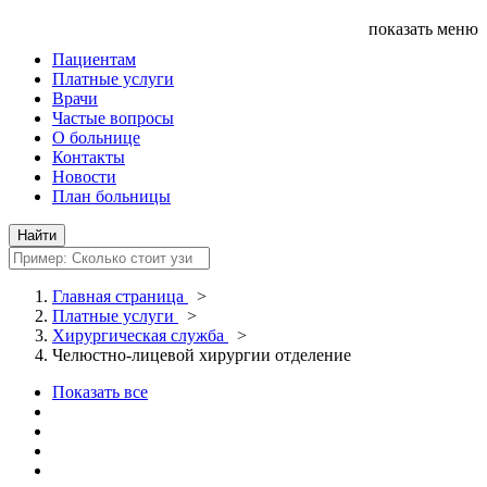
показать меню
Пациентам
Платные услуги
Врачи
Частые вопросы
О больнице
Контакты
Новости
План больницы
Главная страница
>
Платные услуги
>
Хирургическая служба
>
Челюстно-лицевой хирургии отделение
Показать все