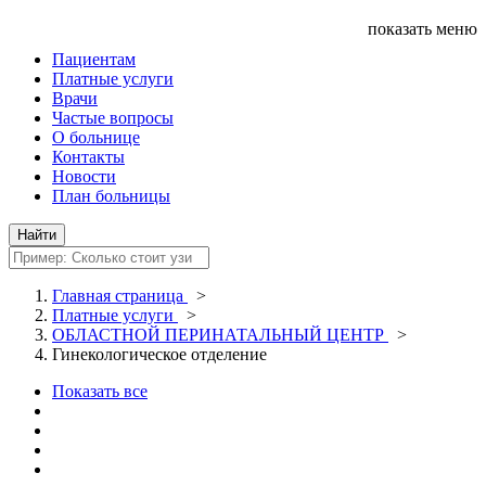
показать меню
Пациентам
Платные услуги
Врачи
Частые вопросы
О больнице
Контакты
Новости
План больницы
Главная страница
>
Платные услуги
>
ОБЛАСТНОЙ ПЕРИНАТАЛЬНЫЙ ЦЕНТР
>
Гинекологическое отделение
Показать все