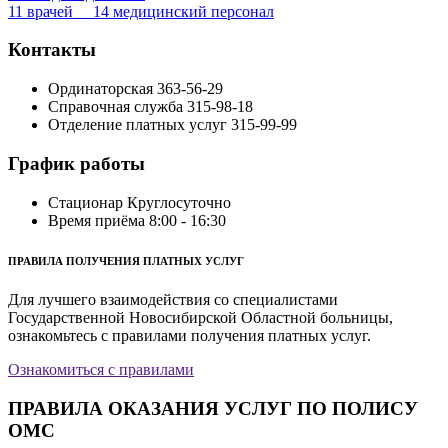
11 врачей 14 медицинский персонал
Контакты
Ординаторская
363-56-29
Справочная служба
315-98-18
Отделение платных услуг
315-99-99
График работы
Стационар
Круглосуточно
Время приёма
8:00 - 16:30
ПРАВИЛА ПОЛУЧЕНИЯ ПЛАТНЫХ УСЛУГ
Для лучшего взаимодействия со специалистами
Государственной Новосибирской Областной больницы,
ознакомьтесь с правилами получения платных услуг.
Ознакомиться с правилами
ПРАВИЛА ОКАЗАНИЯ УСЛУГ ПО ПОЛИСУ
ОМС