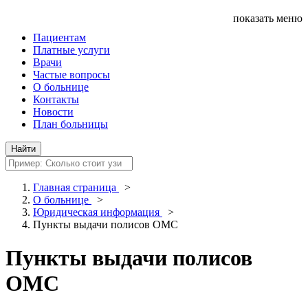
показать меню
Пациентам
Платные услуги
Врачи
Частые вопросы
О больнице
Контакты
Новости
План больницы
Главная страница
>
О больнице
>
Юридическая информация
>
Пункты выдачи полисов ОМС
Пункты выдачи полисов
ОМС