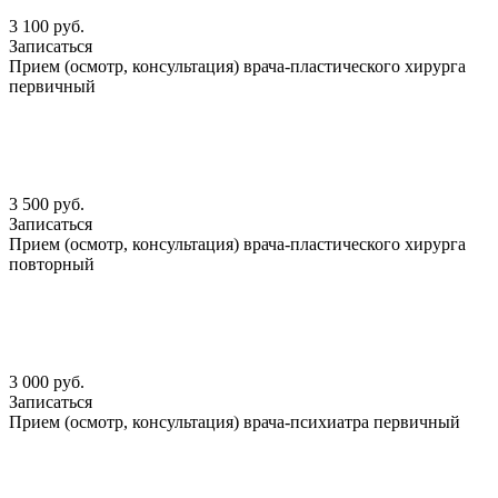
3 100 руб.
Записаться
Прием (осмотр, консультация) врача-пластического хирурга
первичный
3 500 руб.
Записаться
Прием (осмотр, консультация) врача-пластического хирурга
повторный
3 000 руб.
Записаться
Прием (осмотр, консультация) врача-психиатра первичный