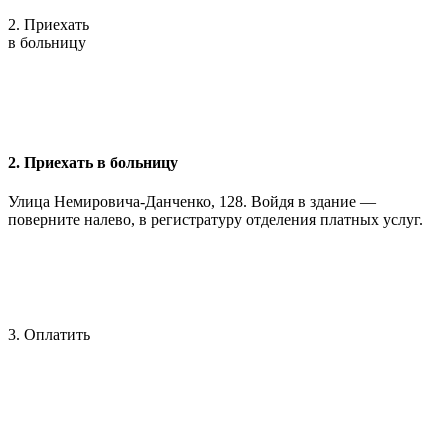
2. Приехать
в больницу
2. Приехать в больницу
Улица Немировича-Данченко, 128. Войдя в здание —
поверните налево, в регистратуру отделения платных услуг.
3. Оплатить