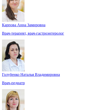
Карпова Анна Замировна
Врач-терапевт, врач-гастроэнтеролог
Голубенко Наталья Владимировна
Врач-педиатр