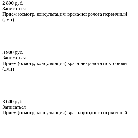
2 800 руб.
Записаться
Прием (осмотр, консультация) врача-невролога первичный
(дмн)
3 900 руб.
Записаться
Прием (осмотр, консультация) врача-невролога повторный
(дмн)
3 600 руб.
Записаться
Прием (осмотр, консультация) врача-ортодонта первичный