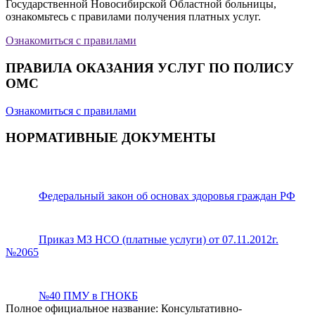
Государственной Новосибирской Областной больницы,
ознакомьтесь с правилами получения платных услуг.
Ознакомиться с правилами
ПРАВИЛА ОКАЗАНИЯ УСЛУГ ПО ПОЛИСУ
ОМС
Ознакомиться с правилами
НОРМАТИВНЫЕ ДОКУМЕНТЫ
Федеральный закон об основах здоровья граждан РФ
Приказ МЗ НСО (платные услуги) от 07.11.2012г.
№2065
№40 ПМУ в ГНОКБ
Полное официальное название: Консультативно-