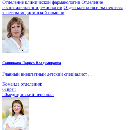
Отделение клинической фармакологии
Отделение
госпитальной эпидемиологии
Отдел контроля и экспертизы
качества медицинской помощи
Санникова Лариса Владимировна
Главный внештатный детский специалист ...
Команда отделения:
61
врач
50
медицинский персонал