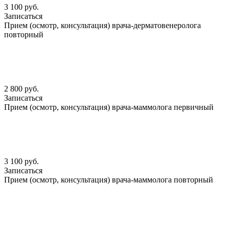
3 100 руб.
Записаться
Прием (осмотр, консультация) врача-дерматовенеролога
повторный
2 800 руб.
Записаться
Прием (осмотр, консультация) врача-маммолога первичный
3 100 руб.
Записаться
Прием (осмотр, консультация) врача-маммолога повторный