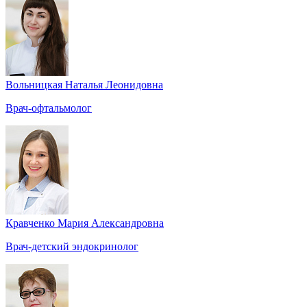
Вольницкая Наталья Леонидовна
Врач-офтальмолог
Кравченко Мария Александровна
Врач-детский эндокринолог