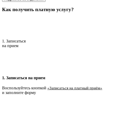
Как получить платную услугу?
1. Записаться
на прием
1. Записаться на прием
Воспользуйтесь кнопкой
«Записаться на платный приём»
и заполните форму