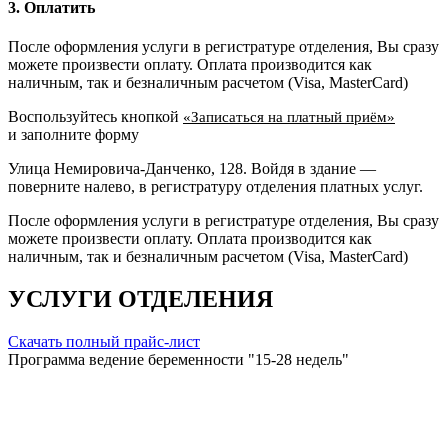
3. Оплатить
После оформления услуги в регистратуре отделения, Вы сразу
можете произвести оплату. Оплата производится как
наличным, так и безналичным расчетом (Visa, MasterCard)
Воспользуйтесь кнопкой
«Записаться на платный приём»
и заполните форму
Улица Немировича-Данченко, 128. Войдя в здание —
поверните налево, в регистратуру отделения платных услуг.
После оформления услуги в регистратуре отделения, Вы сразу
можете произвести оплату. Оплата производится как
наличным, так и безналичным расчетом (Visa, MasterCard)
УСЛУГИ ОТДЕЛЕНИЯ
Скачать полный прайс-лист
Программа ведение беременности "15-28 недель"