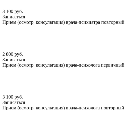
3 100 руб.
Записаться
Прием (осмотр, консультация) врача-психиатра повторный
2 800 руб.
Записаться
Прием (осмотр, консультация) врача-психолога первичный
3 100 руб.
Записаться
Прием (осмотр, консультация) врача-психолога повторный