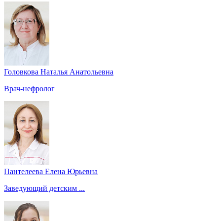
Головкова Наталья Анатольевна
Врач-нефролог
Пантелеева Елена Юрьевна
Заведующий детским ...