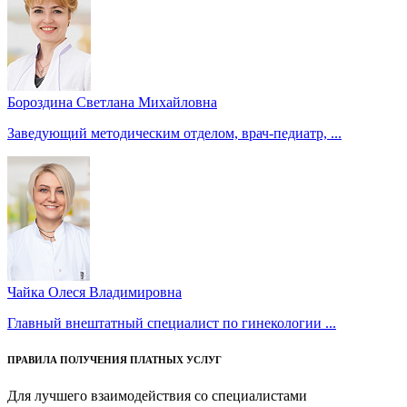
Бороздина Светлана Михайловна
Заведующий методическим отделом, врач-педиатр, ...
Чайка Олеся Владимировна
Главный внештатный специалист по гинекологии ...
ПРАВИЛА ПОЛУЧЕНИЯ ПЛАТНЫХ УСЛУГ
Для лучшего взаимодействия со специалистами