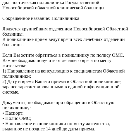
диагностическая поликлиника Государственной
Новосибирской областной клинической больницы.
Сокращенное название: Поликлиника
Является крупнейшим отделением Новосибирской Областной
больницы.
В поликлинике прием ведут врачи всех лечебных отделений
больницы.
Если Вы хотите обратиться в поликлинику по полису ОМС,
Вам необходимо получить от лечащего врача по месту
жительства:
1) Направление на консультацию к специалистам Областной
поликлиники;
2) Дату и время Вашего приема в Областной поликлинике,
заранее зарегистрированными в единой информационной
системе.
Документы, необходимые при обращении в Областную
поликлинику:
• Паспорт;
• Полис ОМС;
• Направление из поликлиники по месту жительства,
выданное не позднее 14 дней до даты приема.