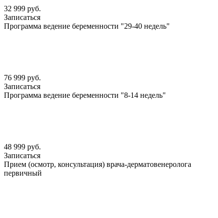
32 999 руб.
Записаться
Программа ведение беременности "29-40 недель"
76 999 руб.
Записаться
Программа ведение беременности "8-14 недель"
48 999 руб.
Записаться
Прием (осмотр, консультация) врача-дерматовенеролога
первичный