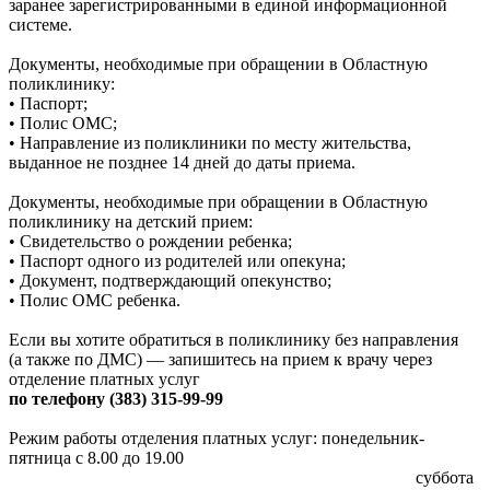
заранее зарегистрированными в единой информационной
системе.
Документы, необходимые при обращении в Областную
поликлинику:
• Паспорт;
• Полис ОМС;
• Направление из поликлиники по месту жительства,
выданное не позднее 14 дней до даты приема.
Документы, необходимые при обращении в Областную
поликлинику на детский прием:
• Свидетельство о рождении ребенка;
• Паспорт одного из родителей или опекуна;
• Документ, подтверждающий опекунство;
• Полис ОМС ребенка.
Если вы хотите обратиться в поликлинику без направления
(а также по ДМС) — запишитесь на прием к врачу через
отделение платных услуг
по телефону (383) 315-99-99
Режим работы отделения платных услуг: понедельник-
пятница с 8.00 до 19.00
суббота