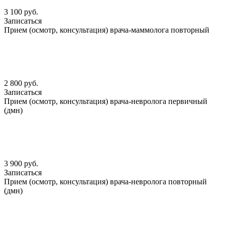
3 100 руб.
Записаться
Прием (осмотр, консультация) врача-маммолога повторный
2 800 руб.
Записаться
Прием (осмотр, консультация) врача-невролога первичный
(дмн)
3 900 руб.
Записаться
Прием (осмотр, консультация) врача-невролога повторный
(дмн)