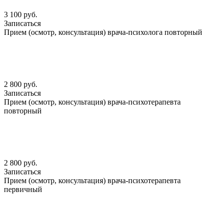
3 100 руб.
Записаться
Прием (осмотр, консультация) врача-психолога повторный
2 800 руб.
Записаться
Прием (осмотр, консультация) врача-психотерапевта
повторный
2 800 руб.
Записаться
Прием (осмотр, консультация) врача-психотерапевта
первичный