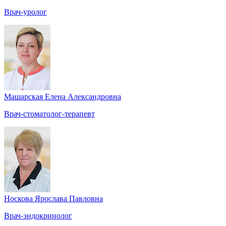
Врач-уролог
Машарская Елена Александровна
Врач-стоматолог-терапевт
Носкова Ярослава Павловна
Врач-эндокринолог