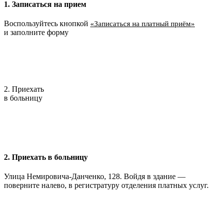
1. Записаться на прием
Воспользуйтесь кнопкой
«Записаться на платный приём»
и заполните форму
2. Приехать
в больницу
2. Приехать в больницу
Улица Немировича-Данченко, 128. Войдя в здание —
поверните налево, в регистратуру отделения платных услуг.