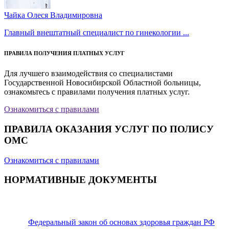
Чайка Олеся Владимировна
Главный внештатный специалист по гинекологии ...
ПРАВИЛА ПОЛУЧЕНИЯ ПЛАТНЫХ УСЛУГ
Для лучшего взаимодействия со специалистами
Государственной Новосибирской Областной больницы,
ознакомьтесь с правилами получения платных услуг.
Ознакомиться с правилами
ПРАВИЛА ОКАЗАНИЯ УСЛУГ ПО ПОЛИСУ
ОМС
Ознакомиться с правилами
НОРМАТИВНЫЕ ДОКУМЕНТЫ
Федеральный закон об основах здоровья граждан РФ