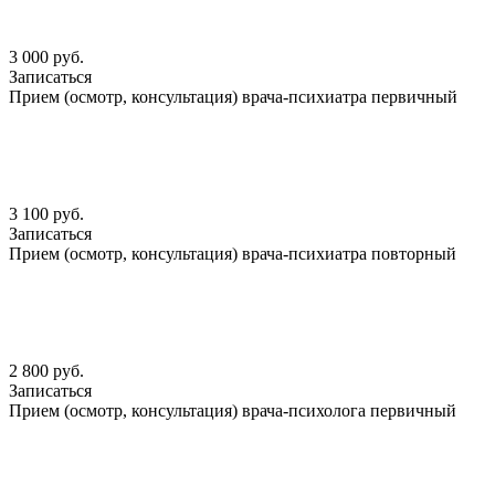
3 000 руб.
Записаться
Прием (осмотр, консультация) врача-психиатра первичный
3 100 руб.
Записаться
Прием (осмотр, консультация) врача-психиатра повторный
2 800 руб.
Записаться
Прием (осмотр, консультация) врача-психолога первичный