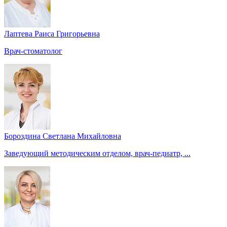
Лаптева Раиса Григорьевна
Врач-стоматолог
Бороздина Светлана Михайловна
Заведующий методическим отделом, врач-педиатр, ...