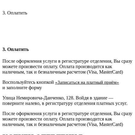
3. Оплатить
3. Оплатить
После оформления услуги в регистратуре отделения, Вы сразу
можете произвести оплату. Оплата производится как
наличным, так и безналичным расчетом (Visa, MasterCard)
Воспользуйтесь кнопкой
«Записаться на платный приём»
и заполните форму
Улица Немировича-Данченко, 128. Войдя в здание —
поверните налево, в регистратуру отделения платных услуг.
После оформления услуги в регистратуре отделения, Вы сразу
можете произвести оплату. Оплата производится как
наличным, так и безналичным расчетом (Visa, MasterCard)