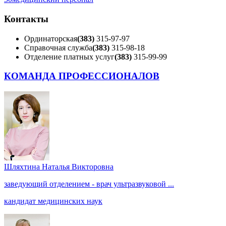
Контакты
Ординаторская
(383)
315-97-97
Справочная служба
(383)
315-98-18
Отделение платных услуг
(383)
315-99-99
КОМАНДА ПРОФЕССИОНАЛОВ
Шляхтина Наталья Викторовна
заведующий отделением - врач ультразвуковой ...
кандидат медицинских наук