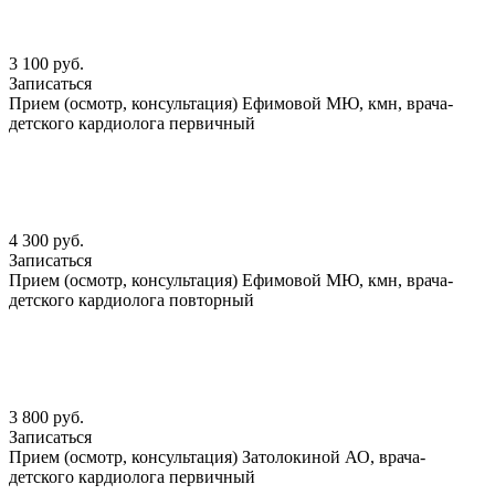
3 100 руб.
Записаться
Прием (осмотр, консультация) Ефимовой МЮ, кмн, врача-
детского кардиолога первичный
4 300 руб.
Записаться
Прием (осмотр, консультация) Ефимовой МЮ, кмн, врача-
детского кардиолога повторный
3 800 руб.
Записаться
Прием (осмотр, консультация) Затолокиной АО, врача-
детского кардиолога первичный