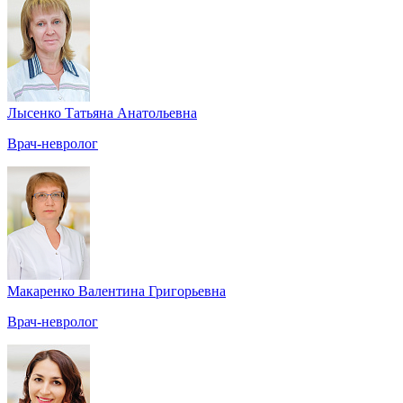
Лысенко Татьяна Анатольевна
Врач-невролог
Макаренко Валентина Григорьевна
Врач-невролог