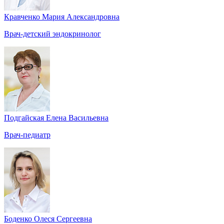
Кравченко Мария Александровна
Врач-детский эндокринолог
Подгайская Елена Васильевна
Врач-педиатр
Боденко Олеся Сергеевна