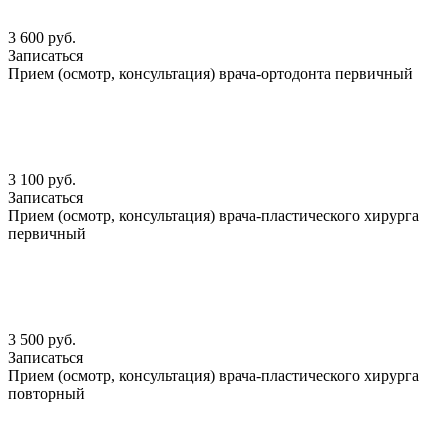
3 600 руб.
Записаться
Прием (осмотр, консультация) врача-ортодонта первичный
3 100 руб.
Записаться
Прием (осмотр, консультация) врача-пластического хирурга
первичный
3 500 руб.
Записаться
Прием (осмотр, консультация) врача-пластического хирурга
повторный