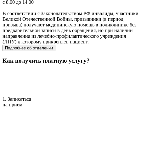
с 8.00 до 14.00
В соответствии с Законодательством РФ инвалиды, участники
Великой Отечественной Войны, призывники (в период
призыва) получают медицинскую помощь в поликлинике без
предварительной записи в день обращения, но при наличии
направления из лечебно-профилактического учреждения
(ЛПУ) к которому прикреплен пациент.
Подробнее об отделении
Как получить платную услугу?
1. Записаться
на прием