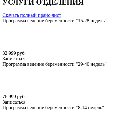
УСЛУГИ ОТДЕЛЕНИЯ
Скачать полный прайс-лист
Программа ведение беременности "15-28 недель"
32 999 руб.
Записаться
Программа ведение беременности "29-40 недель"
76 999 руб.
Записаться
Программа ведение беременности "8-14 недель"