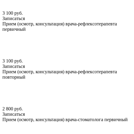
3 100 руб.
Записаться
Прием (осмотр, консультация) врача-рефлексотерапевта
первичный
3 100 руб.
Записаться
Прием (осмотр, консультация) врача-рефлексотерапевта
повторный
2 800 руб.
Записаться
Прием (осмотр, консультация) врача-стоматолога первичный