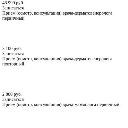
48 999 руб.
Записаться
Прием (осмотр, консультация) врача-дерматовенеролога
первичный
3 100 руб.
Записаться
Прием (осмотр, консультация) врача-дерматовенеролога
повторный
2 800 руб.
Записаться
Прием (осмотр, консультация) врача-маммолога первичный