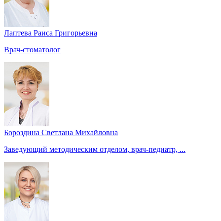
Лаптева Раиса Григорьевна
Врач-стоматолог
Бороздина Светлана Михайловна
Заведующий методическим отделом, врач-педиатр, ...