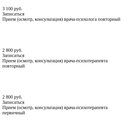
3 100 руб.
Записаться
Прием (осмотр, консультация) врача-психолога повторный
2 800 руб.
Записаться
Прием (осмотр, консультация) врача-психотерапевта
повторный
2 800 руб.
Записаться
Прием (осмотр, консультация) врача-психотерапевта
первичный