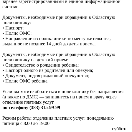
заранее зарегистрированными в единой информационной
системе.
Документы, необходимые при обращении в Областную
поликлинику:
• Паспорт;
• Полис ОМС;
• Направление из поликлиники по месту жительства,
выданное не позднее 14 дней до даты приема.
Документы, необходимые при обращении в Областную
поликлинику на детский прием:
• Свидетельство о рождении ребенка;
• Паспорт одного из родителей или опекуна;
• Документ, подтверждающий опекунство;
• Полис ОМС ребенка.
Если вы хотите обратиться в поликлинику без направления
(а также по ДМС) — запишитесь на прием к врачу через
отделение платных услуг
по телефону (383) 315-99-99
Режим работы отделения платных услуг: понедельник-
пятница с 8.00 до 19.00
суббота