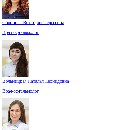
Солопова Виктория Сергеевна
Врач-офтальмолог
Вольницкая Наталья Леонидовна
Врач-офтальмолог