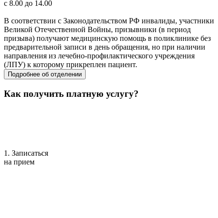
с 8.00 до 14.00
В соответствии с Законодательством РФ инвалиды, участники
Великой Отечественной Войны, призывники (в период
призыва) получают медицинскую помощь в поликлинике без
предварительной записи в день обращения, но при наличии
направления из лечебно-профилактического учреждения
(ЛПУ) к которому прикреплен пациент.
Подробнее об отделении
Как получить платную услугу?
1. Записаться
на прием