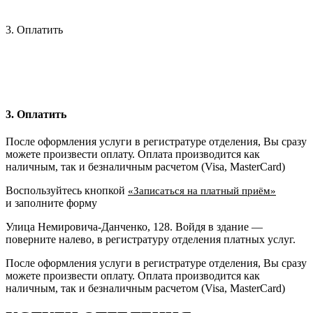
3. Оплатить
3. Оплатить
После оформления услуги в регистратуре отделения, Вы сразу
можете произвести оплату. Оплата производится как
наличным, так и безналичным расчетом (Visa, MasterCard)
Воспользуйтесь кнопкой
«Записаться на платный приём»
и заполните форму
Улица Немировича-Данченко, 128. Войдя в здание —
поверните налево, в регистратуру отделения платных услуг.
После оформления услуги в регистратуре отделения, Вы сразу
можете произвести оплату. Оплата производится как
наличным, так и безналичным расчетом (Visa, MasterCard)