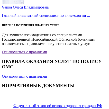
Чайка Олеся Владимировна
Главный внештатный специалист по гинекологии ...
ПРАВИЛА ПОЛУЧЕНИЯ ПЛАТНЫХ УСЛУГ
Для лучшего взаимодействия со специалистами
Государственной Новосибирской Областной больницы,
ознакомьтесь с правилами получения платных услуг.
Ознакомиться с правилами
ПРАВИЛА ОКАЗАНИЯ УСЛУГ ПО ПОЛИСУ
ОМС
Ознакомиться с правилами
НОРМАТИВНЫЕ ДОКУМЕНТЫ
Федеральный закон об основах здоровья граждан РФ