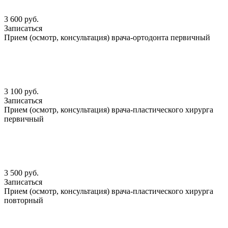
3 600 руб.
Записаться
Прием (осмотр, консультация) врача-ортодонта первичный
3 100 руб.
Записаться
Прием (осмотр, консультация) врача-пластического хирурга
первичный
3 500 руб.
Записаться
Прием (осмотр, консультация) врача-пластического хирурга
повторный