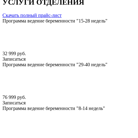
УСЛУГИ ОТДЕЛЕНИЯ
Скачать полный прайс-лист
Программа ведение беременности "15-28 недель"
32 999 руб.
Записаться
Программа ведение беременности "29-40 недель"
76 999 руб.
Записаться
Программа ведение беременности "8-14 недель"