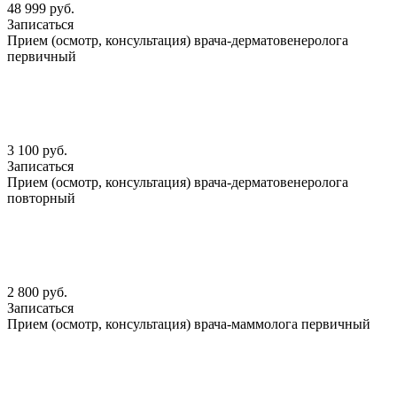
48 999 руб.
Записаться
Прием (осмотр, консультация) врача-дерматовенеролога
первичный
3 100 руб.
Записаться
Прием (осмотр, консультация) врача-дерматовенеролога
повторный
2 800 руб.
Записаться
Прием (осмотр, консультация) врача-маммолога первичный