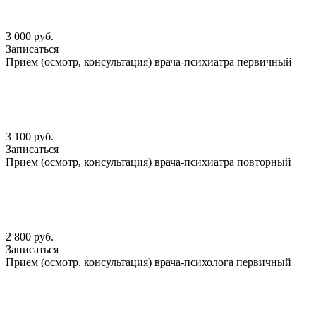
3 000 руб.
Записаться
Прием (осмотр, консультация) врача-психиатра первичный
3 100 руб.
Записаться
Прием (осмотр, консультация) врача-психиатра повторный
2 800 руб.
Записаться
Прием (осмотр, консультация) врача-психолога первичный