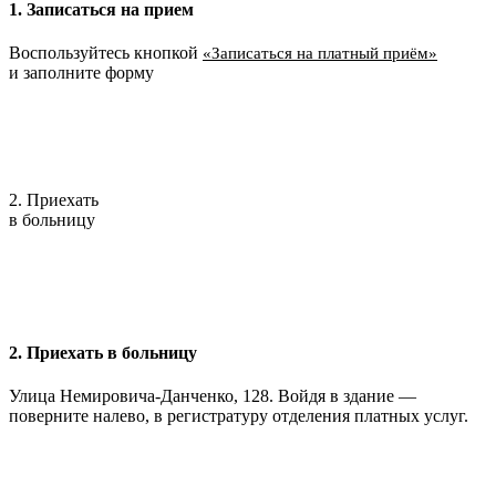
1. Записаться на прием
Воспользуйтесь кнопкой
«Записаться на платный приём»
и заполните форму
2. Приехать
в больницу
2. Приехать в больницу
Улица Немировича-Данченко, 128. Войдя в здание —
поверните налево, в регистратуру отделения платных услуг.