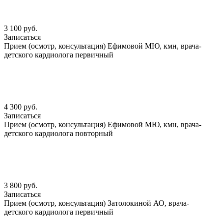
3 100 руб.
Записаться
Прием (осмотр, консультация) Ефимовой МЮ, кмн, врача-
детского кардиолога первичный
4 300 руб.
Записаться
Прием (осмотр, консультация) Ефимовой МЮ, кмн, врача-
детского кардиолога повторный
3 800 руб.
Записаться
Прием (осмотр, консультация) Затолокиной АО, врача-
детского кардиолога первичный