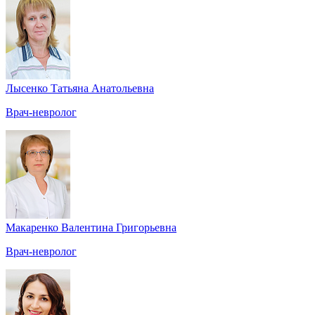
Лысенко Татьяна Анатольевна
Врач-невролог
Макаренко Валентина Григорьевна
Врач-невролог