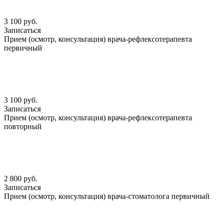
3 100 руб.
Записаться
Прием (осмотр, консультация) врача-рефлексотерапевта
первичный
3 100 руб.
Записаться
Прием (осмотр, консультация) врача-рефлексотерапевта
повторный
2 800 руб.
Записаться
Прием (осмотр, консультация) врача-стоматолога первичный