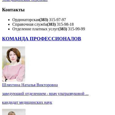
Контакты
Ординаторская
(383)
315-97-97
Справочная служба
(383)
315-98-18
Отделение платных услуг
(383)
315-99-99
КОМАНДА ПРОФЕССИОНАЛОВ
Шляхтина Наталья Викторовна
заведующий отделением - врач ультразвуковой ...
кандидат медицинских наук