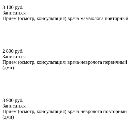
3 100 руб.
Записаться
Прием (осмотр, консультация) врача-маммолога повторный
2 800 руб.
Записаться
Прием (осмотр, консультация) врача-невролога первичный
(дмн)
3 900 руб.
Записаться
Прием (осмотр, консультация) врача-невролога повторный
(дмн)