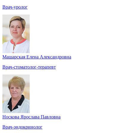
Врач-уролог
Машарская Елена Александровна
Врач-стоматолог-терапевт
Носкова Ярослава Павловна
Врач-эндокринолог