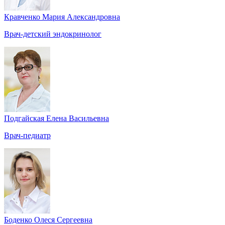
Кравченко Мария Александровна
Врач-детский эндокринолог
Подгайская Елена Васильевна
Врач-педиатр
Боденко Олеся Сергеевна