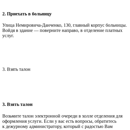
2. Приехать в больницу
Улица Немировича-Данченко, 130, главный корпус больницы.
Войдя в здание — поверните направо, в отделение платных
услуг.
3. Взять талон
3. Взять талон
Возьмите талон электронной очереди в холле отделения для
оформления услуги. Если у вас есть вопросы, обратитесь
к дежурному администратору, который с радостью Вам