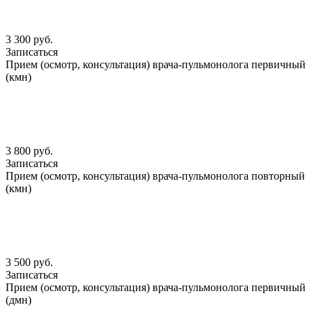
3 300 руб.
Записаться
Прием (осмотр, консультация) врача-пульмонолога первичный
(кмн)
3 800 руб.
Записаться
Прием (осмотр, консультация) врача-пульмонолога повторный
(кмн)
3 500 руб.
Записаться
Прием (осмотр, консультация) врача-пульмонолога первичный
(дмн)