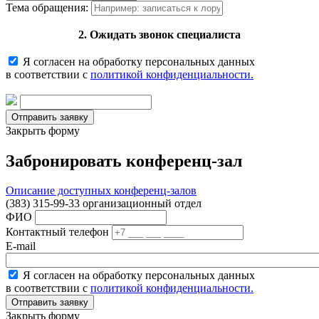
Тема обращения:
2. Ожидать звонок специалиста
Я согласен на обработку персональных данных
в соответствии с
политикой конфиденциальности.
Закрыть форму
Забронировать конференц-зал
Описание доступных конференц-залов
(383) 315-99-33 организационный отдел
ФИО
Контактный телефон
E-mail
Я согласен на обработку персональных данных
в соответствии с
политикой конфиденциальности.
Закрыть форму