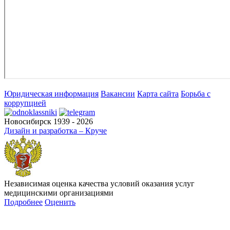
Юридическая информация
Вакансии
Карта сайта
Борьба с
коррупцией
Новосибирск 1939 - 2026
Дизайн и разработка – Круче
Независимая оценка качества условий оказания услуг
медицинскими организациями
Подробнее
Оценить