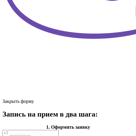
Закрыть форму
Запись на прием в два шага:
1. Оформить заявку