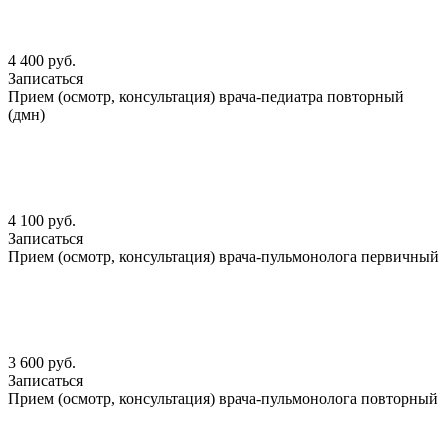
4 400 руб.
Записаться
Прием (осмотр, консультация) врача-педиатра повторный
(дмн)
4 100 руб.
Записаться
Прием (осмотр, консультация) врача-пульмонолога первичный
3 600 руб.
Записаться
Прием (осмотр, консультация) врача-пульмонолога повторный