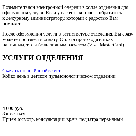
Возьмите талон электронной очереди в холле отделения для
оформления услуги. Если у вас есть вопросы, обратитесь
к дежурному администратору, который с радостью Вам
поможет.
После оформления услуги в регистратуре отделения, Вы сразу
можете произвести оплату. Оплата производится как
наличным, так и безналичным расчетом (Visa, MasterCard)
УСЛУГИ ОТДЕЛЕНИЯ
Скачать полный прайс-лист
Койко-день в детском пульмонологическом отделении
4 000 руб.
Записаться
Прием (осмотр, консультация) врача-педиатра первичный