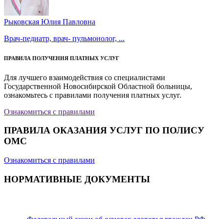
Рыковская Юлия Павловна
Врач-педиатр, врач- пульмонолог, ...
ПРАВИЛА ПОЛУЧЕНИЯ ПЛАТНЫХ УСЛУГ
Для лучшего взаимодействия со специалистами
Государственной Новосибирской Областной больницы,
ознакомьтесь с правилами получения платных услуг.
Ознакомиться с правилами
ПРАВИЛА ОКАЗАНИЯ УСЛУГ ПО ПОЛИСУ
ОМС
Ознакомиться с правилами
НОРМАТИВНЫЕ ДОКУМЕНТЫ