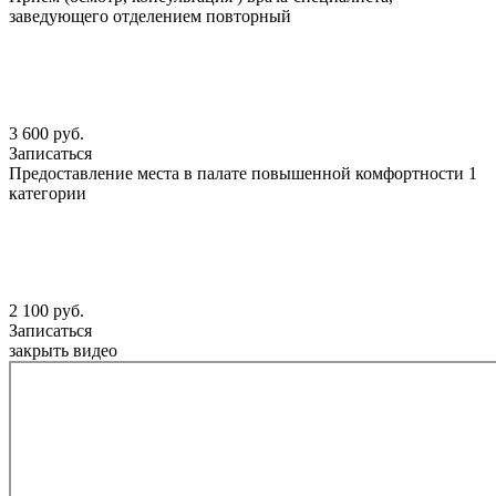
заведующего отделением повторный
3 600 руб.
Записаться
Предоставление места в палате повышенной комфортности 1
категории
2 100 руб.
Записаться
закрыть видео