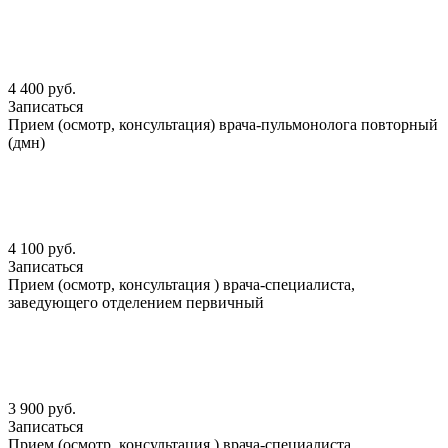
4 400 руб.
Записаться
Прием (осмотр, консультация) врача-пульмонолога повторный
(дмн)
4 100 руб.
Записаться
Прием (осмотр, консультация ) врача-специалиста,
заведующего отделением первичный
3 900 руб.
Записаться
Прием (осмотр, консультация ) врача-специалиста,