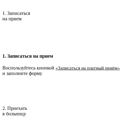
1. Записаться
на прием
1. Записаться на прием
Воспользуйтесь кнопкой
«Записаться на платный приём»
и заполните форму
2. Приехать
в больницу