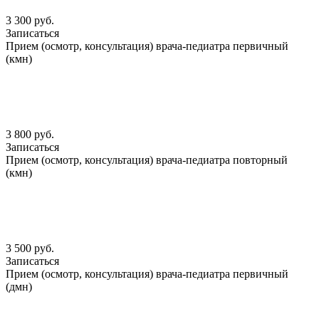
3 300 руб.
Записаться
Прием (осмотр, консультация) врача-педиатра первичный
(кмн)
3 800 руб.
Записаться
Прием (осмотр, консультация) врача-педиатра повторный
(кмн)
3 500 руб.
Записаться
Прием (осмотр, консультация) врача-педиатра первичный
(дмн)