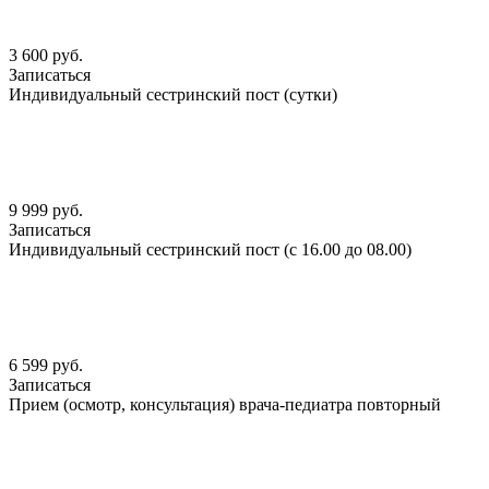
3 600 руб.
Записаться
Индивидуальный сестринский пост (сутки)
9 999 руб.
Записаться
Индивидуальный сестринский пост (с 16.00 до 08.00)
6 599 руб.
Записаться
Прием (осмотр, консультация) врача-педиатра повторный