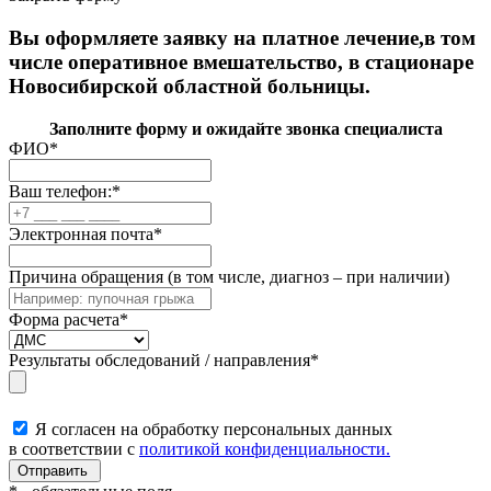
Вы оформляете заявку на платное лечение,в том
числе оперативное вмешательство, в стационаре
Новосибирской областной больницы.
Заполните форму и ожидайте звонка специалиста
ФИО
*
Ваш телефон:
*
Электронная почта
*
Причина обращения (в том числе, диагноз – при наличии)
Форма расчета
*
Результаты обследований / направления
*
Я согласен на обработку персональных данных
в соответствии с
политикой конфиденциальности.