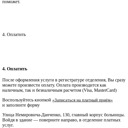
поможет.
4. Оплатить
4. Оплатить
После оформления услуги в регистратуре отделения, Вы сразу
можете произвести оплату. Оплата производится как
наличным, так и безналичным расчетом (Visa, MasterCard)
Воспользуйтесь кнопкой
«Записаться на платный приём»
и заполните форму
Улица Немировича-Данченко, 130, главный корпус больницы.
Войдя в здание — поверните направо, в отделение платных
услуг.