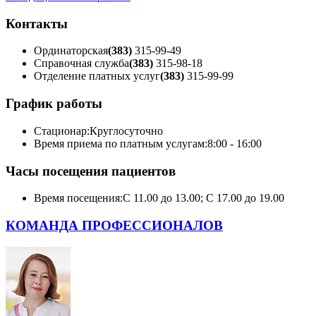
Контакты
Ординаторская
(383)
315-99-49
Справочная служба
(383)
315-98-18
Отделение платных услуг
(383)
315-99-99
График работы
Стационар:
Круглосуточно
Время приема по платным услугам:
8:00 - 16:00
Часы посещения пациентов
Время посещения:
С 11.00 до 13.00; С 17.00 до 19.00
КОМАНДА ПРОФЕССИОНАЛОВ