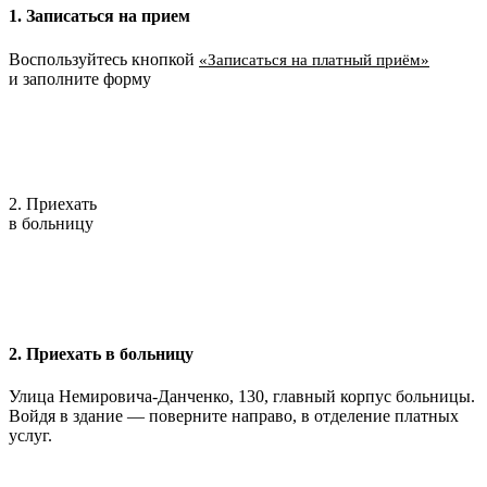
1. Записаться на прием
Воспользуйтесь кнопкой
«Записаться на платный приём»
и заполните форму
2. Приехать
в больницу
2. Приехать в больницу
Улица Немировича-Данченко, 130, главный корпус больницы.
Войдя в здание — поверните направо, в отделение платных
услуг.