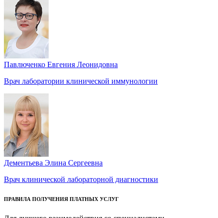
Павлюченко Евгения Леонидовна
Врач лаборатории клинической иммунологии
Дементьева Элина Сергеевна
Врач клинической лабораторной диагностики
ПРАВИЛА ПОЛУЧЕНИЯ ПЛАТНЫХ УСЛУГ