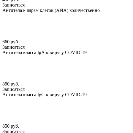
Записаться
Антитела к ядрам клеток (АNА) количественно
660 руб.
Записаться
Антитела класса IgА к вирусу COVID-19
850 руб.
Записаться
Антитела класса IgG к вирусу COVID-19
850 руб.
Записаться