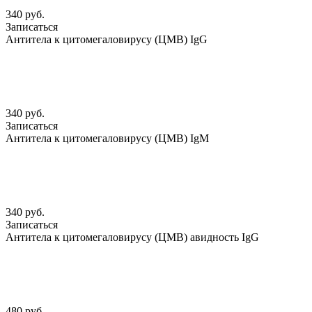
340 руб.
Записаться
Антитела к цитомегаловирусу (ЦМВ) IgG
340 руб.
Записаться
Антитела к цитомегаловирусу (ЦМВ) IgМ
340 руб.
Записаться
Антитела к цитомегаловирусу (ЦМВ) авидность IgG
480 руб.