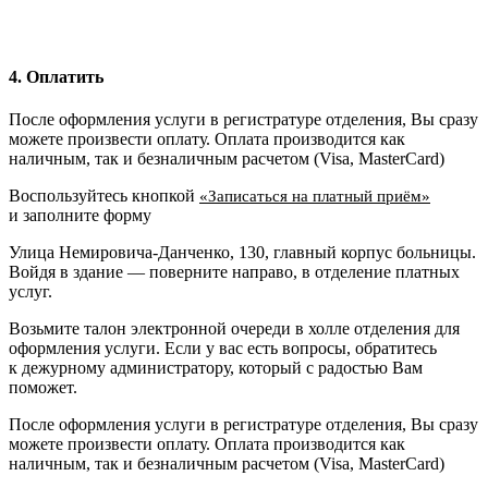
4. Оплатить
После оформления услуги в регистратуре отделения, Вы сразу
можете произвести оплату. Оплата производится как
наличным, так и безналичным расчетом (Visa, MasterCard)
Воспользуйтесь кнопкой
«Записаться на платный приём»
и заполните форму
Улица Немировича-Данченко, 130, главный корпус больницы.
Войдя в здание — поверните направо, в отделение платных
услуг.
Возьмите талон электронной очереди в холле отделения для
оформления услуги. Если у вас есть вопросы, обратитесь
к дежурному администратору, который с радостью Вам
поможет.
После оформления услуги в регистратуре отделения, Вы сразу
можете произвести оплату. Оплата производится как
наличным, так и безналичным расчетом (Visa, MasterCard)