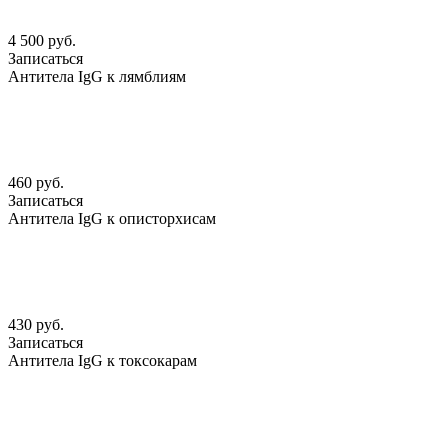
4 500 руб.
Записаться
Антитела IgG к лямблиям
460 руб.
Записаться
Антитела IgG к описторхисам
430 руб.
Записаться
Антитела IgG к токсокарам