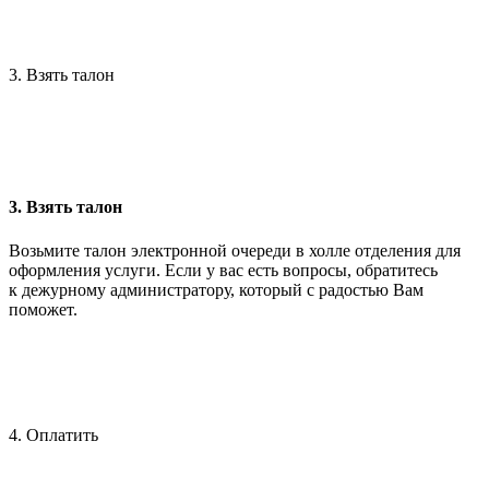
3. Взять талон
3. Взять талон
Возьмите талон электронной очереди в холле отделения для
оформления услуги. Если у вас есть вопросы, обратитесь
к дежурному администратору, который с радостью Вам
поможет.
4. Оплатить