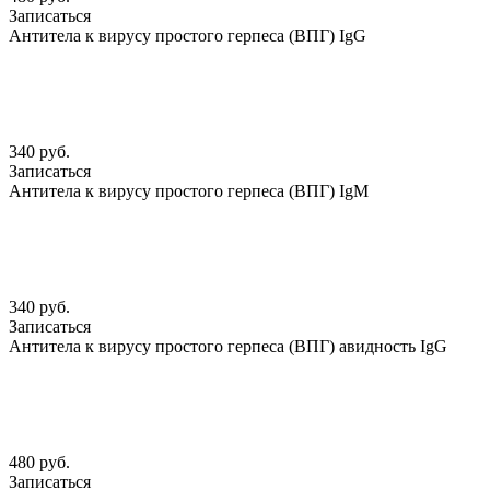
Записаться
Антитела к вирусу простого герпеса (ВПГ) IgG
340 руб.
Записаться
Антитела к вирусу простого герпеса (ВПГ) IgМ
340 руб.
Записаться
Антитела к вирусу простого герпеса (ВПГ) авидность IgG
480 руб.
Записаться