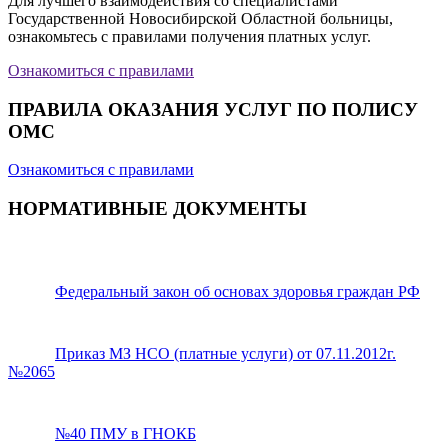
Для лучшего взаимодействия со специалистами
Государственной Новосибирской Областной больницы,
ознакомьтесь с правилами получения платных услуг.
Ознакомиться с правилами
ПРАВИЛА ОКАЗАНИЯ УСЛУГ ПО ПОЛИСУ
ОМС
Ознакомиться с правилами
НОРМАТИВНЫЕ ДОКУМЕНТЫ
Федеральный закон об основах здоровья граждан РФ
Приказ МЗ НСО (платные услуги) от 07.11.2012г.
№2065
№40 ПМУ в ГНОКБ