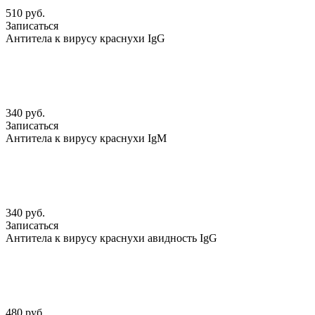
510 руб.
Записаться
Антитела к вирусу краснухи IgG
340 руб.
Записаться
Антитела к вирусу краснухи IgМ
340 руб.
Записаться
Антитела к вирусу краснухи авидность IgG
480 руб.