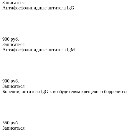
Записаться
Антифосфолипидные антитела IgG
900 руб.
Записаться
Антифосфолипидные антитела IgM
900 руб.
Записаться
Борелии, антитела IgG к возбудителям клещевого боррелиоза
550 руб.
Записаться