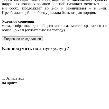
наружных половых органов больной начинает мочиться в 1-
ый сосуд, продолжает во 2-ой и заканчивает – в 3-ий.
Преобладающей по объему должна быть вторая порция.
Условия хранения:
моча, собранная для общего анализа, может храниться не
более 1,5 -2 ч (обязательно на холоду).
Подробнее об отделении
Как получить платную услугу?
1. Записаться
на прием