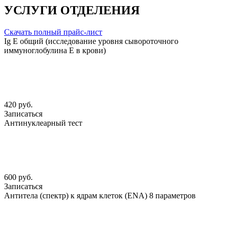
УСЛУГИ ОТДЕЛЕНИЯ
Скачать полный прайс-лист
Ig Е общий (исследование уровня сывороточного
иммуноглобулина Е в крови)
420 руб.
Записаться
Антинуклеарный тест
600 руб.
Записаться
Антитела (спектр) к ядрам клеток (ENА) 8 параметров