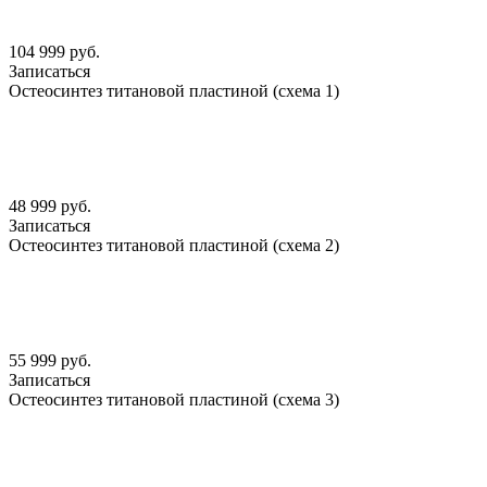
104 999 руб.
Записаться
Остеосинтез титановой пластиной (схема 1)
48 999 руб.
Записаться
Остеосинтез титановой пластиной (схема 2)
55 999 руб.
Записаться
Остеосинтез титановой пластиной (схема 3)