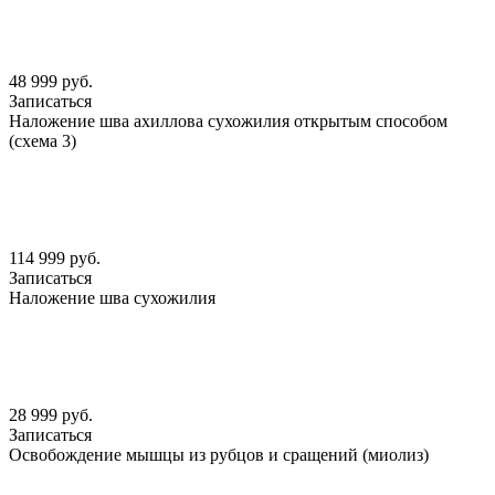
48 999 руб.
Записаться
Наложение шва ахиллова сухожилия открытым способом
(схема 3)
114 999 руб.
Записаться
Наложение шва сухожилия
28 999 руб.
Записаться
Освобождение мышцы из рубцов и сращений (миолиз)