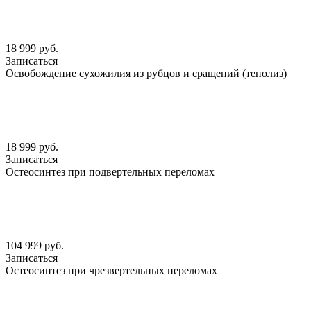
18 999 руб.
Записаться
Освобождение сухожилия из рубцов и сращений (тенолиз)
18 999 руб.
Записаться
Остеосинтез при подвертельных переломах
104 999 руб.
Записаться
Остеосинтез при чрезвертельных переломах