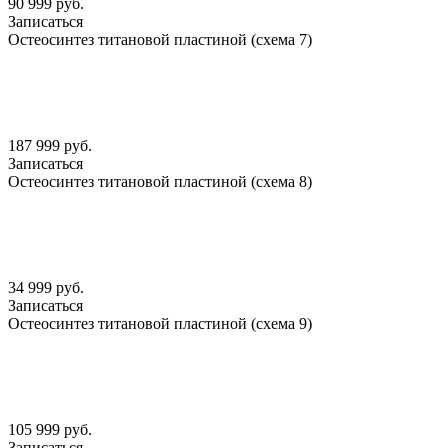
90 999 руб.
Записаться
Остеосинтез титановой пластиной (схема 7)
187 999 руб.
Записаться
Остеосинтез титановой пластиной (схема 8)
34 999 руб.
Записаться
Остеосинтез титановой пластиной (схема 9)
105 999 руб.
Записаться