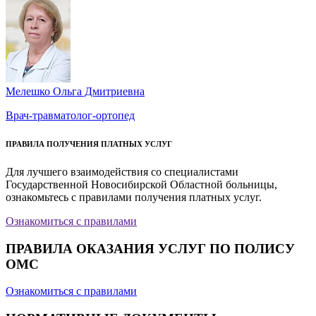
Мелешко Ольга Дмитриевна
Врач-травматолог-ортопед
ПРАВИЛА ПОЛУЧЕНИЯ ПЛАТНЫХ УСЛУГ
Для лучшего взаимодействия со специалистами
Государственной Новосибирской Областной больницы,
ознакомьтесь с правилами получения платных услуг.
Ознакомиться с правилами
ПРАВИЛА ОКАЗАНИЯ УСЛУГ ПО ПОЛИСУ
ОМС
Ознакомиться с правилами