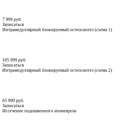
7 999 руб.
Записаться
Интрамедуллярный блокируемый остеосинтез (схема 1)
105 999 руб.
Записаться
Интрамедуллярный блокируемый остеосинтез (схема 2)
65 999 руб.
Записаться
Иссечение подошвенного апоневроза