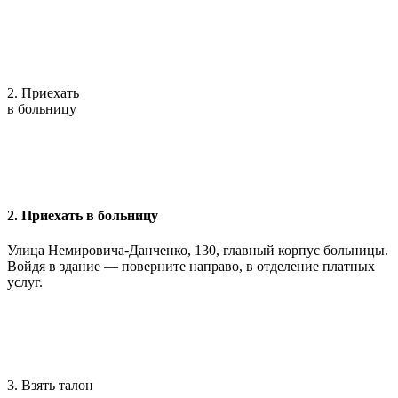
2. Приехать
в больницу
2. Приехать в больницу
Улица Немировича-Данченко, 130, главный корпус больницы.
Войдя в здание — поверните направо, в отделение платных
услуг.
3. Взять талон