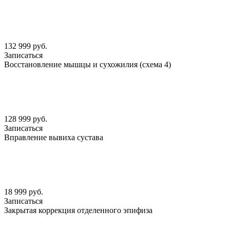
132 999 руб.
Записаться
Восстановление мышцы и сухожилия (схема 4)
128 999 руб.
Записаться
Вправление вывиха сустава
18 999 руб.
Записаться
Закрытая коррекция отделенного эпифиза