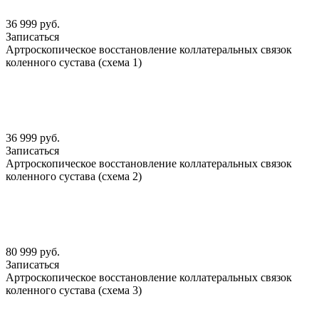
36 999 руб.
Записаться
Артроскопическое восстановление коллатеральных связок
коленного сустава (схема 1)
36 999 руб.
Записаться
Артроскопическое восстановление коллатеральных связок
коленного сустава (схема 2)
80 999 руб.
Записаться
Артроскопическое восстановление коллатеральных связок
коленного сустава (схема 3)