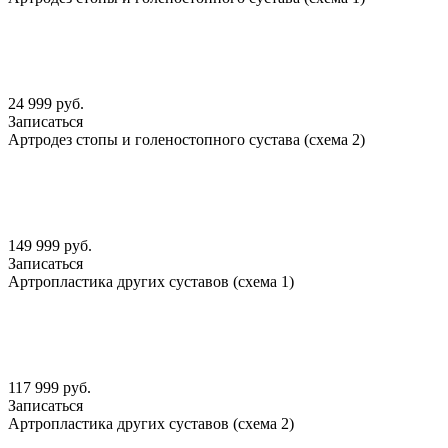
24 999 руб.
Записаться
Артродез стопы и голеностопного сустава (схема 2)
149 999 руб.
Записаться
Артропластика других суставов (схема 1)
117 999 руб.
Записаться
Артропластика других суставов (схема 2)