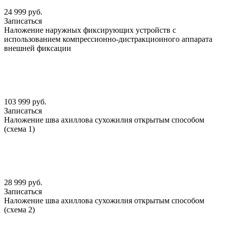
24 999 руб.
Записаться
Наложение наружных фиксирующих устройств с
использованием компрессионно-дистракциоиного аппарата
внешней фиксации
103 999 руб.
Записаться
Наложение шва ахиллова сухожилия открытым способом
(схема 1)
28 999 руб.
Записаться
Наложение шва ахиллова сухожилия открытым способом
(схема 2)