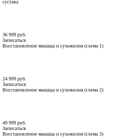
сустава
36 999 руб.
Записаться
Восстановление мышцы и сухожилия (схема 1)
24 999 руб.
Записаться
Восстановление мышцы и сухожилия (схема 2)
49 999 руб.
Записаться
Восстановление мышцы и сухожилия (схема 3)