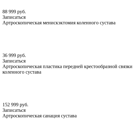
88 999 руб.
Записаться
Артроскопическая менискэктомия коленного сустава
36 999 руб.
Записаться
Артроскопическая пластика передней крестообразной связки
коленного сустава
152 999 руб.
Записаться
Артроскопическая санация сустава