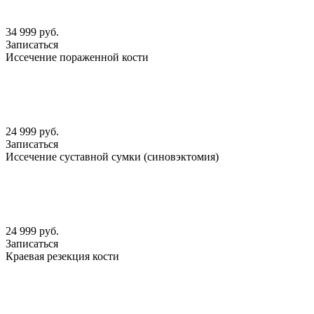
34 999 руб.
Записаться
Иссечение пораженной кости
24 999 руб.
Записаться
Иссечение суставной сумки (синовэктомия)
24 999 руб.
Записаться
Краевая резекция кости