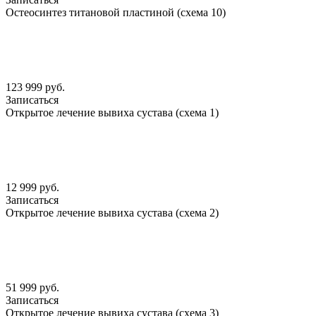
Остеосинтез титановой пластиной (схема 10)
123 999 руб.
Записаться
Открытое лечение вывиха сустава (схема 1)
12 999 руб.
Записаться
Открытое лечение вывиха сустава (схема 2)
51 999 руб.
Записаться
Открытое лечение вывиха сустава (схема 3)