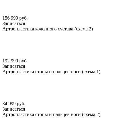
156 999 руб.
Записаться
Артропластика коленного сустава (схема 2)
192 999 руб.
Записаться
Артропластика стопы и пальцев ноги (схема 1)
34 999 руб.
Записаться
Артропластика стопы и пальцев ноги (схема 2)