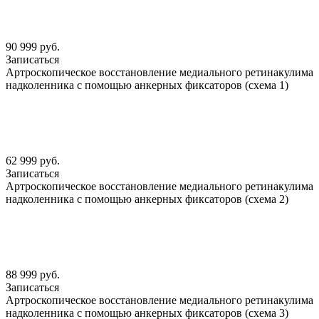
90 999 руб.
Записаться
Артроскопическое восстановление медиального ретинакулима
надколенника с помощью анкерных фиксаторов (схема 1)
62 999 руб.
Записаться
Артроскопическое восстановление медиального ретинакулима
надколенника с помощью анкерных фиксаторов (схема 2)
88 999 руб.
Записаться
Артроскопическое восстановление медиального ретинакулима
надколенника с помощью анкерных фиксаторов (схема 3)