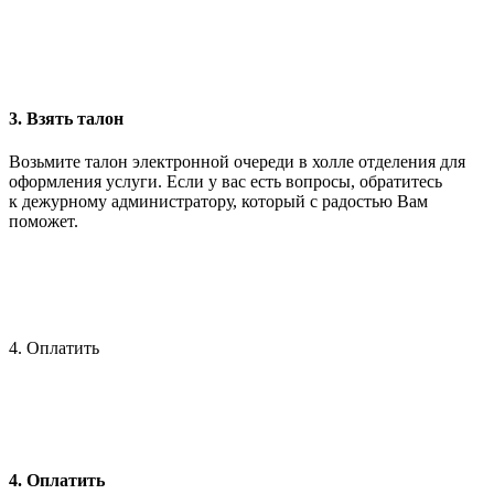
3. Взять талон
Возьмите талон электронной очереди в холле отделения для
оформления услуги. Если у вас есть вопросы, обратитесь
к дежурному администратору, который с радостью Вам
поможет.
4. Оплатить
4. Оплатить