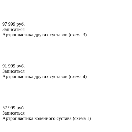
97 999 руб.
Записаться
Артропластика других суставов (схема 3)
91 999 руб.
Записаться
Артропластика других суставов (схема 4)
57 999 руб.
Записаться
Артропластика коленного сустава (схема 1)