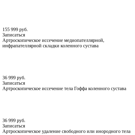
155 999 руб.
Записаться
Артроскопическое иссечение медиопателлярной,
инфрапателлярной складки коленного сустава
36 999 руб.
Записаться
Артроскопическое иссечение тела Гоффа коленного сустава
36 999 руб.
Записаться
Артроскопическое удаление свободного или инородного тела