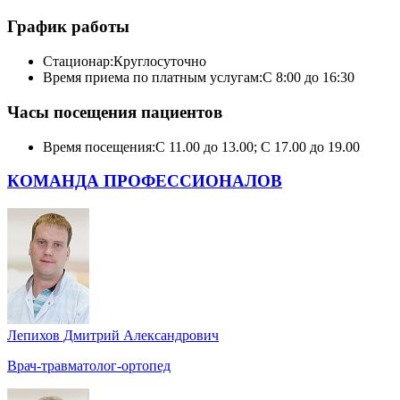
График работы
Стационар:
Круглосуточно
Время приема по платным услугам:
С 8:00 до 16:30
Часы посещения пациентов
Время посещения:
С 11.00 до 13.00; С 17.00 до 19.00
КОМАНДА ПРОФЕССИОНАЛОВ
Лепихов Дмитрий Александрович
Врач-травматолог-ортопед