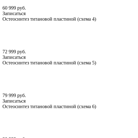
60 999 руб.
Записаться
Остеосинтез титановой пластиной (схема 4)
72 999 руб.
Записаться
Остеосинтез титановой пластиной (схема 5)
79 999 руб.
Записаться
Остеосинтез титановой пластиной (схема 6)