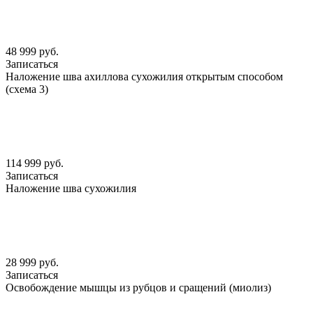
48 999 руб.
Записаться
Наложение шва ахиллова сухожилия открытым способом
(схема 3)
114 999 руб.
Записаться
Наложение шва сухожилия
28 999 руб.
Записаться
Освобождение мышцы из рубцов и сращений (миолиз)