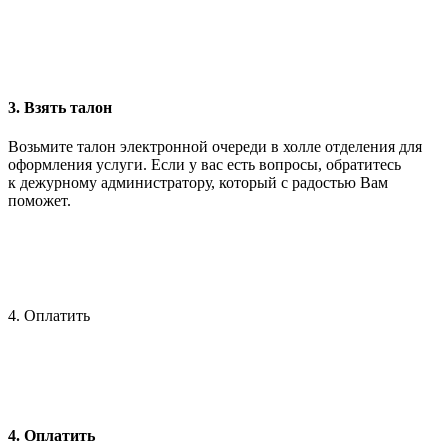
3. Взять талон
Возьмите талон электронной очереди в холле отделения для
оформления услуги. Если у вас есть вопросы, обратитесь
к дежурному администратору, который с радостью Вам
поможет.
4. Оплатить
4. Оплатить