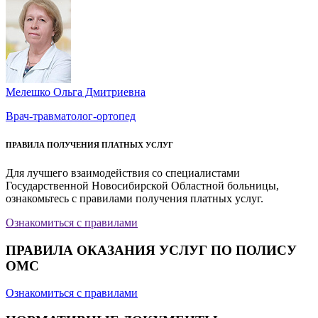
Мелешко Ольга Дмитриевна
Врач-травматолог-ортопед
ПРАВИЛА ПОЛУЧЕНИЯ ПЛАТНЫХ УСЛУГ
Для лучшего взаимодействия со специалистами
Государственной Новосибирской Областной больницы,
ознакомьтесь с правилами получения платных услуг.
Ознакомиться с правилами
ПРАВИЛА ОКАЗАНИЯ УСЛУГ ПО ПОЛИСУ
ОМС
Ознакомиться с правилами