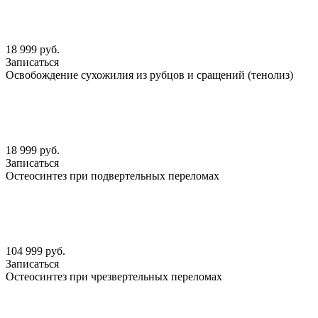
18 999 руб.
Записаться
Освобождение сухожилия из рубцов и сращений (тенолиз)
18 999 руб.
Записаться
Остеосинтез при подвертельных переломах
104 999 руб.
Записаться
Остеосинтез при чрезвертельных переломах