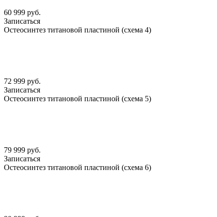
60 999 руб.
Записаться
Остеосинтез титановой пластиной (схема 4)
72 999 руб.
Записаться
Остеосинтез титановой пластиной (схема 5)
79 999 руб.
Записаться
Остеосинтез титановой пластиной (схема 6)