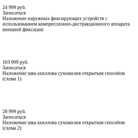
24 999 руб.
Записаться
Наложение наружных фиксирующих устройств с
использованием компрессионно-дистракциоиного аппарата
внешней фиксации
103 999 руб.
Записаться
Наложение шва ахиллова сухожилия открытым способом
(схема 1)
28 999 руб.
Записаться
Наложение шва ахиллова сухожилия открытым способом
(схема 2)