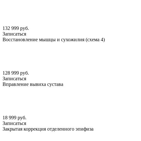
132 999 руб.
Записаться
Восстановление мышцы и сухожилия (схема 4)
128 999 руб.
Записаться
Вправление вывиха сустава
18 999 руб.
Записаться
Закрытая коррекция отделенного эпифиза