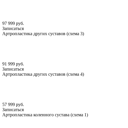
97 999 руб.
Записаться
Артропластика других суставов (схема 3)
91 999 руб.
Записаться
Артропластика других суставов (схема 4)
57 999 руб.
Записаться
Артропластика коленного сустава (схема 1)