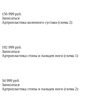
156 999 руб.
Записаться
Артропластика коленного сустава (схема 2)
192 999 руб.
Записаться
Артропластика стопы и пальцев ноги (схема 1)
34 999 руб.
Записаться
Артропластика стопы и пальцев ноги (схема 2)