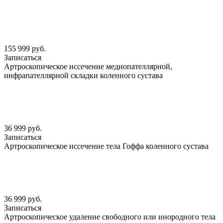
155 999 руб.
Записаться
Артроскопическое иссечение медиопателлярной,
инфрапателлярной складки коленного сустава
36 999 руб.
Записаться
Артроскопическое иссечение тела Гоффа коленного сустава
36 999 руб.
Записаться
Артроскопическое удаление свободного или инородного тела