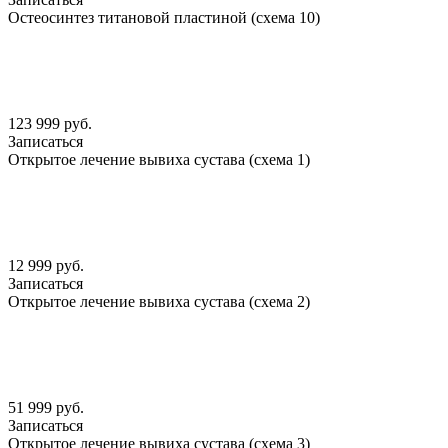
Остеосинтез титановой пластиной (схема 10)
123 999 руб.
Записаться
Открытое лечение вывиха сустава (схема 1)
12 999 руб.
Записаться
Открытое лечение вывиха сустава (схема 2)
51 999 руб.
Записаться
Открытое лечение вывиха сустава (схема 3)