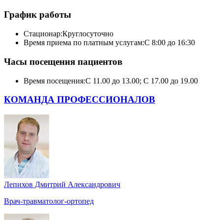
График работы
Стационар:
Круглосуточно
Время приема по платным услугам:
С 8:00 до 16:30
Часы посещения пациентов
Время посещения:
С 11.00 до 13.00; С 17.00 до 19.00
КОМАНДА ПРОФЕССИОНАЛОВ
Лепихов Дмитрий Александрович
Врач-травматолог-ортопед