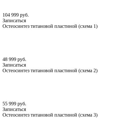
104 999 руб.
Записаться
Остеосинтез титановой пластиной (схема 1)
48 999 руб.
Записаться
Остеосинтез титановой пластиной (схема 2)
55 999 руб.
Записаться
Остеосинтез титановой пластиной (схема 3)