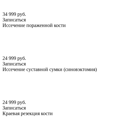
34 999 руб.
Записаться
Иссечение пораженной кости
24 999 руб.
Записаться
Иссечение суставной сумки (синовэктомия)
24 999 руб.
Записаться
Краевая резекция кости