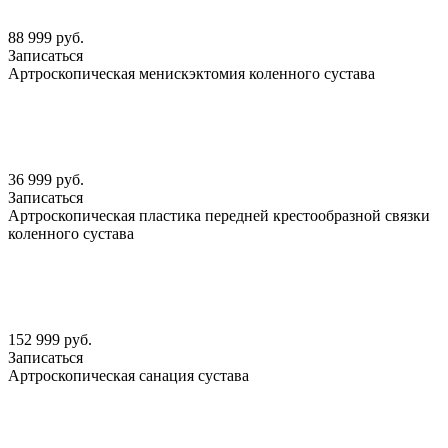
88 999 руб.
Записаться
Артроскопическая менискэктомия коленного сустава
36 999 руб.
Записаться
Артроскопическая пластика передней крестообразной связки
коленного сустава
152 999 руб.
Записаться
Артроскопическая санация сустава