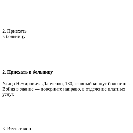
2. Приехать
в больницу
2. Приехать в больницу
Улица Немировича-Данченко, 130, главный корпус больницы.
Войдя в здание — поверните направо, в отделение платных
услуг.
3. Взять талон