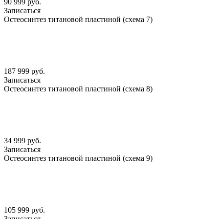
90 999 руб.
Записаться
Остеосинтез титановой пластиной (схема 7)
187 999 руб.
Записаться
Остеосинтез титановой пластиной (схема 8)
34 999 руб.
Записаться
Остеосинтез титановой пластиной (схема 9)
105 999 руб.
Записаться