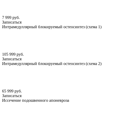
7 999 руб.
Записаться
Интрамедуллярный блокируемый остеосинтез (схема 1)
105 999 руб.
Записаться
Интрамедуллярный блокируемый остеосинтез (схема 2)
65 999 руб.
Записаться
Иссечение подошвенного апоневроза