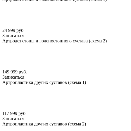
24 999 руб.
Записаться
Артродез стопы и голеностопного сустава (схема 2)
149 999 руб.
Записаться
Артропластика других суставов (схема 1)
117 999 руб.
Записаться
Артропластика других суставов (схема 2)