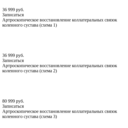
36 999 руб.
Записаться
Артроскопическое восстановление коллатеральных связок
коленного сустава (схема 1)
36 999 руб.
Записаться
Артроскопическое восстановление коллатеральных связок
коленного сустава (схема 2)
80 999 руб.
Записаться
Артроскопическое восстановление коллатеральных связок
коленного сустава (схема 3)