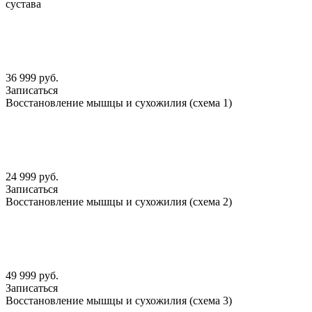
сустава
36 999 руб.
Записаться
Восстановление мышцы и сухожилия (схема 1)
24 999 руб.
Записаться
Восстановление мышцы и сухожилия (схема 2)
49 999 руб.
Записаться
Восстановление мышцы и сухожилия (схема 3)