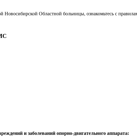
ой Новосибирской Областной больницы, ознакомьтесь с правила
МС
реждений и заболеваний опорно-двигательного аппарата: