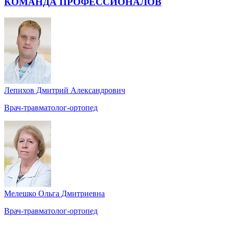
КОМАНДА ПРОФЕССИОНАЛОВ
Лепихов Дмитрий Александрович
Врач-травматолог-ортопед
Мелешко Ольга Дмитриевна
Врач-травматолог-ортопед