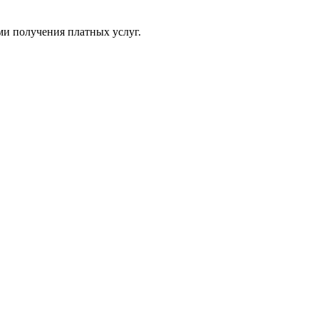
ми получения платных услуг.