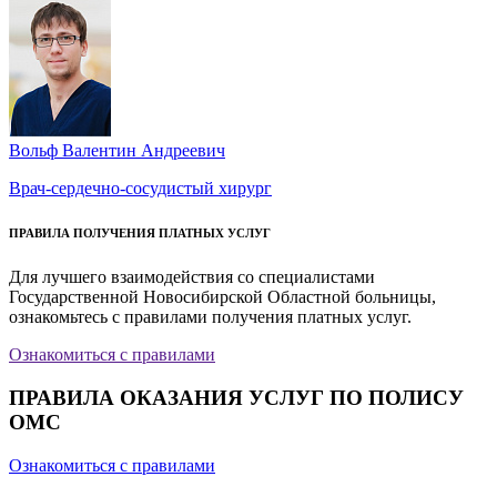
Вольф Валентин Андреевич
Врач-сердечно-сосудистый хирург
ПРАВИЛА ПОЛУЧЕНИЯ ПЛАТНЫХ УСЛУГ
Для лучшего взаимодействия со специалистами
Государственной Новосибирской Областной больницы,
ознакомьтесь с правилами получения платных услуг.
Ознакомиться с правилами
ПРАВИЛА ОКАЗАНИЯ УСЛУГ ПО ПОЛИСУ
ОМС
Ознакомиться с правилами