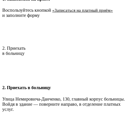
Воспользуйтесь кнопкой
«Записаться на платный приём»
и заполните форму
2. Приехать
в больницу
2. Приехать в больницу
Улица Немировича-Данченко, 130, главный корпус больницы.
Войдя в здание — поверните направо, в отделение платных
услуг.