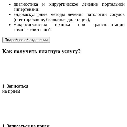
диагностика и хирургическое лечение портальной
гипертензии;
эндоваскулярные методы лечения патологии сосудов
(стентирование, баллонная дилатация);
микрососудистая техника при трансплантации
комплексов тканей.
Подробнее об отделении
Как получить платную услугу?
1. Записаться
на прием
1. Записаться на прием