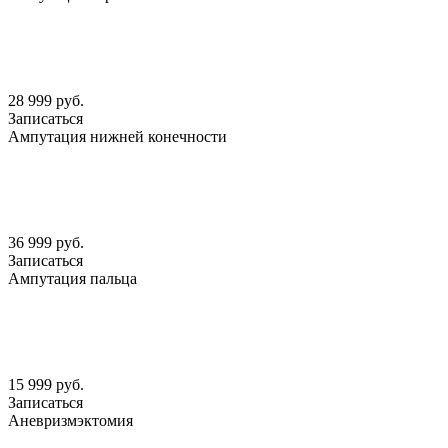
28 999 руб.
Записаться
Ампутация нижней конечности
36 999 руб.
Записаться
Ампутация пальца
15 999 руб.
Записаться
Аневризмэктомия