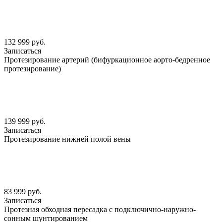
132 999 руб.
Записаться
Протезирование артерий (бифуркационное аорто-бедренное
протезирование)
139 999 руб.
Записаться
Протезирование нижней полой вены
83 999 руб.
Записаться
Протезная обходная пересадка с подключично-наружно-
сонным шунтированием