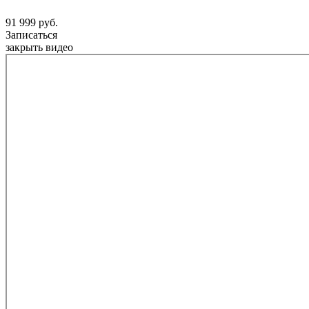
91 999 руб.
Записаться
закрыть видео