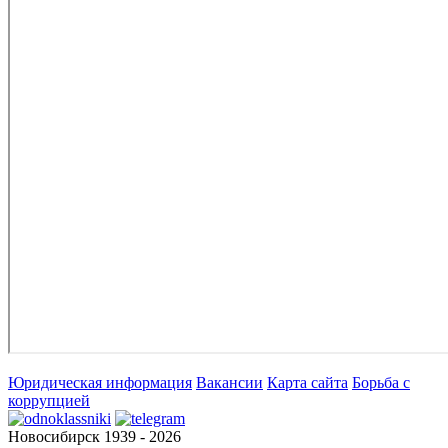
Юридическая информация
Вакансии
Карта сайта
Борьба с
коррупцией
Новосибирск 1939 - 2026