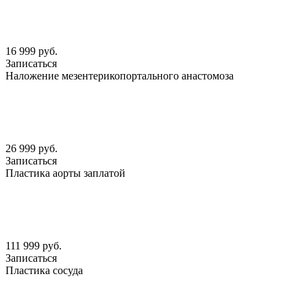
16 999 руб.
Записаться
Наложение мезентерикопортального анастомоза
26 999 руб.
Записаться
Пластика аорты заплатой
111 999 руб.
Записаться
Пластика сосуда