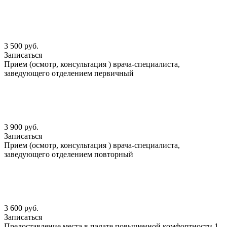
3 500 руб.
Записаться
Прием (осмотр, консультация ) врача-специалиста,
заведующего отделением первичный
3 900 руб.
Записаться
Прием (осмотр, консультация ) врача-специалиста,
заведующего отделением повторный
3 600 руб.
Записаться
Предоставление места в палате повышенной комфортности 1