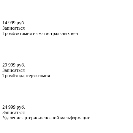
14 999 руб.
Записаться
Тромбэктомия из магистральных вен
29 999 руб.
Записаться
Тромбэндартерэктомия
24 999 руб.
Записаться
Удаление артерио-венозной мальформации