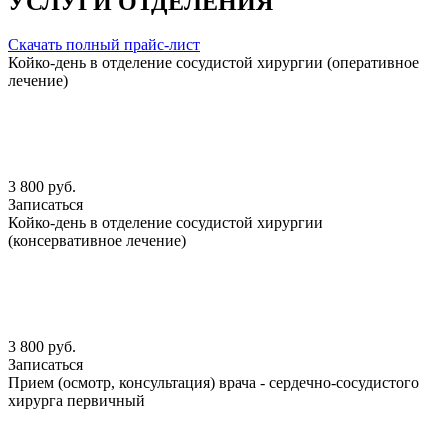
УСЛУГИ ОТДЕЛЕНИЯ
Скачать полный прайс-лист
Койко-день в отделение сосудистой хирургии (оперативное
лечение)
3 800 руб.
Записаться
Койко-день в отделение сосудистой хирургии
(консервативное лечение)
3 800 руб.
Записаться
Прием (осмотр, консультация) врача - сердечно-сосудистого
хирурга первичный