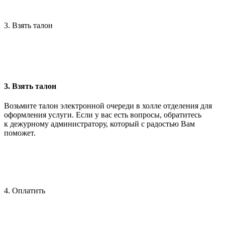
3. Взять талон
3. Взять талон
Возьмите талон электронной очереди в холле отделения для
оформления услуги. Если у вас есть вопросы, обратитесь
к дежурному администратору, который с радостью Вам
поможет.
4. Оплатить