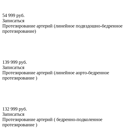
54 999 руб.
Записаться
Протезирование артерий (линейное подвздошно-бедренное
протезирование)
139 999 руб.
Записаться
Протезирование артерий (линейное аорто-бедренное
протезирование )
132 999 руб.
Записаться
Протезирование артерий ( бедренно-подколенное
протезирование )