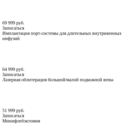
69 999 руб.
Записаться
Имплантация порт-системы для длительных внутривенных
инфузий
64 999 руб.
Записаться
Лазерная облитерация большой/малой подкожной вены
51 999 руб.
Записаться
Минифлебэктомия