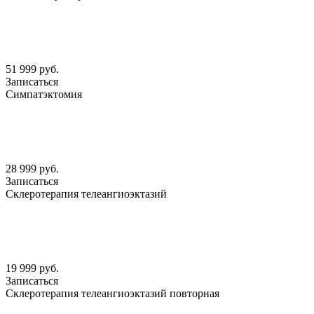
51 999 руб.
Записаться
Симпатэктомия
28 999 руб.
Записаться
Склеротерапия телеангиоэктазий
19 999 руб.
Записаться
Склеротерапия телеангиоэктазий повторная