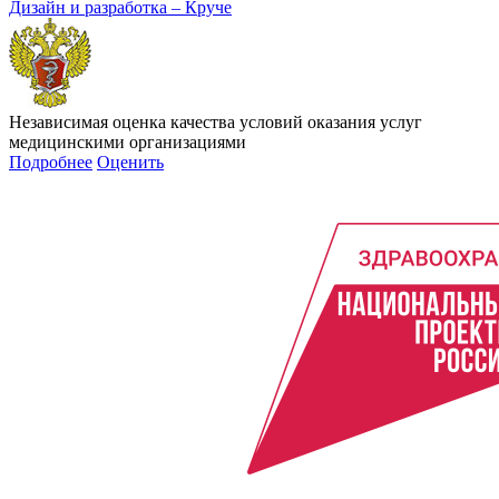
Дизайн и разработка – Круче
Независимая оценка качества условий оказания услуг
медицинскими организациями
Подробнее
Оценить