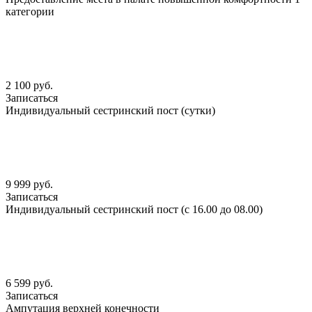
категории
2 100 руб.
Записаться
Индивидуальный сестринский пост (сутки)
9 999 руб.
Записаться
Индивидуальный сестринский пост (с 16.00 до 08.00)
6 599 руб.
Записаться
Ампутация верхней конечности