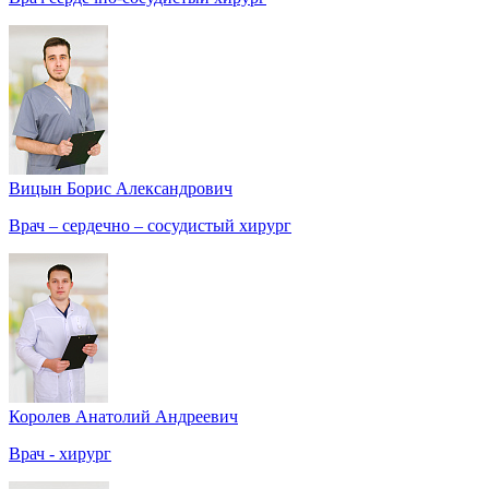
Вицын Борис Александрович
Врач – сердечно – сосудистый хирург
Королев Анатолий Андреевич
Врач - хирург