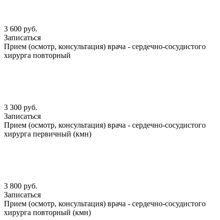
3 600 руб.
Записаться
Прием (осмотр, консультация) врача - сердечно-сосудистого
хирурга повторный
3 300 руб.
Записаться
Прием (осмотр, консультация) врача - сердечно-сосудистого
хирурга первичный (кмн)
3 800 руб.
Записаться
Прием (осмотр, консультация) врача - сердечно-сосудистого
хирурга повторный (кмн)